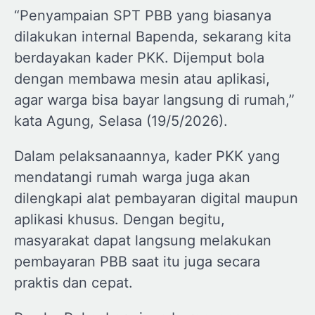
“Penyampaian SPT PBB yang biasanya
dilakukan internal Bapenda, sekarang kita
berdayakan kader PKK. Dijemput bola
dengan membawa mesin atau aplikasi,
agar warga bisa bayar langsung di rumah,”
kata Agung, Selasa (19/5/2026).
Dalam pelaksanaannya, kader PKK yang
mendatangi rumah warga juga akan
dilengkapi alat pembayaran digital maupun
aplikasi khusus. Dengan begitu,
masyarakat dapat langsung melakukan
pembayaran PBB saat itu juga secara
praktis dan cepat.