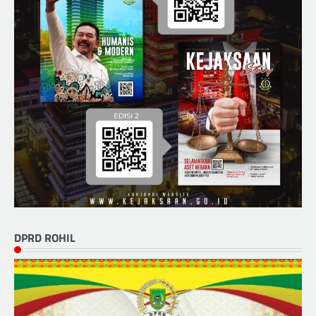
DPRD ROHIL