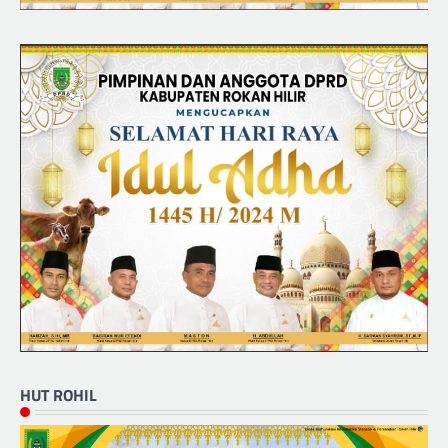
HUT ROHIL