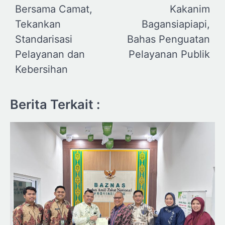
Bersama Camat,
Kakanim
Tekankan
Bagansiapiapi,
Standarisasi
Bahas Penguatan
Pelayanan dan
Pelayanan Publik
Kebersihan
Berita Terkait :