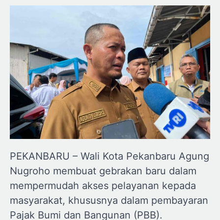
PEKANBARU – Wali Kota Pekanbaru Agung
Nugroho membuat gebrakan baru dalam
mempermudah akses pelayanan kepada
masyarakat, khususnya dalam pembayaran
Pajak Bumi dan Bangunan (PBB).