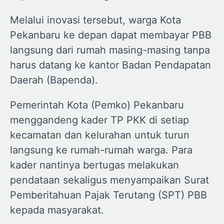
Melalui inovasi tersebut, warga Kota
Pekanbaru ke depan dapat membayar PBB
langsung dari rumah masing-masing tanpa
harus datang ke kantor Badan Pendapatan
Daerah (Bapenda).
Pemerintah Kota (Pemko) Pekanbaru
menggandeng kader TP PKK di setiap
kecamatan dan kelurahan untuk turun
langsung ke rumah-rumah warga. Para
kader nantinya bertugas melakukan
pendataan sekaligus menyampaikan Surat
Pemberitahuan Pajak Terutang (SPT) PBB
kepada masyarakat.