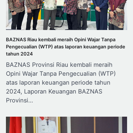
BAZNAS Riau kembali meraih Opini Wajar Tanpa
Pengecualian (WTP) atas laporan keuangan periode
tahun 2024
BAZNAS Provinsi Riau kembali meraih
Opini Wajar Tanpa Pengecualian (WTP)
atas laporan keuangan periode tahun
2024, Laporan Keuangan BAZNAS
Provinsi…