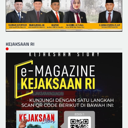
KEJAKSAAN RI