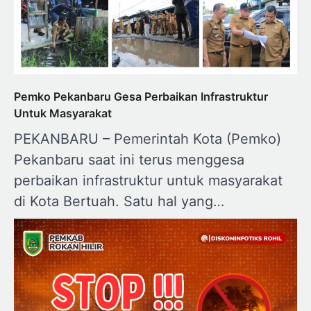
Pemko Pekanbaru Gesa Perbaikan Infrastruktur
Untuk Masyarakat
PEKANBARU – Pemerintah Kota (Pemko)
Pekanbaru saat ini terus menggesa
perbaikan infrastruktur untuk masyarakat
di Kota Bertuah. Satu hal yang…