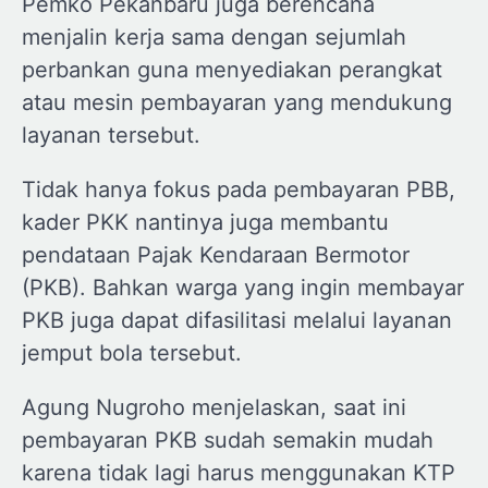
Pemko Pekanbaru juga berencana
menjalin kerja sama dengan sejumlah
perbankan guna menyediakan perangkat
atau mesin pembayaran yang mendukung
layanan tersebut.
Tidak hanya fokus pada pembayaran PBB,
kader PKK nantinya juga membantu
pendataan Pajak Kendaraan Bermotor
(PKB). Bahkan warga yang ingin membayar
PKB juga dapat difasilitasi melalui layanan
jemput bola tersebut.
Agung Nugroho menjelaskan, saat ini
pembayaran PKB sudah semakin mudah
karena tidak lagi harus menggunakan KTP