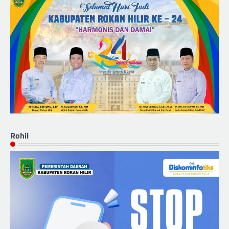
Rohil