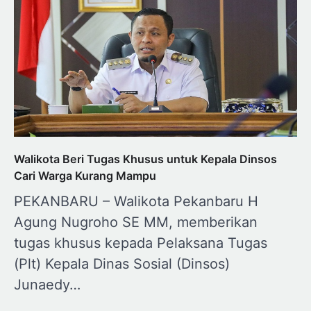
Walikota Beri Tugas Khusus untuk Kepala Dinsos
Cari Warga Kurang Mampu
PEKANBARU – Walikota Pekanbaru H
Agung Nugroho SE MM, memberikan
tugas khusus kepada Pelaksana Tugas
(Plt) Kepala Dinas Sosial (Dinsos)
Junaedy…