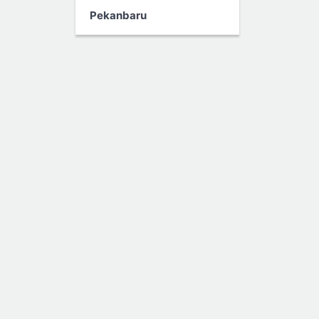
Pekanbaru