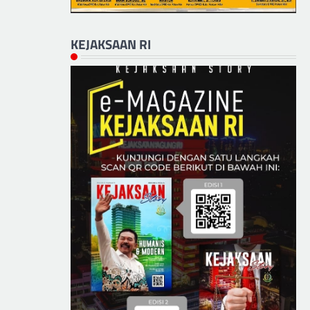
KEJAKSAAN RI