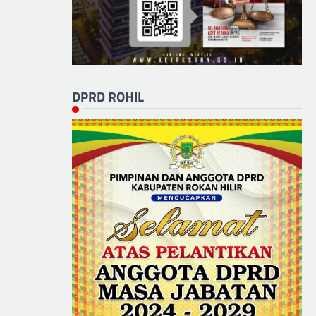
DPRD ROHIL