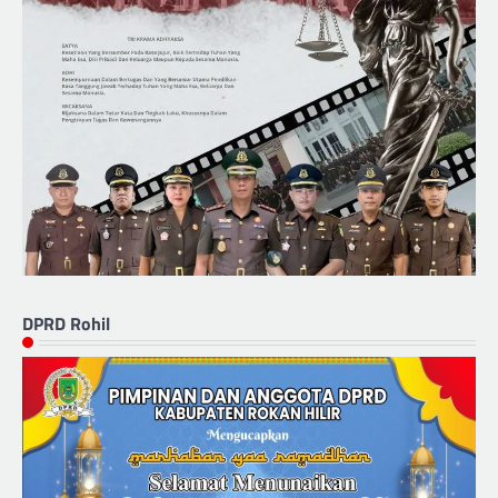
DPRD Rohil