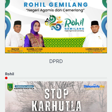
DPRD
Rohil