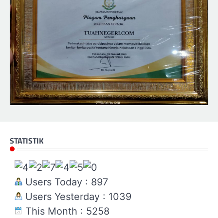
STATISTIK
Users Today : 897
Users Yesterday : 1039
This Month : 5258