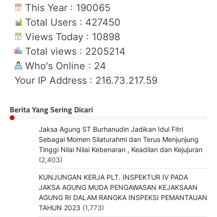
This Year : 190065
Total Users : 427450
Views Today : 10898
Total views : 2205214
Who's Online : 24
Your IP Address : 216.73.217.59
Berita Yang Sering Dicari
Jaksa Agung ST Burhanudin Jadikan Idul Fitri
Sebagai Momen Silaturahmi dan Terus Menjunjung
Tinggi Nilai Nilai Kebenaran , Keadilan dan Kejujuran
(2,403)
KUNJUNGAN KERJA PLT. INSPEKTUR IV PADA
JAKSA AGUNG MUDA PENGAWASAN KEJAKSAAN
AGUNG RI DALAM RANGKA INSPEKSI PEMANTAUAN
TAHUN 2023
(1,773)