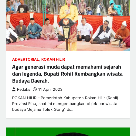
ADVERTORIAL
,
ROKAN HILIR
Agar generasi muda dapat memahami sejarah
dan legenda, Bupati Rohil Kembangkan wisata
Budaya Daerah.
Redaksi
11 April 2023
ROKAN HILIR – Pemerintah Kabupaten Rokan Hilir (Rohil),
Provinsi Riau, saat ini mengembangkan objek pariwisata
budaya “Jejamu Toluk Gong” di…