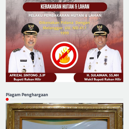
Piagam Penghargaan