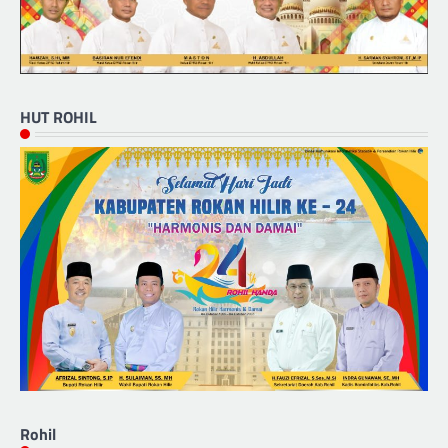
HUT ROHIL
Rohil