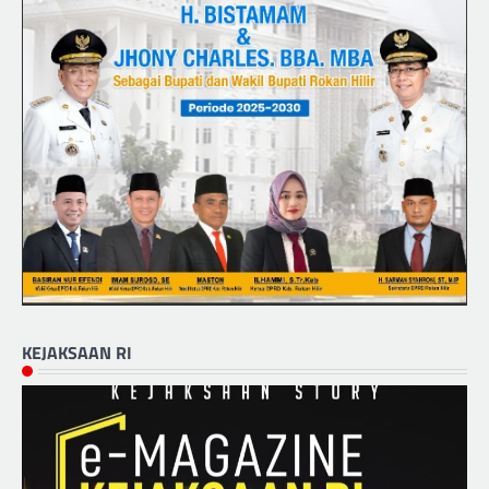
KEJAKSAAN RI