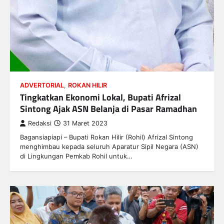
ADVERTORIAL
,
ROKAN HILIR
Tingkatkan Ekonomi Lokal, Bupati Afrizal
Sintong Ajak ASN Belanja di Pasar Ramadhan
Redaksi
31 Maret 2023
Bagansiapiapi – Bupati Rokan Hilir (Rohil) Afrizal Sintong
menghimbau kepada seluruh Aparatur Sipil Negara (ASN)
di Lingkungan Pemkab Rohil untuk…