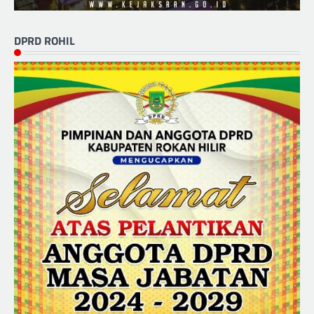
DPRD ROHIL