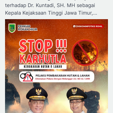
terhadap Dr. Kuntadi, SH. MH sebagai
Kepala Kejaksaan Tinggi Jawa Timur,…