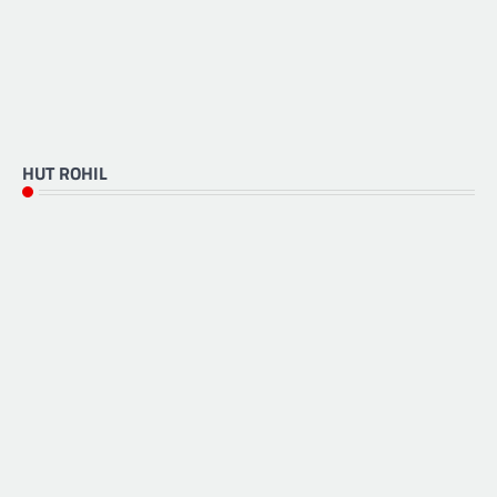
HUT ROHIL