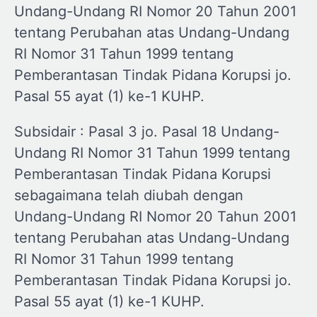
Undang-Undang RI Nomor 20 Tahun 2001
tentang Perubahan atas Undang-Undang
RI Nomor 31 Tahun 1999 tentang
Pemberantasan Tindak Pidana Korupsi jo.
Pasal 55 ayat (1) ke-1 KUHP.
Subsidair : Pasal 3 jo. Pasal 18 Undang-
Undang RI Nomor 31 Tahun 1999 tentang
Pemberantasan Tindak Pidana Korupsi
sebagaimana telah diubah dengan
Undang-Undang RI Nomor 20 Tahun 2001
tentang Perubahan atas Undang-Undang
RI Nomor 31 Tahun 1999 tentang
Pemberantasan Tindak Pidana Korupsi jo.
Pasal 55 ayat (1) ke-1 KUHP.