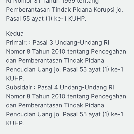
RI Nomor 31 Tahun 1999 tentang
Pemberantasan Tindak Pidana Korupsi jo.
Pasal 55 ayat (1) ke-1 KUHP.
Kedua
Primair: : Pasal 3 Undang-Undang RI
Nomor 8 Tahun 2010 tentang Pencegahan
dan Pemberantasan Tindak Pidana
Pencucian Uang jo. Pasal 55 ayat (1) ke-1
KUHP.
Subsidair : Pasal 4 Undang-Undang RI
Nomor 8 Tahun 2010 tentang Pencegahan
dan Pemberantasan Tindak Pidana
Pencucian Uang jo. Pasal 55 ayat (1) ke-1
KUHP.