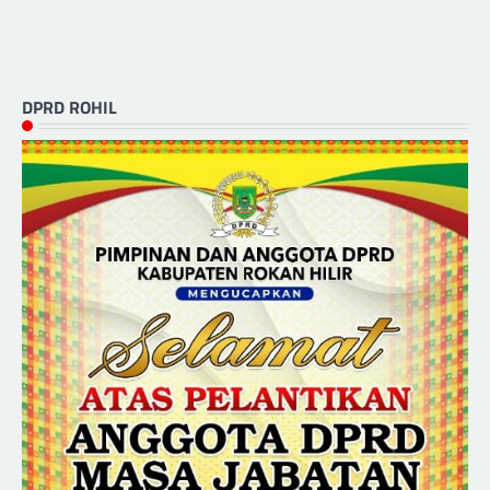
DPRD ROHIL