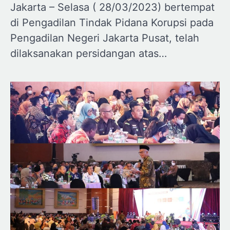
Jakarta – Selasa ( 28/03/2023) bertempat
di Pengadilan Tindak Pidana Korupsi pada
Pengadilan Negeri Jakarta Pusat, telah
dilaksanakan persidangan atas…