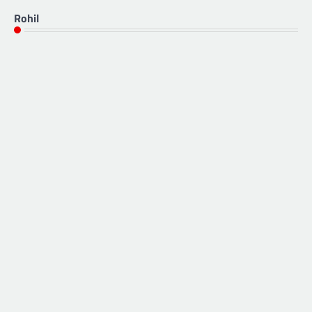
Rohil