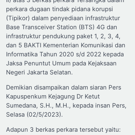
perkara dugaan tindak pidana korupsi
(Tipikor) dalam penyediaan infrastruktur
Base Transceiver Station (BTS) 4G dan
infrastruktur pendukung paket 1, 2, 3, 4,
dan 5 BAKTI Kementerian Komunikasi dan
Informatika Tahun 2020 s/d 2022 kepada
Jaksa Penuntut Umum pada Kejaksaan
Negeri Jakarta Selatan.
Demikian disampaikan dalam siaran Pers
Kapuspenkum Kejagung Dr Ketut
Sumedana, S.H., M.H., kepada insan Pers,
Selasa (02/5/2023).
Adapun 3 berkas perkara tersebut yaitu: