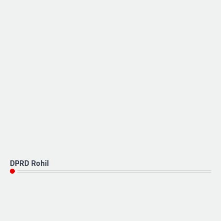
DPRD Rohil