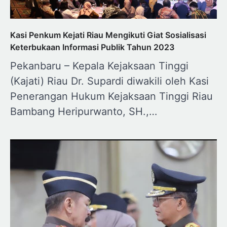
Kasi Penkum Kejati Riau Mengikuti Giat Sosialisasi
Keterbukaan Informasi Publik Tahun 2023
Pekanbaru – Kepala Kejaksaan Tinggi
(Kajati) Riau Dr. Supardi diwakili oleh Kasi
Penerangan Hukum Kejaksaan Tinggi Riau
Bambang Heripurwanto, SH.,…