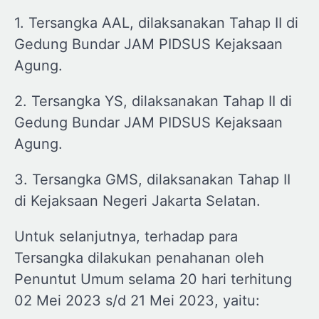
1. Tersangka AAL, dilaksanakan Tahap II di
Gedung Bundar JAM PIDSUS Kejaksaan
Agung.
2. Tersangka YS, dilaksanakan Tahap II di
Gedung Bundar JAM PIDSUS Kejaksaan
Agung.
3. Tersangka GMS, dilaksanakan Tahap II
di Kejaksaan Negeri Jakarta Selatan.
Untuk selanjutnya, terhadap para
Tersangka dilakukan penahanan oleh
Penuntut Umum selama 20 hari terhitung
02 Mei 2023 s/d 21 Mei 2023, yaitu: