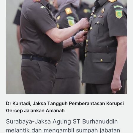
Dr Kuntadi, Jaksa Tangguh Pemberantasan Korupsi
Gercep Jalankan Amanah
Surabaya-Jaksa Agung ST Burhanuddin
melantik dan mengambil sumpah jabatan