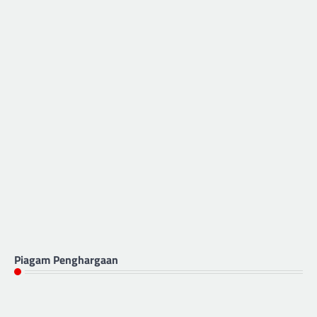
Piagam Penghargaan