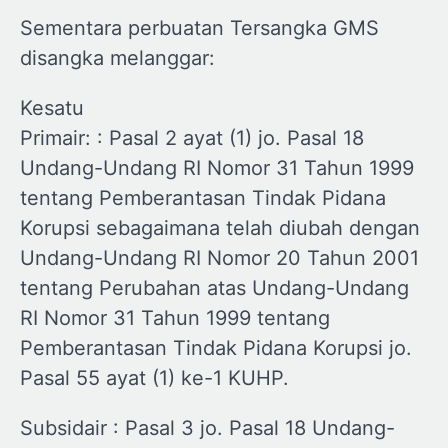
Sementara perbuatan Tersangka GMS
disangka melanggar:
Kesatu
Primair: : Pasal 2 ayat (1) jo. Pasal 18
Undang-Undang RI Nomor 31 Tahun 1999
tentang Pemberantasan Tindak Pidana
Korupsi sebagaimana telah diubah dengan
Undang-Undang RI Nomor 20 Tahun 2001
tentang Perubahan atas Undang-Undang
RI Nomor 31 Tahun 1999 tentang
Pemberantasan Tindak Pidana Korupsi jo.
Pasal 55 ayat (1) ke-1 KUHP.
Subsidair : Pasal 3 jo. Pasal 18 Undang-