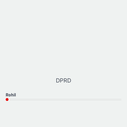
DPRD
Rohil