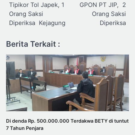
Tipikor Tol Japek, 1
GPON PT JIP, 2
Orang Saksi
Orang Saksi
Diperiksa Kejagung
Diperiksa
Berita Terkait :
Di denda Rp. 500.000.000 Terdakwa BETY di tuntut
7 Tahun Penjara