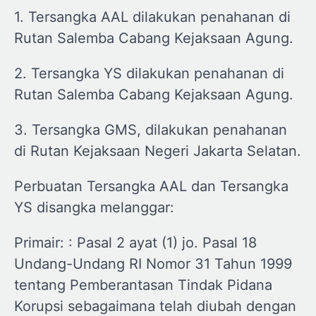
1. Tersangka AAL dilakukan penahanan di
Rutan Salemba Cabang Kejaksaan Agung.
2. Tersangka YS dilakukan penahanan di
Rutan Salemba Cabang Kejaksaan Agung.
3. Tersangka GMS, dilakukan penahanan
di Rutan Kejaksaan Negeri Jakarta Selatan.
Perbuatan Tersangka AAL dan Tersangka
YS disangka melanggar:
Primair: : Pasal 2 ayat (1) jo. Pasal 18
Undang-Undang RI Nomor 31 Tahun 1999
tentang Pemberantasan Tindak Pidana
Korupsi sebagaimana telah diubah dengan