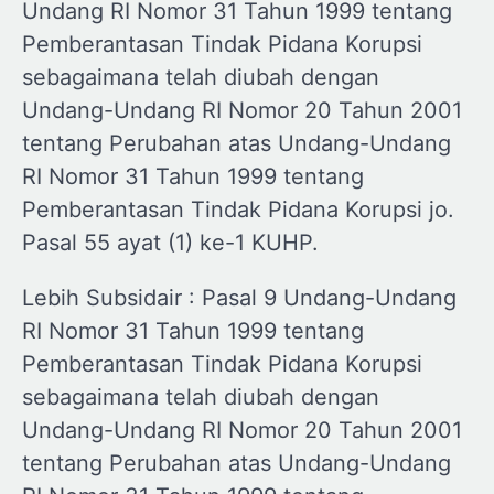
Undang RI Nomor 31 Tahun 1999 tentang
Pemberantasan Tindak Pidana Korupsi
sebagaimana telah diubah dengan
Undang-Undang RI Nomor 20 Tahun 2001
tentang Perubahan atas Undang-Undang
RI Nomor 31 Tahun 1999 tentang
Pemberantasan Tindak Pidana Korupsi jo.
Pasal 55 ayat (1) ke-1 KUHP.
Lebih Subsidair : Pasal 9 Undang-Undang
RI Nomor 31 Tahun 1999 tentang
Pemberantasan Tindak Pidana Korupsi
sebagaimana telah diubah dengan
Undang-Undang RI Nomor 20 Tahun 2001
tentang Perubahan atas Undang-Undang