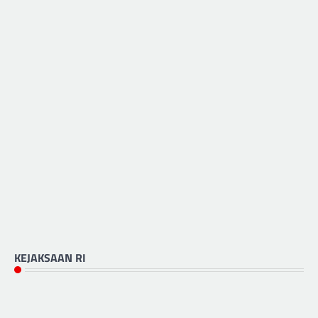
KEJAKSAAN RI