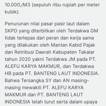
10.000,/M3 (sepuluh ribu rupiah per meter
kubik).
Penurunan nilai pasar pasir laut dalam
SKPD yang diterbitkan oleh Terdakwa GM
tidak terlepas dari peran dan kerja sama
yang dilakukan oleh Mantan Kabid Pajak
dan Retribusi Daerah Kabupaten Takalar
tahun 2020 yakni Terdakwa JM pada PT.
ALEFU KARYA MAKMUR, dan Terdakwa
HB pada PT. BANTENG LAUT INDONESIA.
Bahwa Tersangka SY dan AN masing-
masing mewakili PT. ALEFU KARYA
MAKMUR dan PT. BANTENG LAUT
INDONESIA telah turut serta dalam upaya