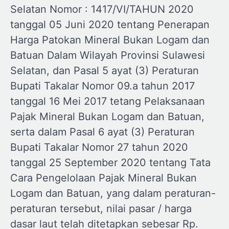
Selatan Nomor : 1417/VI/TAHUN 2020
tanggal 05 Juni 2020 tentang Penerapan
Harga Patokan Mineral Bukan Logam dan
Batuan Dalam Wilayah Provinsi Sulawesi
Selatan, dan Pasal 5 ayat (3) Peraturan
Bupati Takalar Nomor 09.a tahun 2017
tanggal 16 Mei 2017 tetang Pelaksanaan
Pajak Mineral Bukan Logam dan Batuan,
serta dalam Pasal 6 ayat (3) Peraturan
Bupati Takalar Nomor 27 tahun 2020
tanggal 25 September 2020 tentang Tata
Cara Pengelolaan Pajak Mineral Bukan
Logam dan Batuan, yang dalam peraturan-
peraturan tersebut, nilai pasar / harga
dasar laut telah ditetapkan sebesar Rp.