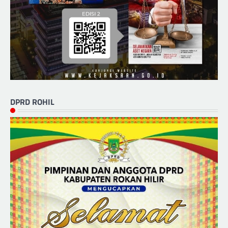
DPRD ROHIL