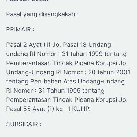
Pasal yang disangkakan :
PRIMAIR :
Pasal 2 Ayat (1) Jo. Pasal 18 Undang-
undang RI Nomor : 31 tahun 1999 tentang
Pemberantasan Tindak Pidana Korupsi Jo.
Undang-Undang RI Nomor : 20 tahun 2001
tentang Perubahan Atas Undang-undang
RI Nomor : 31 Tahun 1999 tentang
Pemberantasan Tindak Pidana Korupsi Jo.
Pasal 55 Ayat (1) ke- 1 KUHP.
SUBSIDAIR :