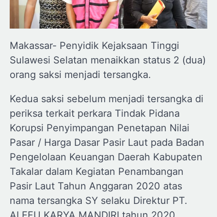
Makassar- Penyidik Kejaksaan Tinggi
Sulawesi Selatan menaikkan status 2 (dua)
orang saksi menjadi tersangka.
Kedua saksi sebelum menjadi tersangka di
periksa terkait perkara Tindak Pidana
Korupsi Penyimpangan Penetapan Nilai
Pasar / Harga Dasar Pasir Laut pada Badan
Pengelolaan Keuangan Daerah Kabupaten
Takalar dalam Kegiatan Penambangan
Pasir Laut Tahun Anggaran 2020 atas
nama tersangka SY selaku Direktur PT.
ALEFU KARYA MANDIRI tahun 2020,