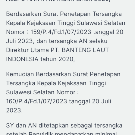
Berdasarkan Surat Penetapan Tersangka
Kepala Kejaksaan Tinggi Sulawesi Selatan
Nomor : 159/P.4/Fd.1/07/2023 tanggal 20
Juli 2023, dan tersangka AN selaku
Direktur Utama PT. BANTENG LAUT
INDONESIA tahun 2020,
Kemudian Berdasarkan Surat Penetapan
Tersangka Kepala Kejaksaan Tinggi
Sulawesi Selatan Nomor :
160/P.4/Fd.1/07/2023 tanggal 20 Juli
2023.
SY dan AN ditetapkan sebagai tersangka
setelah Penyidik mendapatkan minimal