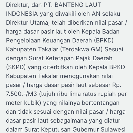
Direktur, dan PT. BANTENG LAUT
INDONESIA yang diwakili oleh AN selaku
Direktur Utama, telah diberikan nilai pasar /
harga dasar pasir laut oleh Kepala Badan
Pengelolaan Keuangan Daerah (BPKD)
Kabupaten Takalar (Terdakwa GM) Sesuai
dengan Surat Ketetapan Pajak Daerah
(SKPD) yang diterbitkan oleh Kepala BPKD
Kabupaten Takalar menggunakan nilai
pasar / harga dasar pasir laut sebesar Rp.
7.500,-/M3 (tujuh ribu lima ratus rupiah per
meter kubik) yang nilainya bertentangan
dan tidak sesuai dengan nilai pasar / harga
dasar pasir laut sebagaimana yang diatur
dalam Surat Keputusan Gubernur Sulawesi