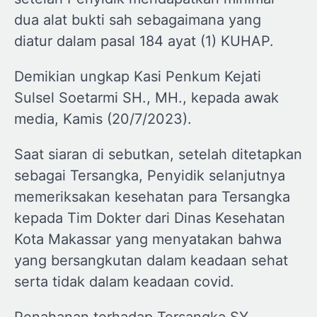
dua alat bukti sah sebagaimana yang
diatur dalam pasal 184 ayat (1) KUHAP.
Demikian ungkap Kasi Penkum Kejati
Sulsel Soetarmi SH., MH., kepada awak
media, Kamis (20/7/2023).
Saat siaran di sebutkan, setelah ditetapkan
sebagai Tersangka, Penyidik selanjutnya
memeriksakan kesehatan para Tersangka
kepada Tim Dokter dari Dinas Kesehatan
Kota Makassar yang menyatakan bahwa
yang bersangkutan dalam keadaan sehat
serta tidak dalam keadaan covid.
Penahanan terhadap Tersangka SY