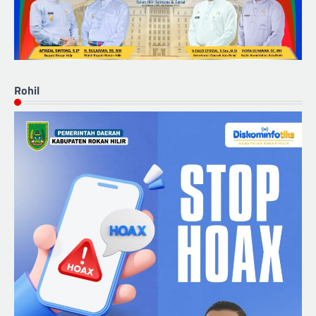
Rohil