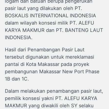
logam dan batuan berupa pengerukan
pasir laut yang dilakukan oleh PT.
BOSKALIS INTERNATIONAL INDONESIA
dalam wilayah konsesi milik PT. ALEFU
KARYA MAKMUR dan PT. BANTENG LAUT
INDONESIA.
Hasil dari Penambangan Pasir Laut
tersebut digunakan untuk mereklamasi
pantai di Kota Makassar pada proyek
pembangunan Makassar New Port Phase
1B dan 1C.
Dalam melakukan penambangan pasir laut,
pemilik konsesi yakni PT. ALEFU KARYA
MAKMUR yang diwakili oleh SY selaku