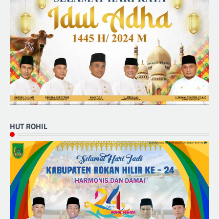
HUT ROHIL