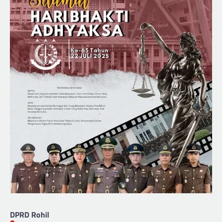
DPRD Rohil