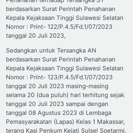
berdasarkan Surat Perintah Penahanan
Kepala Kejaksaan Tinggi Sulawesi Selatan
Nomor : Print- 122/P.4.5/Fd.1/07/2023
tanggal 20 Juli 2023,
Sedangkan untuk Tersangka AN
berdasarkan Surat Perintah Penahanan
Kepala Kejaksaan Tinggi Sulawesi Selatan
Nomor : Print- 123/P.4.5/Fd.1/07/2023
tanggal 20 Juli 2023 masing-masing
selama 20 (dua puluh) hari terhitung sejak
tanggal 20 Juli 2023 sampai dengan
tanggal 08 Agustus 2023 di Lembaga
Pemasyarakatan (Lapas) Kelas 1 Makassar,
terang Kasi Penkum Kejati Sulsel Soetarmi.