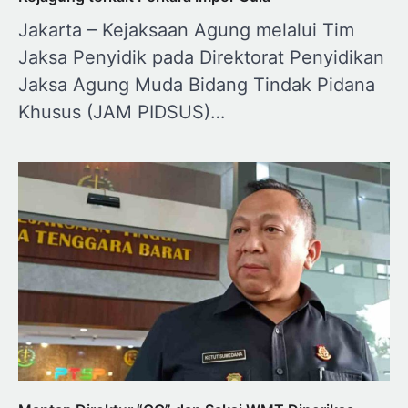
Jakarta – Kejaksaan Agung melalui Tim
Jaksa Penyidik pada Direktorat Penyidikan
Jaksa Agung Muda Bidang Tindak Pidana
Khusus (JAM PIDSUS)…