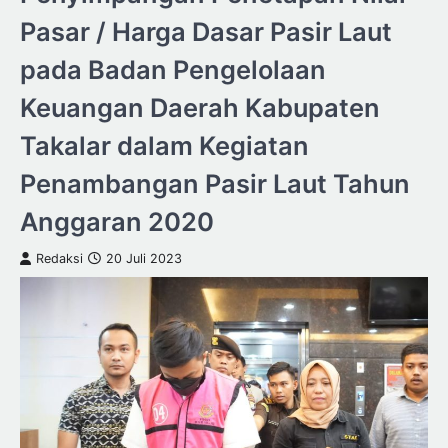
Pasar / Harga Dasar Pasir Laut
pada Badan Pengelolaan
Keuangan Daerah Kabupaten
Takalar dalam Kegiatan
Penambangan Pasir Laut Tahun
Anggaran 2020
Redaksi
20 Juli 2023