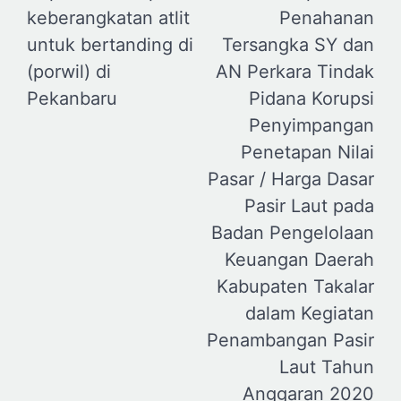
keberangkatan atlit
Penahanan
untuk bertanding di
Tersangka SY dan
(porwil) di
AN Perkara Tindak
Pekanbaru
Pidana Korupsi
Penyimpangan
Penetapan Nilai
Pasar / Harga Dasar
Pasir Laut pada
Badan Pengelolaan
Keuangan Daerah
Kabupaten Takalar
dalam Kegiatan
Penambangan Pasir
Laut Tahun
Anggaran 2020