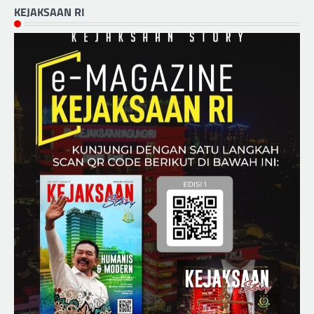
KEJAKSAAN RI