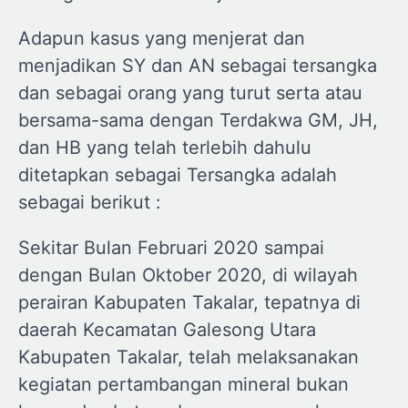
Adapun kasus yang menjerat dan
menjadikan SY dan AN sebagai tersangka
dan sebagai orang yang turut serta atau
bersama-sama dengan Terdakwa GM, JH,
dan HB yang telah terlebih dahulu
ditetapkan sebagai Tersangka adalah
sebagai berikut :
Sekitar Bulan Februari 2020 sampai
dengan Bulan Oktober 2020, di wilayah
perairan Kabupaten Takalar, tepatnya di
daerah Kecamatan Galesong Utara
Kabupaten Takalar, telah melaksanakan
kegiatan pertambangan mineral bukan