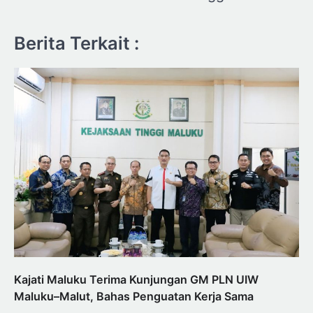
Berita Terkait :
Kajati Maluku Terima Kunjungan GM PLN UIW
Maluku–Malut, Bahas Penguatan Kerja Sama