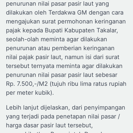
penurunan nilai pasar pasir laut yang
dilakukan oleh Terdakwa GM dengan cara
mengajukan surat permohonan keringanan
pajak kepada Bupati Kabupaten Takalar,
seolah-olah meminta agar dilakukan
penurunan atau pemberian keringanan
nilai pajak pasir laut, namun isi dari surat
tersebut ternyata meminta agar dilakukan
penurunan nilai pasar pasir laut sebesar
Rp. 7.500,-/M2 (tujuh ribu lima ratus rupiah
per meter kubik).
Lebih lanjut dijelaskan, dari penyimpangan
yang terjadi pada penetapan nilai pasar /
harga dasar pasir laut tersebut,