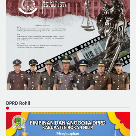
DPRD Rohil