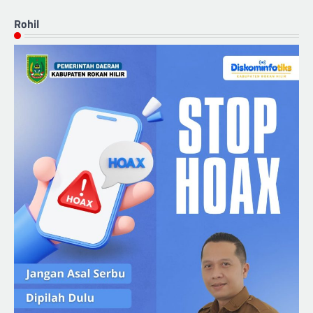
Rohil