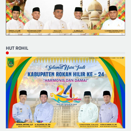
HUT ROHIL