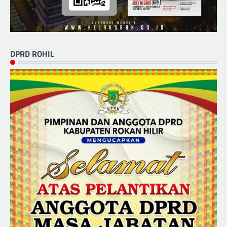
DPRD ROHIL