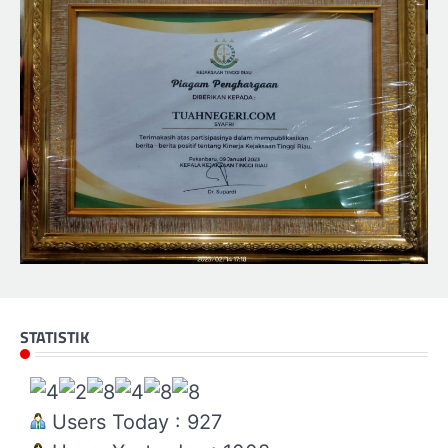
STATISTIK
Users Today : 927