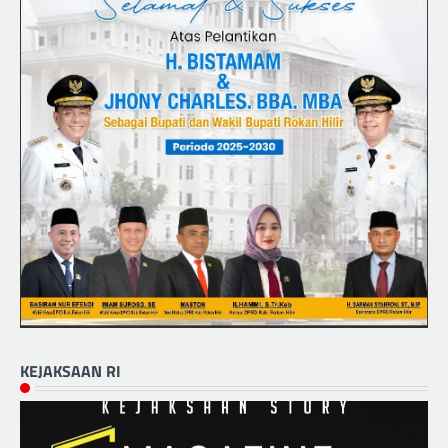
KEJAKSAAN RI