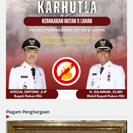
Piagam Penghargaan