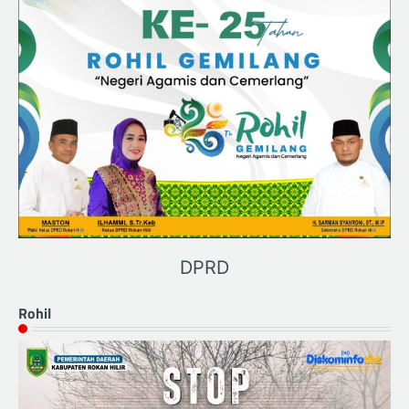
DPRD
Rohil