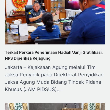
Terkait Perkara Penerimaan Hadiah/Janji Gratifikasi,
NPS Diperiksa Kejagung
Jakarta – Kejaksaan Agung melalui Tim
Jaksa Penyidik pada Direktorat Penyidikan
Jaksa Agung Muda Bidang Tindak Pidana
Khusus (JAM PIDSUS)…