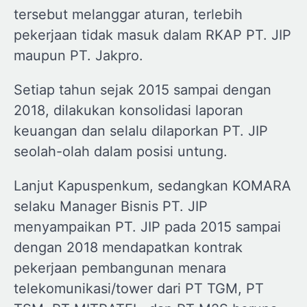
tersebut melanggar aturan, terlebih
pekerjaan tidak masuk dalam RKAP PT. JIP
maupun PT. Jakpro.
Setiap tahun sejak 2015 sampai dengan
2018, dilakukan konsolidasi laporan
keuangan dan selalu dilaporkan PT. JIP
seolah-olah dalam posisi untung.
Lanjut Kapuspenkum, sedangkan KOMARA
selaku Manager Bisnis PT. JIP
menyampaikan PT. JIP pada 2015 sampai
dengan 2018 mendapatkan kontrak
pekerjaan pembangunan menara
telekomunikasi/tower dari PT TGM, PT