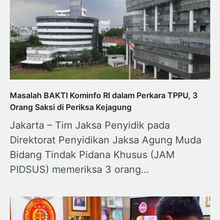
Masalah BAKTI Kominfo RI dalam Perkara TPPU, 3
Orang Saksi di Periksa Kejagung
Jakarta – Tim Jaksa Penyidik pada
Direktorat Penyidikan Jaksa Agung Muda
Bidang Tindak Pidana Khusus (JAM
PIDSUS) memeriksa 3 orang…