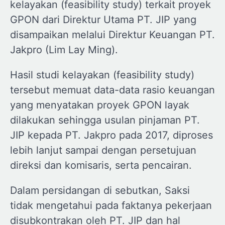
kelayakan (feasibility study) terkait proyek
GPON dari Direktur Utama PT. JIP yang
disampaikan melalui Direktur Keuangan PT.
Jakpro (Lim Lay Ming).
Hasil studi kelayakan (feasibility study)
tersebut memuat data-data rasio keuangan
yang menyatakan proyek GPON layak
dilakukan sehingga usulan pinjaman PT.
JIP kepada PT. Jakpro pada 2017, diproses
lebih lanjut sampai dengan persetujuan
direksi dan komisaris, serta pencairan.
Dalam persidangan di sebutkan, Saksi
tidak mengetahui pada faktanya pekerjaan
disubkontrakan oleh PT. JIP dan hal