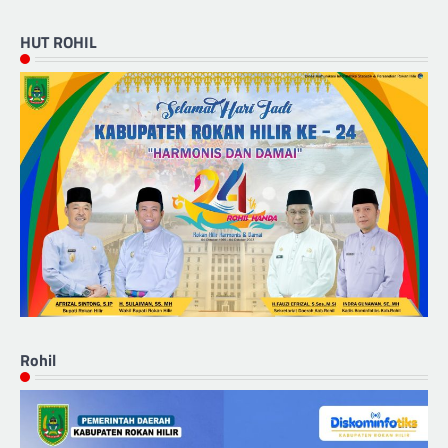
HUT ROHIL
Rohil