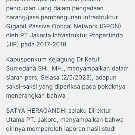
pencucian uang dalam pengadaan
barang/jasa pembangunan infrastruktur
Gigabit Passive Optical Network (GPON)
oleh PT Jakarta Infrastruktur Propertindo
(JIP) pada 2017-2018.
Kapuspenkum Kejagung Dr Ketut
Sumedana SH., MH., menyampaikan dalam
siaran pers, Selasa (2/5/2023), adapun
saksi-saksi yang diperiksa pada pokoknya
menerangkan bahwa ;
SATYA HERAGANDHI selaku Direktur
Utama PT. Jakpro, menyampaikan bahwa
dirinya memperoleh laporan hasil studi