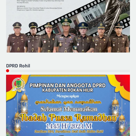
DPRD Rohil