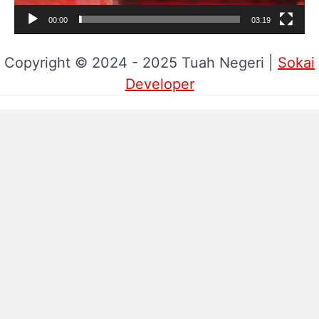
00:00
03:19
Copyright © 2024 - 2025 Tuah Negeri |
Sokai
Developer