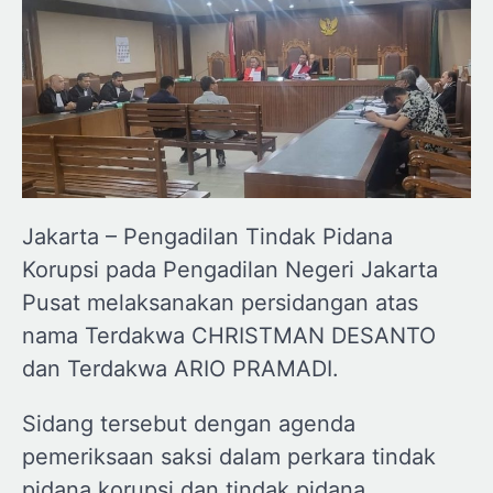
Jakarta – Pengadilan Tindak Pidana
Korupsi pada Pengadilan Negeri Jakarta
Pusat melaksanakan persidangan atas
nama Terdakwa CHRISTMAN DESANTO
dan Terdakwa ARIO PRAMADI.
Sidang tersebut dengan agenda
pemeriksaan saksi dalam perkara tindak
pidana korupsi dan tindak pidana