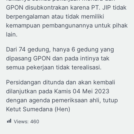
GPON disubkontrakan karena PT. JIP tidak
berpengalaman atau tidak memiliki
kemampuan pembangunannya untuk pihak
lain.
Dari 74 gedung, hanya 6 gedung yang
dipasang GPON dan pada intinya tak
semua pekerjaan tidak terealisasi.
Persidangan ditunda dan akan kembali
dilanjutkan pada Kamis 04 Mei 2023
dengan agenda pemeriksaan ahli, tutup
Ketut Sumedana (Hen)
Views:
460