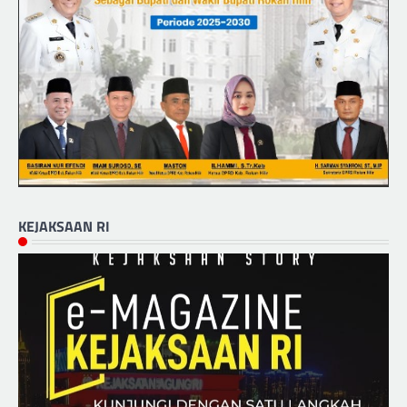
KEJAKSAAN RI