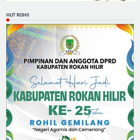
HUT ROHIl