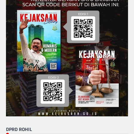
DPRD ROHIL