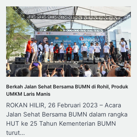
Berkah Jalan Sehat Bersama BUMN di Rohil, Produk
UMKM Laris Manis
ROKAN HILIR, 26 Februari 2023 – Acara
Jalan Sehat Bersama BUMN dalam rangka
HUT ke 25 Tahun Kementerian BUMN
turut…