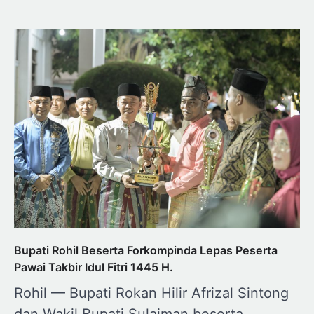
Bupati Rohil Beserta Forkompinda Lepas Peserta
Pawai Takbir Idul Fitri 1445 H.
Rohil — Bupati Rokan Hilir Afrizal Sintong