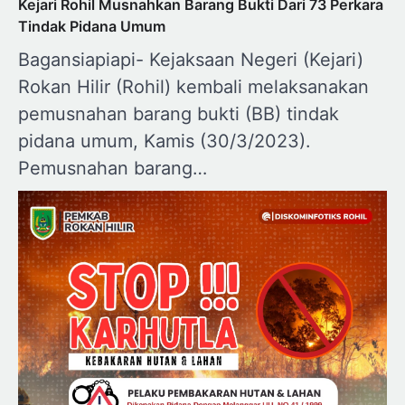
Kejari Rohil Musnahkan Barang Bukti Dari 73 Perkara
Tindak Pidana Umum
Bagansiapiapi- Kejaksaan Negeri (Kejari)
Rokan Hilir (Rohil) kembali melaksanakan
pemusnahan barang bukti (BB) tindak
pidana umum, Kamis (30/3/2023).
Pemusnahan barang…