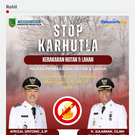
Rohil