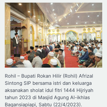
Rohil – Bupati Rokan Hilir (Rohil) Afrizal
Sintong SIP bersama istri dan keluarga
aksanakan sholat idul fitri 1444 Hijriyah
tahun 2023 di Masjid Agung Al-ikhlas
Bagansiapiapi, Sabtu (22/4/2023).