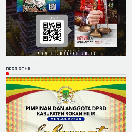
DPRD ROHIL