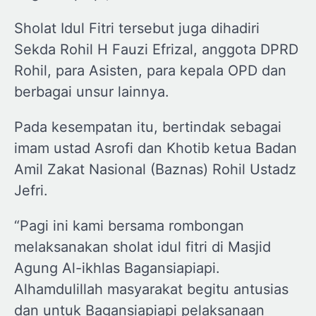
Sholat Idul Fitri tersebut juga dihadiri
Sekda Rohil H Fauzi Efrizal, anggota DPRD
Rohil, para Asisten, para kepala OPD dan
berbagai unsur lainnya.
Pada kesempatan itu, bertindak sebagai
imam ustad Asrofi dan Khotib ketua Badan
Amil Zakat Nasional (Baznas) Rohil Ustadz
Jefri.
“Pagi ini kami bersama rombongan
melaksanakan sholat idul fitri di Masjid
Agung Al-ikhlas Bagansiapiapi.
Alhamdulillah masyarakat begitu antusias
dan untuk Bagansiapiapi pelaksanaan