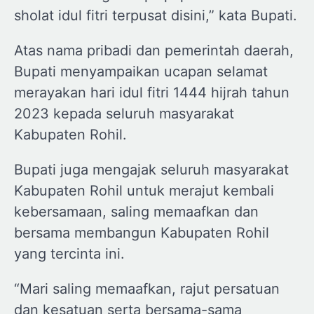
sholat idul fitri terpusat disini,” kata Bupati.
Atas nama pribadi dan pemerintah daerah,
Bupati menyampaikan ucapan selamat
merayakan hari idul fitri 1444 hijrah tahun
2023 kepada seluruh masyarakat
Kabupaten Rohil.
Bupati juga mengajak seluruh masyarakat
Kabupaten Rohil untuk merajut kembali
kebersamaan, saling memaafkan dan
bersama membangun Kabupaten Rohil
yang tercinta ini.
“Mari saling memaafkan, rajut persatuan
dan kesatuan serta bersama-sama