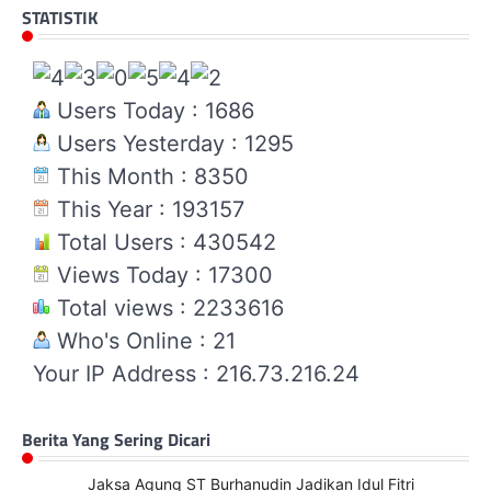
STATISTIK
Users Today : 1686
Users Yesterday : 1295
This Month : 8350
This Year : 193157
Total Users : 430542
Views Today : 17300
Total views : 2233616
Who's Online : 21
Your IP Address : 216.73.216.24
Berita Yang Sering Dicari
Jaksa Agung ST Burhanudin Jadikan Idul Fitri