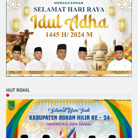
HUT ROHIL