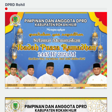
DPRD Rohil