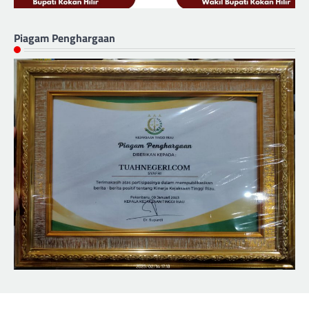
Piagam Penghargaan