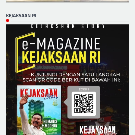
KEJAKSAAN RI