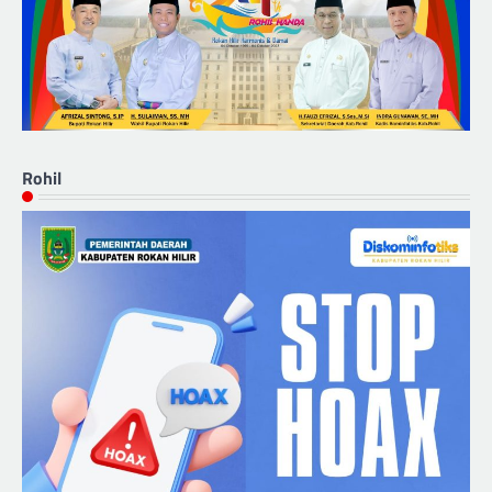
Rohil