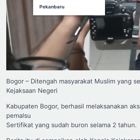
Pekanbaru
Bogor – Ditengah masyarakat Muslim yang se
Kejaksaan Negeri
Kabupaten Bogor, berhasil melaksanakan aks
pemalsu
Sertifikat yang sudah buron selama 2 tahun.