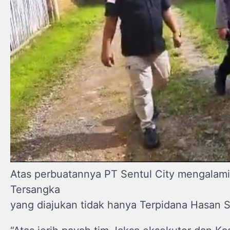
Atas perbuatannya PT Sentul City mengalami
Tersangka
yang diajukan tidak hanya Terpidana Hasan Sj