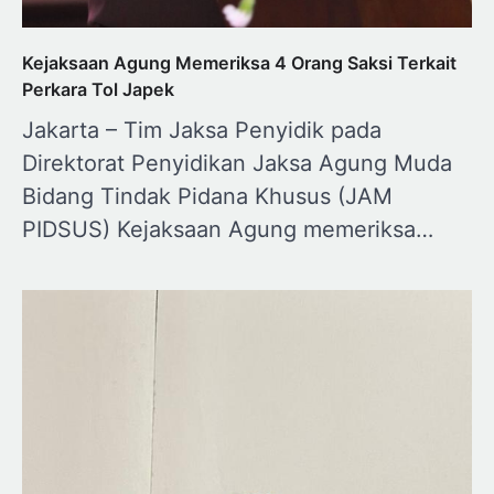
Kejaksaan Agung Memeriksa 4 Orang Saksi Terkait
Perkara Tol Japek
Jakarta – Tim Jaksa Penyidik pada
Direktorat Penyidikan Jaksa Agung Muda
Bidang Tindak Pidana Khusus (JAM
PIDSUS) Kejaksaan Agung memeriksa…