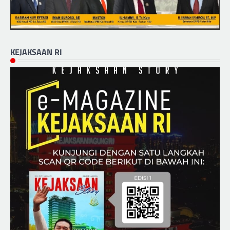
KEJAKSAAN RI