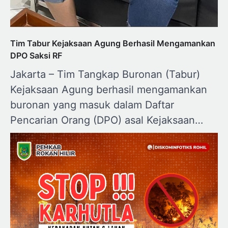
Tim Tabur Kejaksaan Agung Berhasil Mengamankan
DPO Saksi RF
Jakarta – Tim Tangkap Buronan (Tabur)
Kejaksaan Agung berhasil mengamankan
buronan yang masuk dalam Daftar
Pencarian Orang (DPO) asal Kejaksaan…