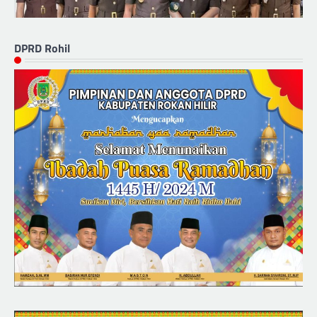
DPRD Rohil