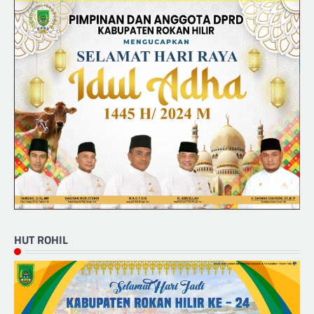
HUT ROHIL