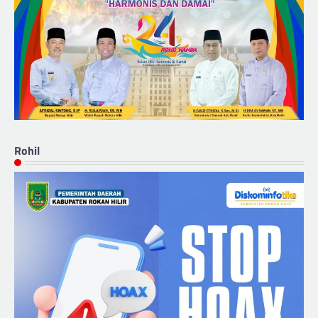
Rohil