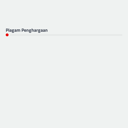
Piagam Penghargaan