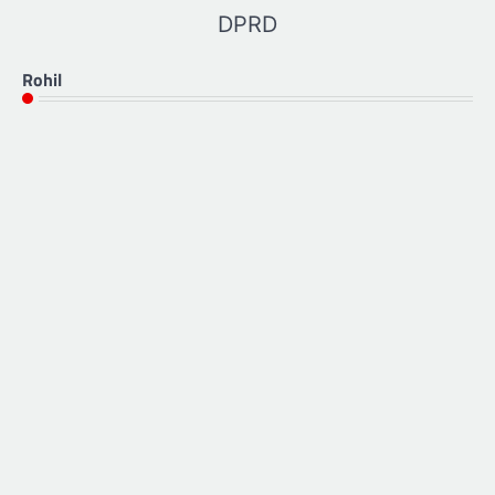
DPRD
Rohil