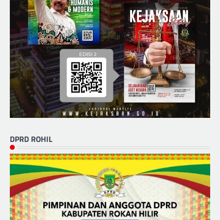
DPRD ROHIL