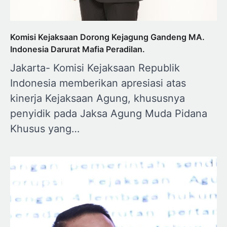
Komisi Kejaksaan Dorong Kejagung Gandeng MA.
Indonesia Darurat Mafia Peradilan.
Jakarta- Komisi Kejaksaan Republik
Indonesia memberikan apresiasi atas
kinerja Kejaksaan Agung, khususnya
penyidik pada Jaksa Agung Muda Pidana
Khusus yang…