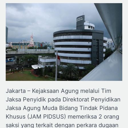
Jakarta – Kejaksaan Agung melalui Tim
Jaksa Penyidik pada Direktorat Penyidikan
Jaksa Agung Muda Bidang Tindak Pidana
Khusus (JAM PIDSUS) memeriksa 2 orang
saksi yang terkait dengan perkara dugaan