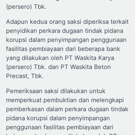
(persero) Tbk.
Adapun kedua orang saksi diperiksa terkait
penyidikan perkara dugaan tindak pidana
korupsi dalam penyimpangan penggunaan
fasilitas pembiayaan dari beberapa bank
yang dilakukan oleh PT Waskita Karya
(persero) Tbk. dan PT Waskita Beton
Precast, Tbk.
Pemeriksaan saksi dilakukan untuk
memperkuat pembuktian dan melengkapi
pemberkasan dalam perkara dugaan tindak
pidana korupsi dalam penyimpangan
penggunaan fasilitas pembiayaan dari