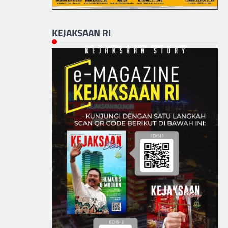
KEJAKSAAN RI