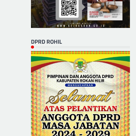
DPRD ROHIL