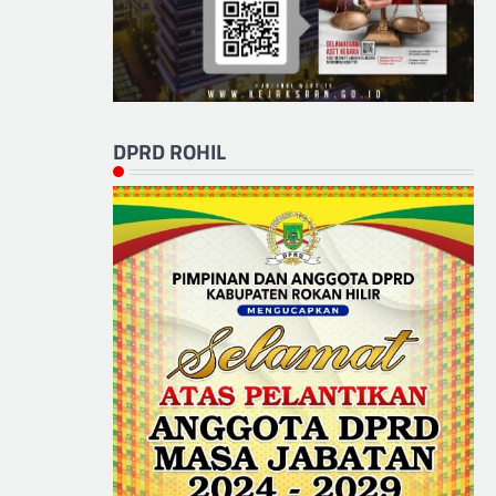
DPRD ROHIL