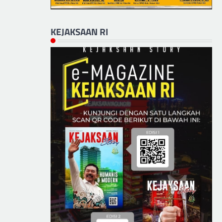
KEJAKSAAN RI