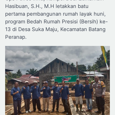
Hasibuan, S.H., M.H letakkan batu
pertama pembangunan rumah layak huni,
program Bedah Rumah Presisi (Bersih) ke-
13 di Desa Suka Maju, Kecamatan Batang
Peranap.