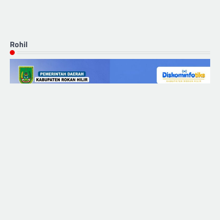
Rohil