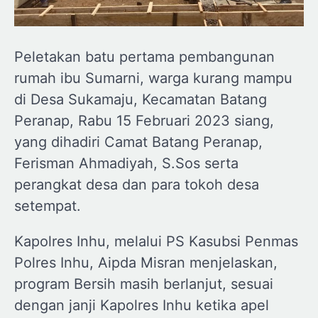
Peletakan batu pertama pembangunan
rumah ibu Sumarni, warga kurang mampu
di Desa Sukamaju, Kecamatan Batang
Peranap, Rabu 15 Februari 2023 siang,
yang dihadiri Camat Batang Peranap,
Ferisman Ahmadiyah, S.Sos serta
perangkat desa dan para tokoh desa
setempat.
Kapolres Inhu, melalui PS Kasubsi Penmas
Polres Inhu, Aipda Misran menjelaskan,
program Bersih masih berlanjut, sesuai
dengan janji Kapolres Inhu ketika apel