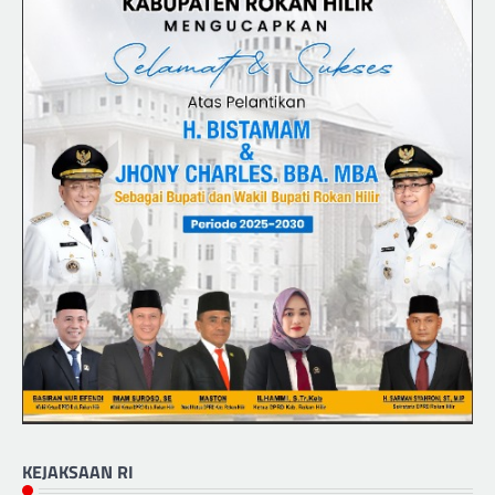
KEJAKSAAN RI