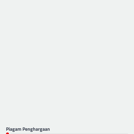
Piagam Penghargaan