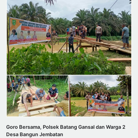
Goro Bersama, Polsek Batang Gansal dan Warga 2
Desa Bangun Jembatan