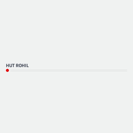
HUT ROHIL