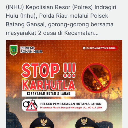
(INHU) Kepolisian Resor (Polres) Indragiri
Hulu (Inhu), Polda Riau melalui Polsek
Batang Gansal, gorong-gorong bersama
masyarakat 2 desa di Kecamatan…