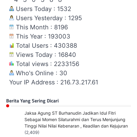
Users Today : 1532
Users Yesterday : 1295
This Month : 8196
This Year : 193003
Total Users : 430388
Views Today : 16840
Total views : 2233156
Who's Online : 30
Your IP Address : 216.73.217.61
Berita Yang Sering Dicari
Jaksa Agung ST Burhanudin Jadikan Idul Fitri
Sebagai Momen Silaturahmi dan Terus Menjunjung
Tinggi Nilai Nilai Kebenaran , Keadilan dan Kejujuran
(2,409)