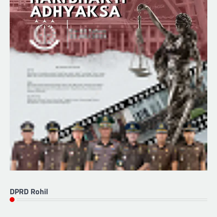
DPRD Rohil