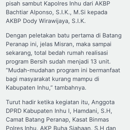
pisah sambut Kapolres Inhu dari AKBP
Bachtiar Alponso, S.I.K., M.Si kepada
AKBP Dody Wirawijaya, S.I.K.
Dengan peletakan batu pertama di Batang
Peranap ini, jelas Misran, maka sampai
sekarang, total bedah rumah realisasi
program Bersih sudah menjadi 13 unit.
“Mudah-mudahan program ini bermanfaat
bagi masyarakat kurang mampu di
Kabupaten Inhu,” tambahnya.
Turut hadir ketika kegiatan itu, Anggota
DPRD Kabupaten Inhu l, Hamdani, S.H,
Camat Batang Peranap, Kasat Binmas
Polres Inhu, AKP Buha Siahaan, S.H dan