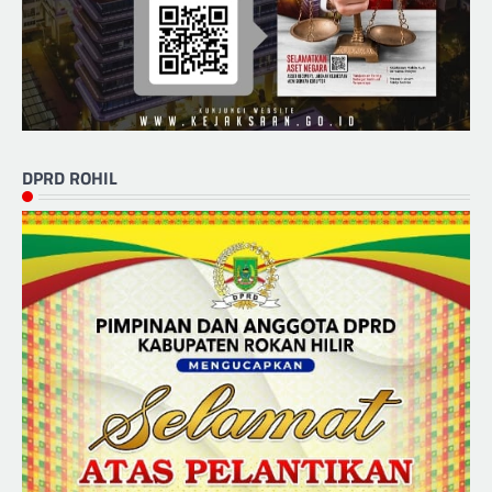
DPRD ROHIL