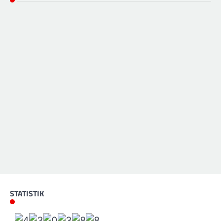
STATISTIK