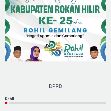
DPRD
Rohil