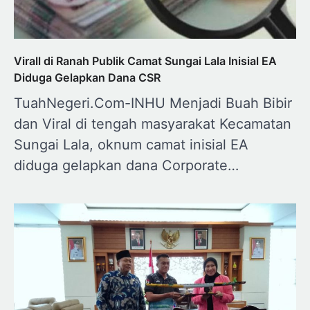
Virall di Ranah Publik Camat Sungai Lala Inisial EA
Diduga Gelapkan Dana CSR
TuahNegeri.Com-INHU Menjadi Buah Bibir
dan Viral di tengah masyarakat Kecamatan
Sungai Lala, oknum camat inisial EA
diduga gelapkan dana Corporate…