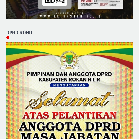
DPRD ROHIL