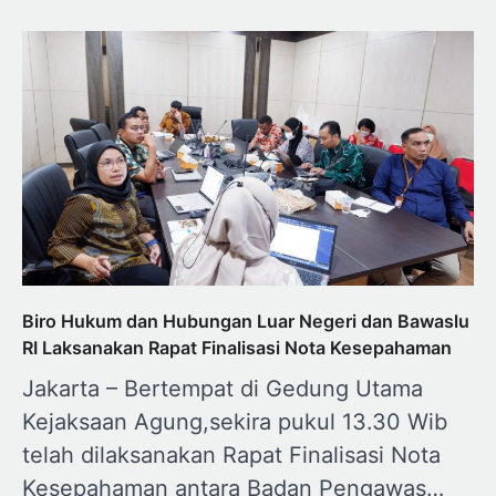
Biro Hukum dan Hubungan Luar Negeri dan Bawaslu
RI Laksanakan Rapat Finalisasi Nota Kesepahaman
Jakarta – Bertempat di Gedung Utama
Kejaksaan Agung,sekira pukul 13.30 Wib
telah dilaksanakan Rapat Finalisasi Nota
Kesepahaman antara Badan Pengawas…