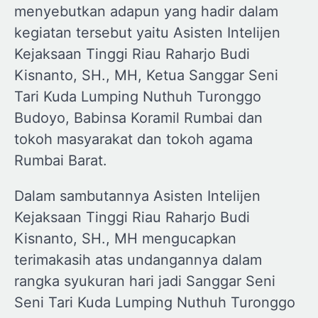
menyebutkan adapun yang hadir dalam
kegiatan tersebut yaitu Asisten Intelijen
Kejaksaan Tinggi Riau Raharjo Budi
Kisnanto, SH., MH, Ketua Sanggar Seni
Tari Kuda Lumping Nuthuh Turonggo
Budoyo, Babinsa Koramil Rumbai dan
tokoh masyarakat dan tokoh agama
Rumbai Barat.
Dalam sambutannya Asisten Intelijen
Kejaksaan Tinggi Riau Raharjo Budi
Kisnanto, SH., MH mengucapkan
terimakasih atas undangannya dalam
rangka syukuran hari jadi Sanggar Seni
Seni Tari Kuda Lumping Nuthuh Turonggo