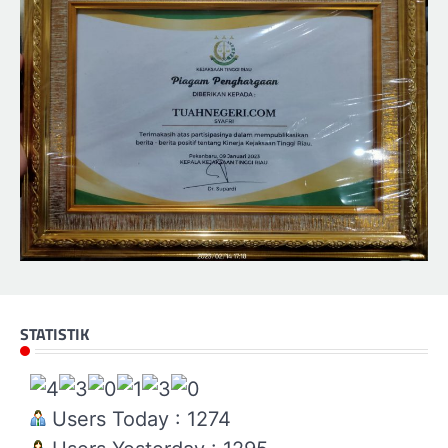
STATISTIK
Users Today : 1274