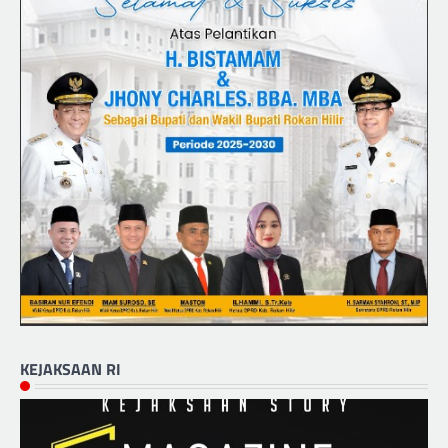
KEJAKSAAN RI