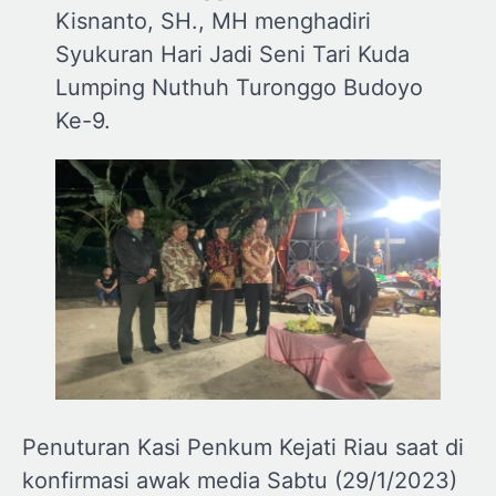
Kisnanto, SH., MH menghadiri
Syukuran Hari Jadi Seni Tari Kuda
Lumping Nuthuh Turonggo Budoyo
Ke-9.
Penuturan Kasi Penkum Kejati Riau saat di
konfirmasi awak media Sabtu (29/1/2023)