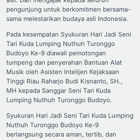
pengunjung untuk berkomitmen bersama-
sama melestarikan budaya asli Indonesia.
Pada kesempatan Syukuran Hari Jadi Seni
Tari Kuda Lumping Nuthuh Turonggo
Budoyo Ke-9 diawali pemotongan
tumpeng dan penyerahan Bantuan Alat
Musik oleh Asisten Intelijen Kejaksaan
Tinggi Riau Raharjo Budi Kisnanto, SH.,
MH kepada Sanggar Seni Tari Kuda
Lumping Nuthuh Turonggo Budoyo.
Syukuran Hari Jadi Seni Tari Kuda Lumping
Nuthuh Turonggo Budoyo Ke-9
berlangsung secara aman, tertib, dan