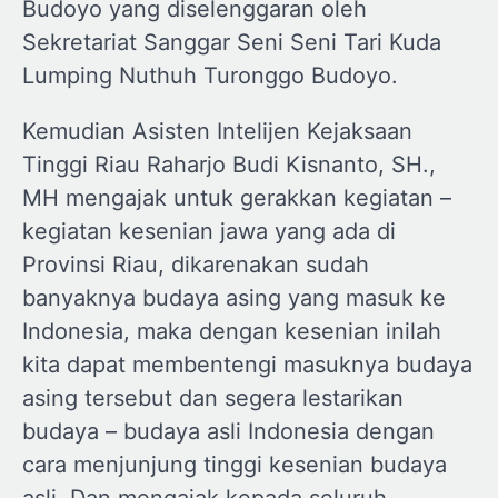
Budoyo yang diselenggaran oleh
Sekretariat Sanggar Seni Seni Tari Kuda
Lumping Nuthuh Turonggo Budoyo.
Kemudian Asisten Intelijen Kejaksaan
Tinggi Riau Raharjo Budi Kisnanto, SH.,
MH mengajak untuk gerakkan kegiatan –
kegiatan kesenian jawa yang ada di
Provinsi Riau, dikarenakan sudah
banyaknya budaya asing yang masuk ke
Indonesia, maka dengan kesenian inilah
kita dapat membentengi masuknya budaya
asing tersebut dan segera lestarikan
budaya – budaya asli Indonesia dengan
cara menjunjung tinggi kesenian budaya
asli. Dan mengajak kepada seluruh