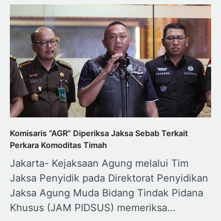
Komisaris “AGR” Diperiksa Jaksa Sebab Terkait
Perkara Komoditas Timah
Jakarta- Kejaksaan Agung melalui Tim
Jaksa Penyidik pada Direktorat Penyidikan
Jaksa Agung Muda Bidang Tindak Pidana
Khusus (JAM PIDSUS) memeriksa…