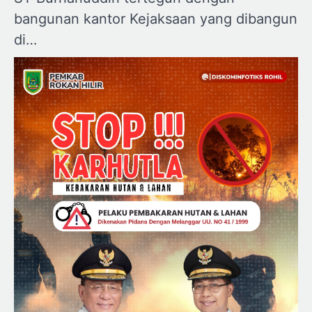
bangunan kantor Kejaksaan yang dibangun
di…