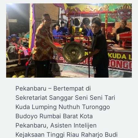
Pekanbaru – Bertempat di
Sekretariat Sanggar Seni Seni Tari
Kuda Lumping Nuthuh Turonggo
Budoyo Rumbai Barat Kota
Pekanbaru, Asisten Intelijen
Kejaksaan Tinggi Riau Raharjo Budi