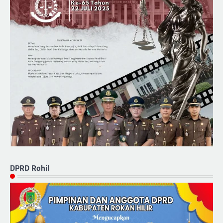
DPRD Rohil