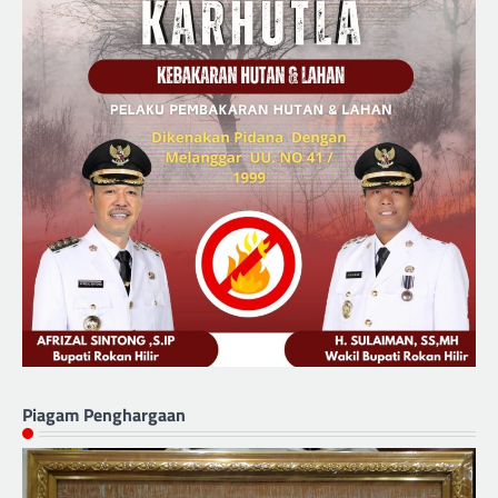
Piagam Penghargaan