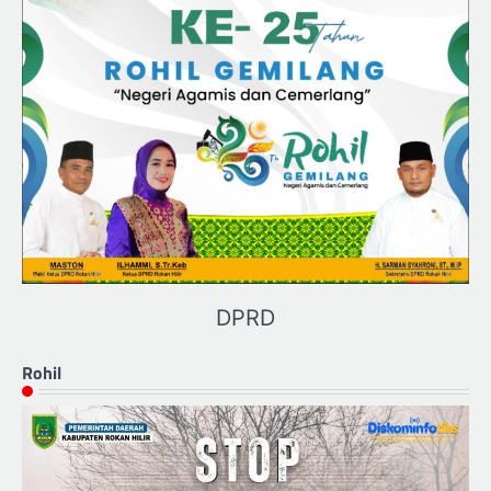
DPRD
Rohil