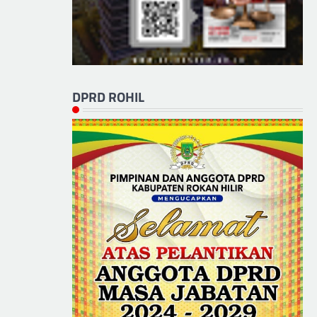
DPRD ROHIL