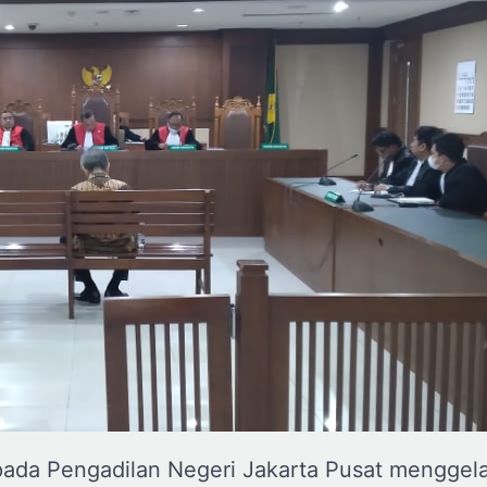
 pada Pengadilan Negeri Jakarta Pusat menggel