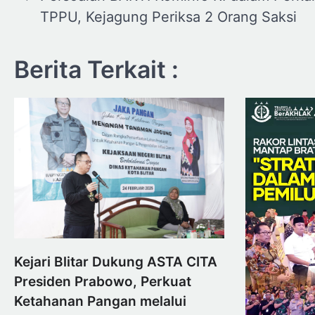
pos
TPPU, Kejagung Periksa 2 Orang Saksi
Berita Terkait :
Kejari Blitar Dukung ASTA CITA
Presiden Prabowo, Perkuat
Ketahanan Pangan melalui