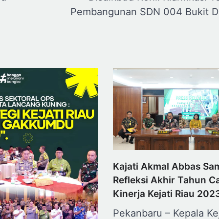
Pembangunan SDN 004 Bukit D
Kajati Akmal Abbas Sa
Refleksi Akhir Tahun C
Kinerja Kejati Riau 202
Pekanbaru – Kepala Ke