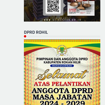
DPRD ROHIL