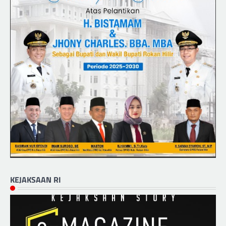
KEJAKSAAN RI