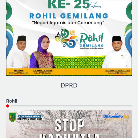
DPRD
Rohil