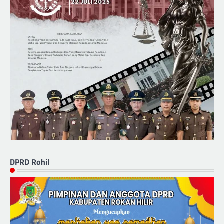
DPRD Rohil