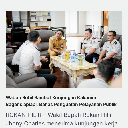
Wabup Rohil Sambut Kunjungan Kakanim
Bagansiapiapi, Bahas Penguatan Pelayanan Publik
ROKAN HILIR – Wakil Bupati Rokan Hilir
Jhony Charles menerima kunjungan kerja