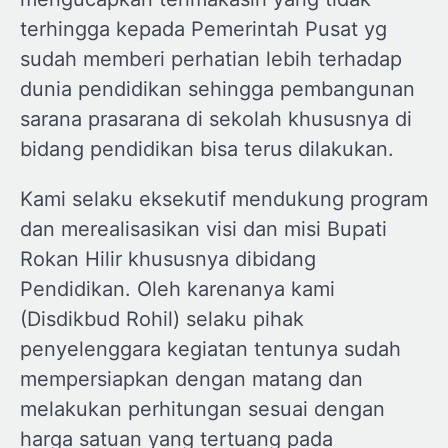
terhingga kepada Pemerintah Pusat yg
sudah memberi perhatian lebih terhadap
dunia pendidikan sehingga pembangunan
sarana prasarana di sekolah khususnya di
bidang pendidikan bisa terus dilakukan.
Kami selaku eksekutif mendukung program
dan merealisasikan visi dan misi Bupati
Rokan Hilir khususnya dibidang
Pendidikan. Oleh karenanya kami
(Disdikbud Rohil) selaku pihak
penyelenggara kegiatan tentunya sudah
mempersiapkan dengan matang dan
melakukan perhitungan sesuai dengan
harga satuan yang tertuang pada