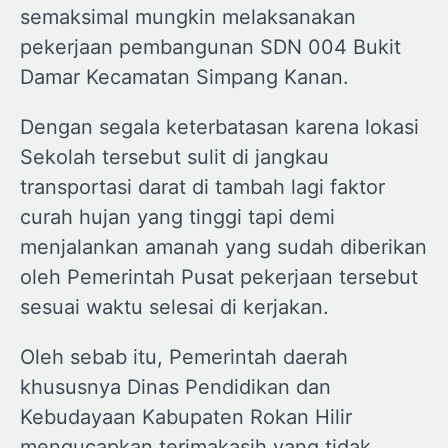
semaksimal mungkin melaksanakan
pekerjaan pembangunan SDN 004 Bukit
Damar Kecamatan Simpang Kanan.
Dengan segala keterbatasan karena lokasi
Sekolah tersebut sulit di jangkau
transportasi darat di tambah lagi faktor
curah hujan yang tinggi tapi demi
menjalankan amanah yang sudah diberikan
oleh Pemerintah Pusat pekerjaan tersebut
sesuai waktu selesai di kerjakan.
Oleh sebab itu, Pemerintah daerah
khususnya Dinas Pendidikan dan
Kebudayaan Kabupaten Rokan Hilir
mengucapkan terimakasih yang tidak