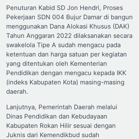
Penuturan Kabid SD Jon Hendri, Proses
Pekerjaan SDN 004 Bujur Damar di bangun
menggunakan Dana Alokasi Khusus (DAK)
Tahun Anggaran 2022 dilaksanakan secara
swakelola Tipe A sudah mengacu pada
ketentuan dan harga satuan per kegiatan
yang ditentukan oleh Kementerian
Pendidikan dengan mengacu kepada IKK
(indeks Kabupaten Kota) masing-masing
daerah.
Lanjutnya, Pemerintah Daerah melalui
Dinas Pendidikan dan Kebudayaan
Kabupaten Rokan Hilir sesuai dengan
Juknis dari Kemendikbud sudah