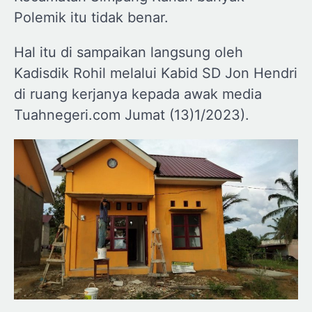
Polemik itu tidak benar.
Hal itu di sampaikan langsung oleh
Kadisdik Rohil melalui Kabid SD Jon Hendri
di ruang kerjanya kepada awak media
Tuahnegeri.com Jumat (13)1/2023).