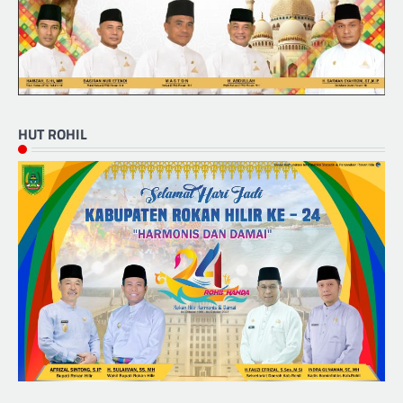
HUT ROHIL