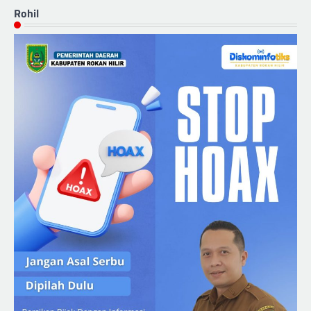
Rohil