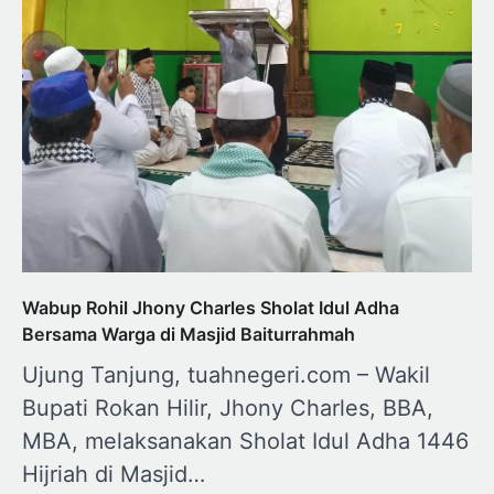
Wabup Rohil Jhony Charles Sholat Idul Adha
Bersama Warga di Masjid Baiturrahmah
Ujung Tanjung, tuahnegeri.com – Wakil
Bupati Rokan Hilir, Jhony Charles, BBA,
MBA, melaksanakan Sholat Idul Adha 1446
Hijriah di Masjid…