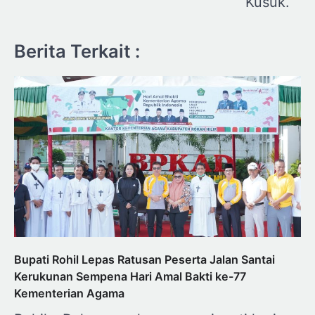
Kusuk.
Berita Terkait :
Bupati Rohil Lepas Ratusan Peserta Jalan Santai
Kerukunan Sempena Hari Amal Bakti ke-77
Kementerian Agama