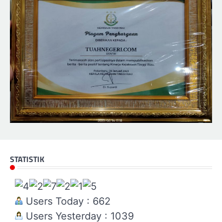
STATISTIK
Users Today : 662
Users Yesterday : 1039