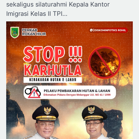
sekaligus silaturahmi Kepala Kantor
Imigrasi Kelas II TPI…