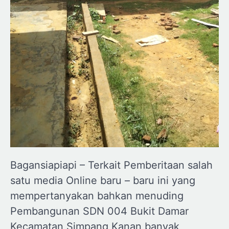
Bagansiapiapi – Terkait Pemberitaan salah
satu media Online baru – baru ini yang
mempertanyakan bahkan menuding
Pembangunan SDN 004 Bukit Damar
Kecamatan Simpang Kanan banyak