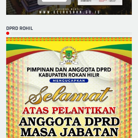
DPRD ROHIL