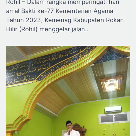
Rohil – Dalam rangka memperingati hari
amal Bakti ke-77 Kementerian Agama
Tahun 2023, Kemenag Kabupaten Rokan
Hilir (Rohil) menggelar jalan…