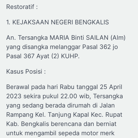
Restoratif :
1. KEJAKSAAN NEGERI BENGKALIS
An. Tersangka MARIA Binti SAILAN (Alm)
yang disangka melanggar Pasal 362 jo
Pasal 367 Ayat (2) KUHP.
Kasus Posisi :
Berawal pada hari Rabu tanggal 25 April
2023 sekira pukul 22.00 wib, Tersangka
yang sedang berada dirumah di Jalan
Rampang Kel. Tanjung Kapal Kec. Rupat
Kab. Bengkalis berencana dan berniat
untuk mengambil sepeda motor merk