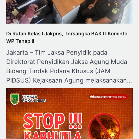
Di Rutan Kelas I Jakpus, Tersangka BAKTI Kominfo
WP Tahap II
Jakarta – Tim Jaksa Penyidik pada
Direktorat Penyidikan Jaksa Agung Muda
Bidang Tindak Pidana Khusus (JAM
PIDSUS) Kejaksaan Agung melaksanakan…