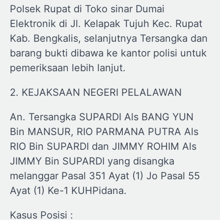
Polsek Rupat di Toko sinar Dumai
Elektronik di Jl. Kelapak Tujuh Kec. Rupat
Kab. Bengkalis, selanjutnya Tersangka dan
barang bukti dibawa ke kantor polisi untuk
pemeriksaan lebih lanjut.
2. KEJAKSAAN NEGERI PELALAWAN
An. Tersangka SUPARDI Als BANG YUN
Bin MANSUR, RIO PARMANA PUTRA Als
RIO Bin SUPARDI dan JIMMY ROHIM Als
JIMMY Bin SUPARDI yang disangka
melanggar Pasal 351 Ayat (1) Jo Pasal 55
Ayat (1) Ke-1 KUHPidana.
Kasus Posisi :