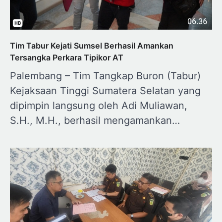
Tim Tabur Kejati Sumsel Berhasil Amankan
Tersangka Perkara Tipikor AT
Palembang – Tim Tangkap Buron (Tabur)
Kejaksaan Tinggi Sumatera Selatan yang
dipimpin langsung oleh Adi Muliawan,
S.H., M.H., berhasil mengamankan…