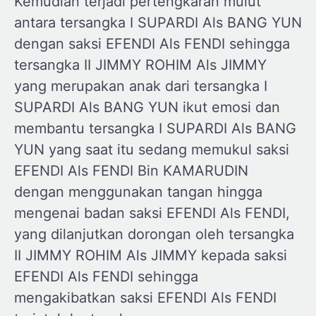
Kemudian terjadi pertengkaran mulut
antara tersangka I SUPARDI Als BANG YUN
dengan saksi EFENDI Als FENDI sehingga
tersangka II JIMMY ROHIM Als JIMMY
yang merupakan anak dari tersangka I
SUPARDI Als BANG YUN ikut emosi dan
membantu tersangka I SUPARDI Als BANG
YUN yang saat itu sedang memukul saksi
EFENDI Als FENDI Bin KAMARUDIN
dengan menggunakan tangan hingga
mengenai badan saksi EFENDI Als FENDI,
yang dilanjutkan dorongan oleh tersangka
II JIMMY ROHIM Als JIMMY kepada saksi
EFENDI Als FENDI sehingga
mengakibatkan saksi EFENDI Als FENDI