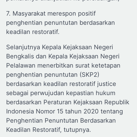
7. Masyarakat merespon positif
penghentian penuntutan berdasarkan
keadilan restoratif.
Selanjutnya Kepala Kejaksaan Negeri
Bengkalis dan Kepala Kejaksaan Negeri
Pelalawan menerbitkan surat ketetapan
penghentian penuntutan (SKP2)
berdasarkan keadilan restoratif justice
sebagai perwujudan kepastian hukum
berdasarkan Peraturan Kejaksaan Republik
Indonesia Nomor 15 tahun 2020 tentang
Penghentian Penuntutan Berdasarkan
Keadilan Restoratif, tutupnya.