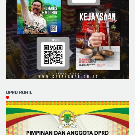
DPRD ROHIL