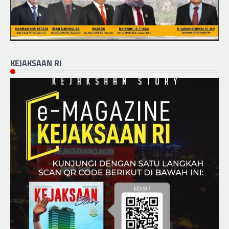
KEJAKSAAN RI