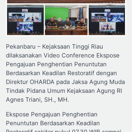
Pekanbaru – Kejaksaan Tinggi Riau
dilaksanakan Video Conference Ekspose
Pengajuan Penghentian Penuntutan
Berdasarkan Keadilan Restoratif dengan
Direktur OHARDA pada Jaksa Agung Muda
Tindak Pidana Umum Kejaksaan Agung RI
Agnes Triani, SH., MH.
Ekspose Pengajuan Penghentian
Penuntutan Berdasarkan Keadilan