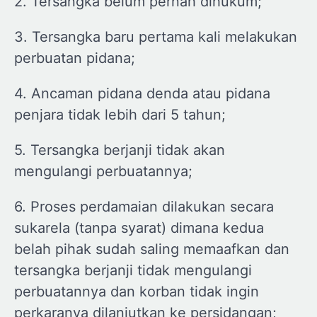
2. Tersangka belum pernah dihukum;
3. Tersangka baru pertama kali melakukan
perbuatan pidana;
4. Ancaman pidana denda atau pidana
penjara tidak lebih dari 5 tahun;
5. Tersangka berjanji tidak akan
mengulangi perbuatannya;
6. Proses perdamaian dilakukan secara
sukarela (tanpa syarat) dimana kedua
belah pihak sudah saling memaafkan dan
tersangka berjanji tidak mengulangi
perbuatannya dan korban tidak ingin
perkaranya dilanjutkan ke persidangan;