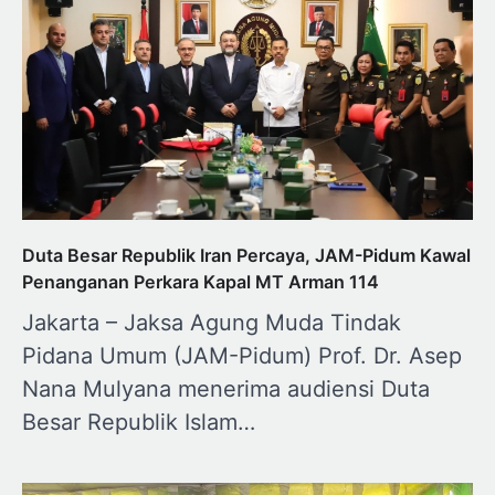
Duta Besar Republik Iran Percaya, JAM-Pidum Kawal
Penanganan Perkara Kapal MT Arman 114
Jakarta – Jaksa Agung Muda Tindak
Pidana Umum (JAM-Pidum) Prof. Dr. Asep
Nana Mulyana menerima audiensi Duta
Besar Republik Islam…