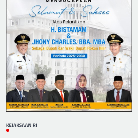
KEJAKSAAN RI