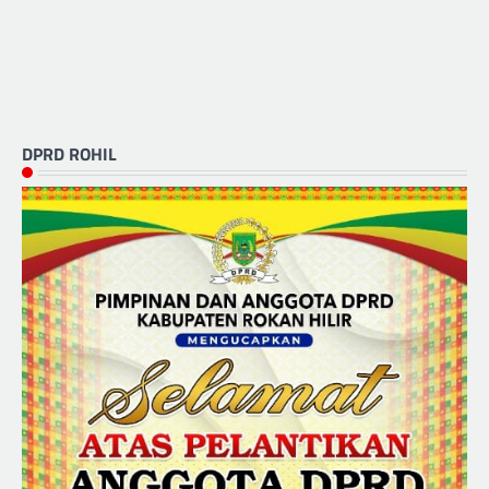
DPRD ROHIL