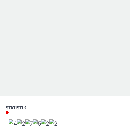
STATISTIK