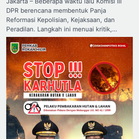
Jakarta – Beberapa waktu lalu Komisi III
DPR berencana membentuk Panja
Reformasi Kepolisian, Kejaksaan, dan
Peradilan. Langkah ini menuai kritik,…