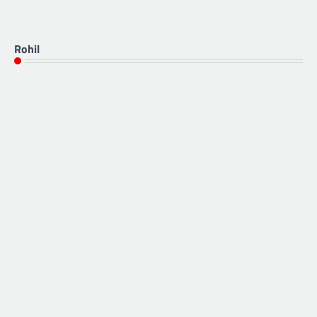
Rohil