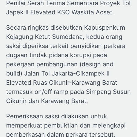
Penilai Serah Terima Sementara Proyek Tol
Japek II Elevated KSO Waskita Acset.
Secara ringkas disebutkan Kapuspenkum
Kejagung Ketut Sumedana, kedua orang
saksi diperiksa terkait penyidikan perkara
dugaan tindak pidana korupsi pada
pekerjaan pembangunan (design and
build) Jalan Tol Jakarta-Cikampek II
Elevated Ruas Cikunir-Karawang Barat
termasuk on/off ramp pada Simpang Susun
Cikunir dan Karawang Barat.
Pemeriksaan saksi dilakukan untuk
memperkuat pembuktian dan melengkapi
pemberkasan dalam perkara tersebut,