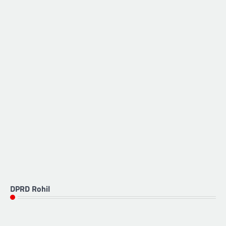
DPRD Rohil