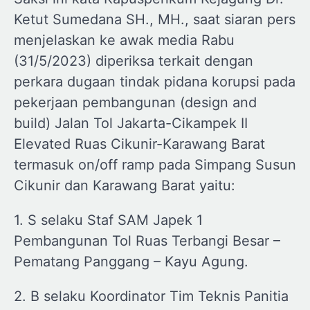
Ketut Sumedana SH., MH., saat siaran pers
menjelaskan ke awak media Rabu
(31/5/2023) diperiksa terkait dengan
perkara dugaan tindak pidana korupsi pada
pekerjaan pembangunan (design and
build) Jalan Tol Jakarta-Cikampek II
Elevated Ruas Cikunir-Karawang Barat
termasuk on/off ramp pada Simpang Susun
Cikunir dan Karawang Barat yaitu:
1. S selaku Staf SAM Japek 1
Pembangunan Tol Ruas Terbangi Besar –
Pematang Panggang – Kayu Agung.
2. B selaku Koordinator Tim Teknis Panitia