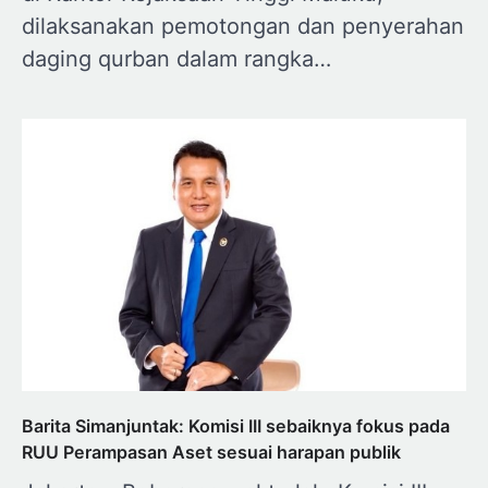
dilaksanakan pemotongan dan penyerahan
daging qurban dalam rangka…
Barita Simanjuntak: Komisi III sebaiknya fokus pada
RUU Perampasan Aset sesuai harapan publik