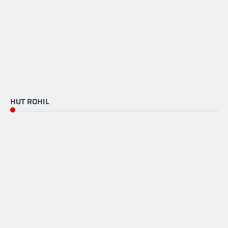
HUT ROHIL