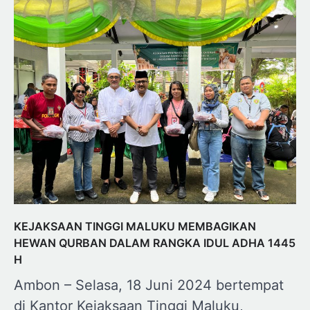
KEJAKSAAN TINGGI MALUKU MEMBAGIKAN
HEWAN QURBAN DALAM RANGKA IDUL ADHA 1445
H
Ambon – Selasa, 18 Juni 2024 bertempat
di Kantor Kejaksaan Tinggi Maluku,