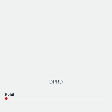
DPRD
Rohil