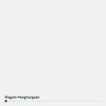
Piagam Penghargaan