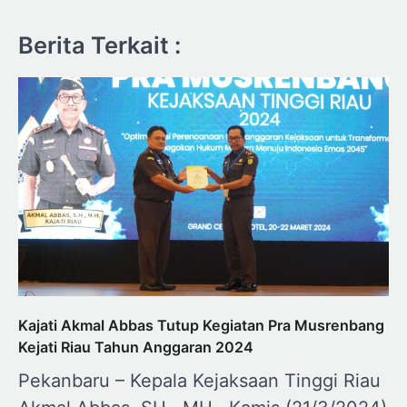
Berita Terkait :
Kajati Akmal Abbas Tutup Kegiatan Pra Musrenbang
Kejati Riau Tahun Anggaran 2024
Pekanbaru – Kepala Kejaksaan Tinggi Riau