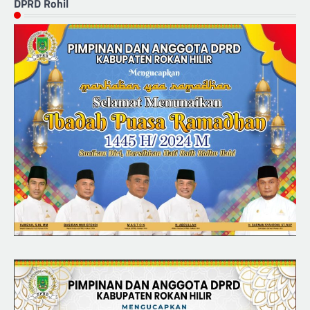
DPRD Rohil