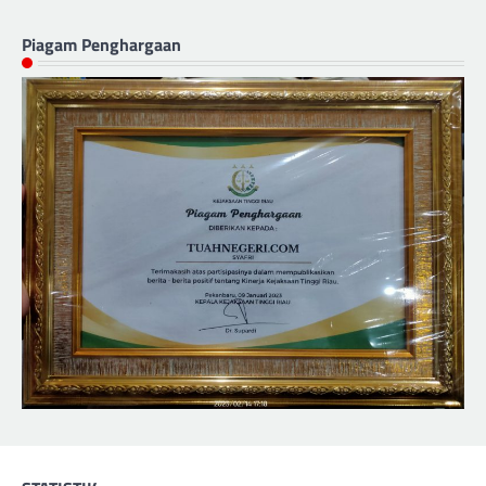
Piagam Penghargaan