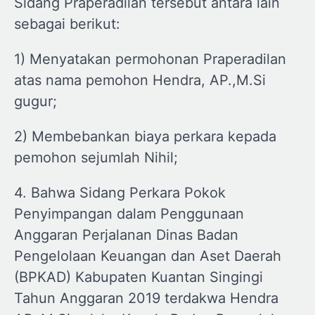
Sidang Praperadilan tersebut antara lain
sebagai berikut:
1) Menyatakan permohonan Praperadilan
atas nama pemohon Hendra, AP.,M.Si
gugur;
2) Membebankan biaya perkara kepada
pemohon sejumlah Nihil;
4. Bahwa Sidang Perkara Pokok
Penyimpangan dalam Penggunaan
Anggaran Perjalanan Dinas Badan
Pengelolaan Keuangan dan Aset Daerah
(BPKAD) Kabupaten Kuantan Singingi
Tahun Anggaran 2019 terdakwa Hendra