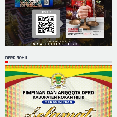
DPRD ROHIL