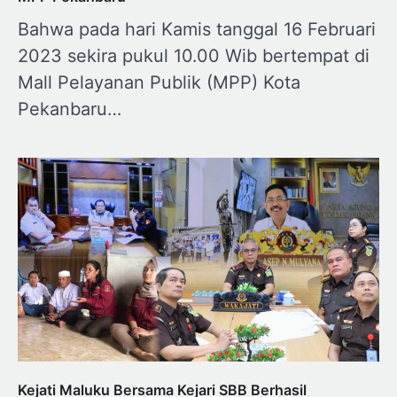
Bahwa pada hari Kamis tanggal 16 Februari
2023 sekira pukul 10.00 Wib bertempat di
Mall Pelayanan Publik (MPP) Kota
Pekanbaru…
Kejati Maluku Bersama Kejari SBB Berhasil