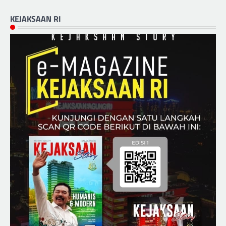
KEJAKSAAN RI