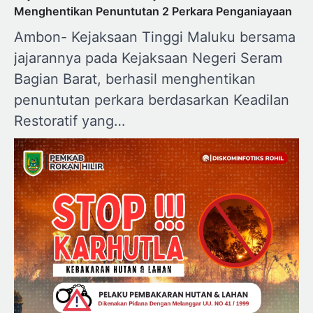
Menghentikan Penuntutan 2 Perkara Penganiayaan
Ambon- Kejaksaan Tinggi Maluku bersama
jajarannya pada Kejaksaan Negeri Seram
Bagian Barat, berhasil menghentikan
penuntutan perkara berdasarkan Keadilan
Restoratif yang…