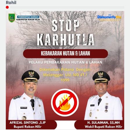
Rohil