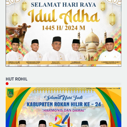
HUT ROHIL