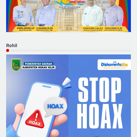
Rohil