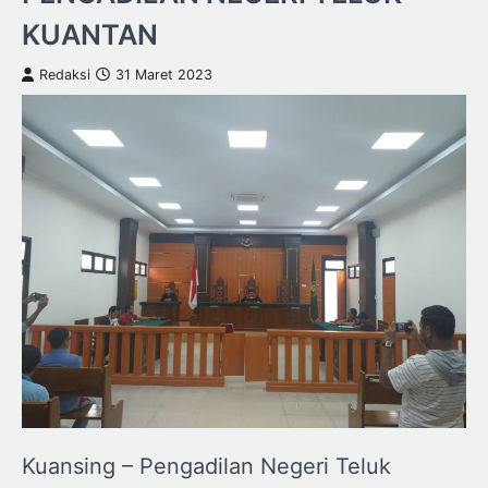
KUANTAN
Redaksi
31 Maret 2023
Kuansing – Pengadilan Negeri Teluk