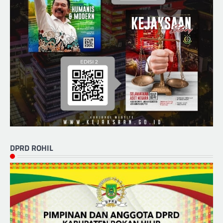
DPRD ROHIL