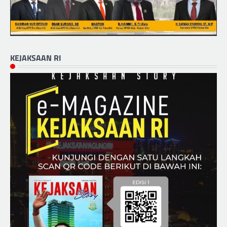
KEJAKSAAN RI