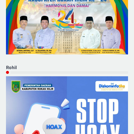
Rohil