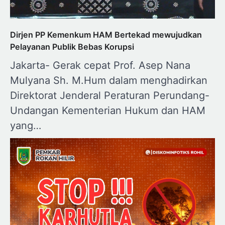
Dirjen PP Kemenkum HAM Bertekad mewujudkan
Pelayanan Publik Bebas Korupsi
Jakarta- Gerak cepat Prof. Asep Nana
Mulyana Sh. M.Hum dalam menghadirkan
Direktorat Jenderal Peraturan Perundang-
Undangan Kementerian Hukum dan HAM
yang…