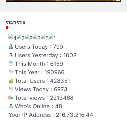
STATISTIK
Users Today : 790
Users Yesterday : 1008
This Month : 6159
This Year : 190966
Total Users : 428351
Views Today : 6973
Total views : 2213468
Who's Online : 48
Your IP Address : 216.73.216.44