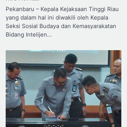
Pekanbaru – Kepala Kejaksaan Tinggi Riau
yang dalam hal ini diwakili oleh Kepala
Seksi Sosial Budaya dan Kemasyarakatan
Bidang Intelijen…