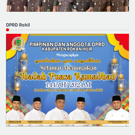
DPRD Rohil