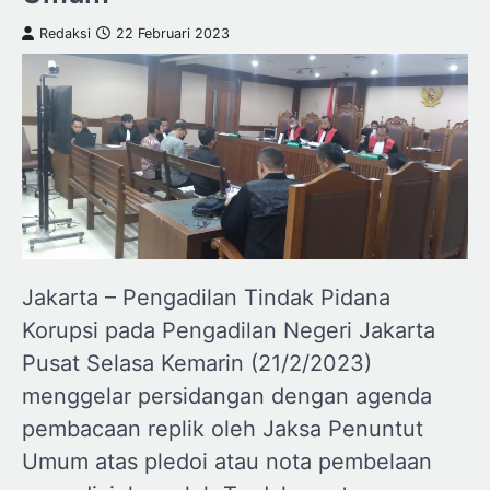
Redaksi
22 Februari 2023
Jakarta – Pengadilan Tindak Pidana
Korupsi pada Pengadilan Negeri Jakarta
Pusat Selasa Kemarin (21/2/2023)
menggelar persidangan dengan agenda
pembacaan replik oleh Jaksa Penuntut
Umum atas pledoi atau nota pembelaan