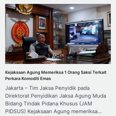
Kejaksaan Agung Memeriksa 1 Orang Saksi Terkait
Perkara Komoditi Emas
Jakarta – Tim Jaksa Penyidik pada
Direktorat Penyidikan Jaksa Agung Muda
Bidang Tindak Pidana Khusus (JAM
PIDSUS) Kejaksaan Agung memeriksa…