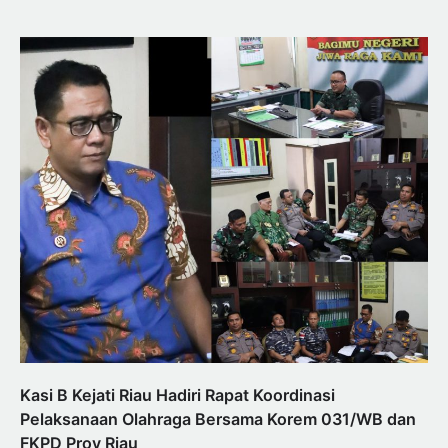
Kasi B Kejati Riau Hadiri Rapat Koordinasi
Pelaksanaan Olahraga Bersama Korem 031/WB dan
FKPD Prov Riau