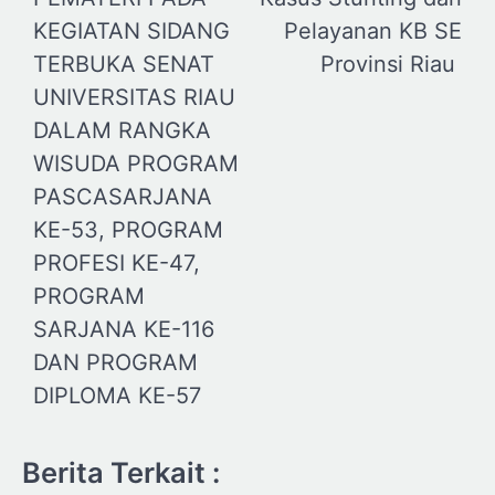
KEGIATAN SIDANG
Pelayanan KB SE
TERBUKA SENAT
Provinsi Riau
UNIVERSITAS RIAU
DALAM RANGKA
WISUDA PROGRAM
PASCASARJANA
KE-53, PROGRAM
PROFESI KE-47,
PROGRAM
SARJANA KE-116
DAN PROGRAM
DIPLOMA KE-57
Berita Terkait :