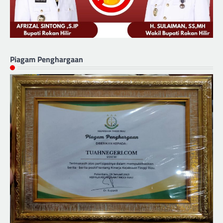
Piagam Penghargaan