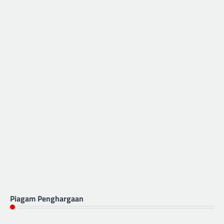
Piagam Penghargaan