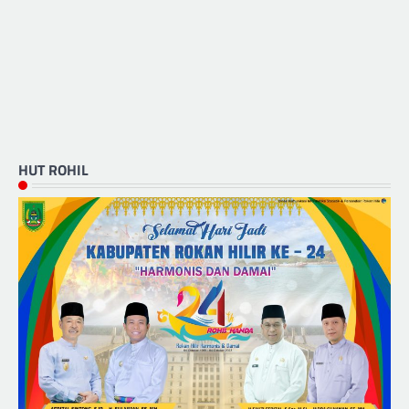
HUT ROHIL