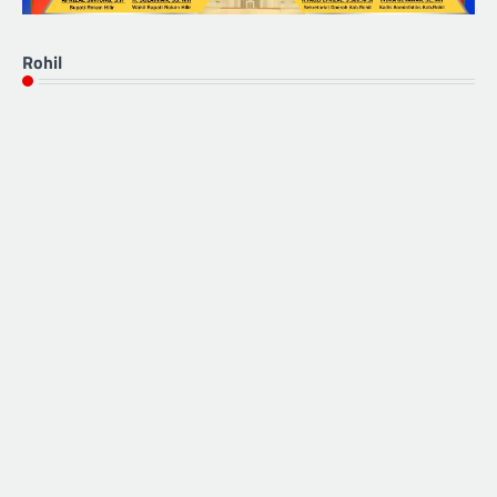
Rohil