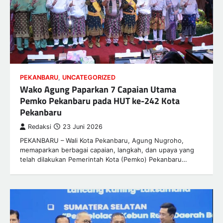
PEKANBARU
,
UNCATEGORIZED
Wako Agung Paparkan 7 Capaian Utama
Pemko Pekanbaru pada HUT ke-242 Kota
Pekanbaru
Redaksi
23 Juni 2026
PEKANBARU – Wali Kota Pekanbaru, Agung Nugroho,
memaparkan berbagai capaian, langkah, dan upaya yang
telah dilakukan Pemerintah Kota (Pemko) Pekanbaru…