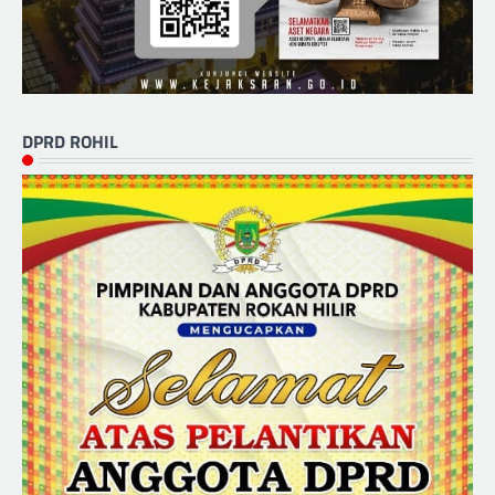
DPRD ROHIL