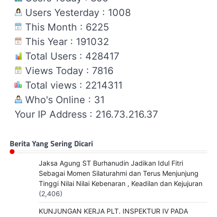
Users Yesterday : 1008
This Month : 6225
This Year : 191032
Total Users : 428417
Views Today : 7816
Total views : 2214311
Who's Online : 31
Your IP Address : 216.73.216.37
Berita Yang Sering Dicari
Jaksa Agung ST Burhanudin Jadikan Idul Fitri
Sebagai Momen Silaturahmi dan Terus Menjunjung
Tinggi Nilai Nilai Kebenaran , Keadilan dan Kejujuran
(2,406)
KUNJUNGAN KERJA PLT. INSPEKTUR IV PADA