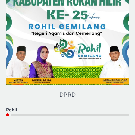
DPRD
Rohil