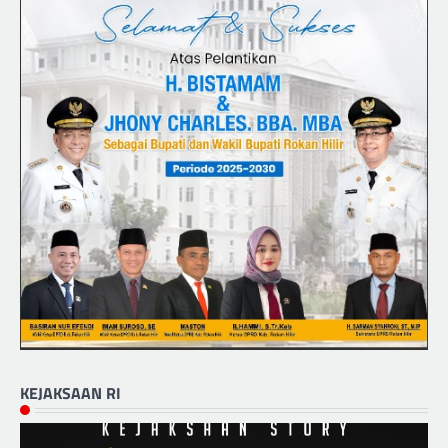
KEJAKSAAN RI