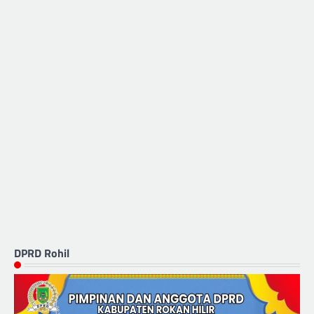
DPRD Rohil