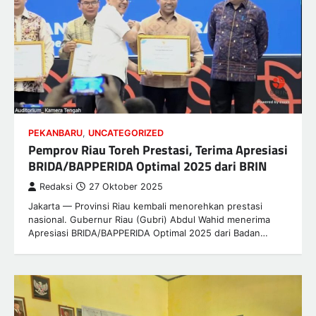
PEKANBARU
,
UNCATEGORIZED
Pemprov Riau Toreh Prestasi, Terima Apresiasi
BRIDA/BAPPERIDA Optimal 2025 dari BRIN
Redaksi
27 Oktober 2025
Jakarta — Provinsi Riau kembali menorehkan prestasi
nasional. Gubernur Riau (Gubri) Abdul Wahid menerima
Apresiasi BRIDA/BAPPERIDA Optimal 2025 dari Badan…