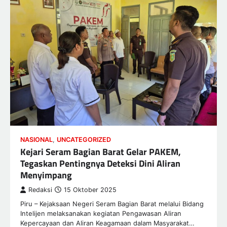
NASIONAL
,
UNCATEGORIZED
Kejari Seram Bagian Barat Gelar PAKEM,
Tegaskan Pentingnya Deteksi Dini Aliran
Menyimpang
Redaksi
15 Oktober 2025
Piru – Kejaksaan Negeri Seram Bagian Barat melalui Bidang
Intelijen melaksanakan kegiatan Pengawasan Aliran
Kepercayaan dan Aliran Keagamaan dalam Masyarakat…