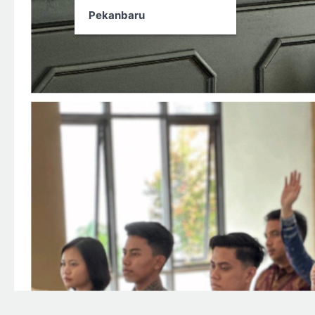
Pekanbaru