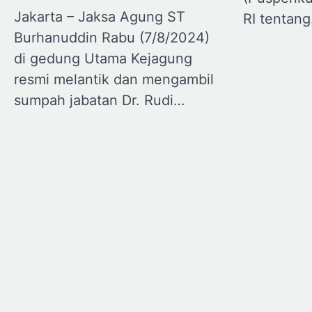
Jakarta – Jaksa Agung ST
RI tentan
Burhanuddin Rabu (7/8/2024)
di gedung Utama Kejagung
resmi melantik dan mengambil
sumpah jabatan Dr. Rudi…