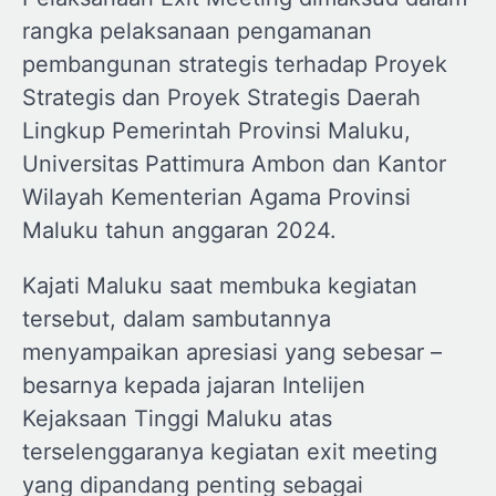
rangka pelaksanaan pengamanan
pembangunan strategis terhadap Proyek
Strategis dan Proyek Strategis Daerah
Lingkup Pemerintah Provinsi Maluku,
Universitas Pattimura Ambon dan Kantor
Wilayah Kementerian Agama Provinsi
Maluku tahun anggaran 2024.
Kajati Maluku saat membuka kegiatan
tersebut, dalam sambutannya
menyampaikan apresiasi yang sebesar –
besarnya kepada jajaran Intelijen
Kejaksaan Tinggi Maluku atas
terselenggaranya kegiatan exit meeting
yang dipandang penting sebagai