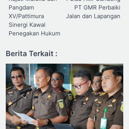
Pangdam
PT GMR Perbaiki
XV/Pattimura
Jalan dan Lapangan
Sinergi Kawal
Penegakan Hukum
Berita Terkait :