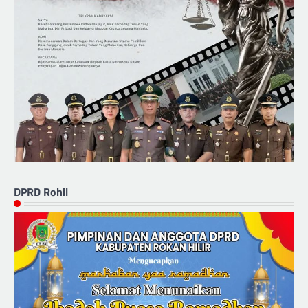
DPRD Rohil