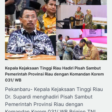
Kepala Kejaksaan Tinggi Riau Hadiri Pisah Sambut
Pemerintah Provinsi Riau dengan Komandan Korem
031/ WB
Pekanbaru- Kepala Kejaksaan Tinggi Riau
Dr. Supardi menghadiri Pisah Sambut
Pemerintah Provinsi Riau dengan
Komandan Korem 031/ WB Brigjen TNI…