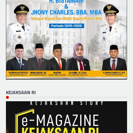
KEJAKSAAN RI