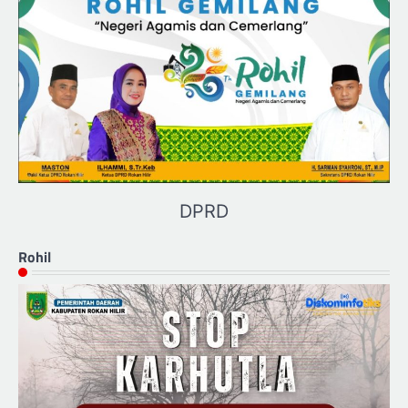
DPRD
Rohil