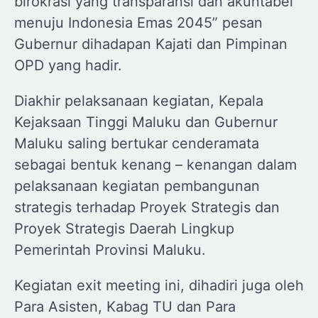
birokrasi yang transparansi dan akuntabel
menuju Indonesia Emas 2045” pesan
Gubernur dihadapan Kajati dan Pimpinan
OPD yang hadir.
Diakhir pelaksanaan kegiatan, Kepala
Kejaksaan Tinggi Maluku dan Gubernur
Maluku saling bertukar cenderamata
sebagai bentuk kenang – kenangan dalam
pelaksanaan kegiatan pembangunan
strategis terhadap Proyek Strategis dan
Proyek Strategis Daerah Lingkup
Pemerintah Provinsi Maluku.
Kegiatan exit meeting ini, dihadiri juga oleh
Para Asisten, Kabag TU dan Para