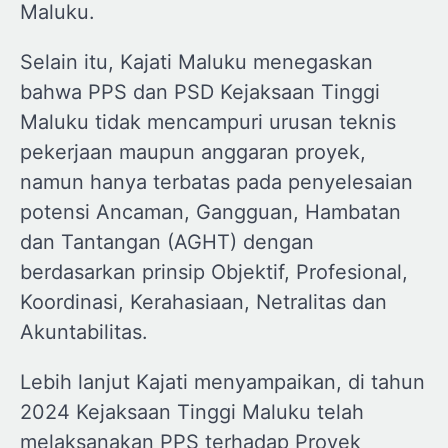
Maluku.
Selain itu, Kajati Maluku menegaskan
bahwa PPS dan PSD Kejaksaan Tinggi
Maluku tidak mencampuri urusan teknis
pekerjaan maupun anggaran proyek,
namun hanya terbatas pada penyelesaian
potensi Ancaman, Gangguan, Hambatan
dan Tantangan (AGHT) dengan
berdasarkan prinsip Objektif, Profesional,
Koordinasi, Kerahasiaan, Netralitas dan
Akuntabilitas.
Lebih lanjut Kajati menyampaikan, di tahun
2024 Kejaksaan Tinggi Maluku telah
melaksanakan PPS terhadap Proyek