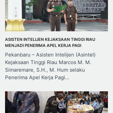
ASISTEN INTELIJEN KEJAKSAAN TINGGI RIAU
MENJADI PENERIMA APEL KERJA PAGI
Pekanbaru – Asisten Intelijen (Asintel)
Kejaksaan Tinggi Riau Marcos M. M.
Simaremare, S.H., M. Hum selaku
Penerima Apel Kerja Pagi…