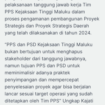
pelaksanaan tanggung jawab kerja Tim
PPS Kejaksaan Tinggi Maluku dalam
proses pengamanan pembangunan Proyek
Strategis dan Proyek Strategis Daerah
yang telah dilaksanakan di tahun 2024.
“PPS dan PSD Kejaksaan Tinggi Maluku
bukan bertujuan untuk menghapus
stakeholder dari tanggung jawabnya,
namun tujuan PPS dan PSD untuk
meminimalisir adanya praktek
penyimpangan dan mempercepat
penyelesaian proyek agar bisa berjalan
lancar sesuai target operasi yang sudah
ditetapkan oleh Tim PPS” Ungkap Kajati