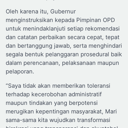
Oleh karena itu, Gubernur
menginstruksikan kepada Pimpinan OPD
untuk menindaklanjuti setiap rekomendasi
dan catatan perbaikan secara cepat, tepat
dan bertanggung jawab, serta menghindari
segala bentuk pelanggaran prosedural baik
dalam perencanaan, pelaksanaan maupun
pelaporan.
“Saya tidak akan memberikan toleransi
terhadap kecerobohan administratif
maupun tindakan yang berpotensi
merugikan kepentingan masyarakat, Mari
sama-sama kita wujudkan transformasi