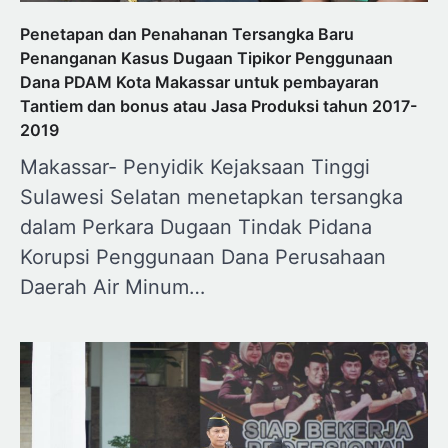
Penetapan dan Penahanan Tersangka Baru
Penanganan Kasus Dugaan Tipikor Penggunaan
Dana PDAM Kota Makassar untuk pembayaran
Tantiem dan bonus atau Jasa Produksi tahun 2017-
2019
Makassar- Penyidik Kejaksaan Tinggi
Sulawesi Selatan menetapkan tersangka
dalam Perkara Dugaan Tindak Pidana
Korupsi Penggunaan Dana Perusahaan
Daerah Air Minum…