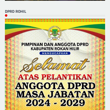
DPRD ROHIL