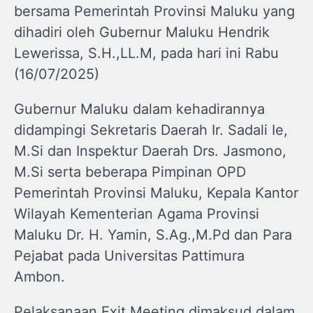
bersama Pemerintah Provinsi Maluku yang
dihadiri oleh Gubernur Maluku Hendrik
Lewerissa, S.H.,LL.M, pada hari ini Rabu
(16/07/2025)
Gubernur Maluku dalam kehadirannya
didampingi Sekretaris Daerah Ir. Sadali Ie,
M.Si dan Inspektur Daerah Drs. Jasmono,
M.Si serta beberapa Pimpinan OPD
Pemerintah Provinsi Maluku, Kepala Kantor
Wilayah Kementerian Agama Provinsi
Maluku Dr. H. Yamin, S.Ag.,M.Pd dan Para
Pejabat pada Universitas Pattimura
Ambon.
Pelaksanaan Exit Meeting dimaksud dalam