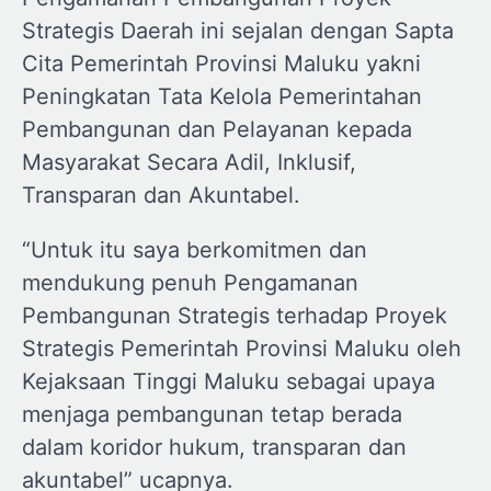
Strategis Daerah ini sejalan dengan Sapta
Cita Pemerintah Provinsi Maluku yakni
Peningkatan Tata Kelola Pemerintahan
Pembangunan dan Pelayanan kepada
Masyarakat Secara Adil, Inklusif,
Transparan dan Akuntabel.
“Untuk itu saya berkomitmen dan
mendukung penuh Pengamanan
Pembangunan Strategis terhadap Proyek
Strategis Pemerintah Provinsi Maluku oleh
Kejaksaan Tinggi Maluku sebagai upaya
menjaga pembangunan tetap berada
dalam koridor hukum, transparan dan
akuntabel” ucapnya.