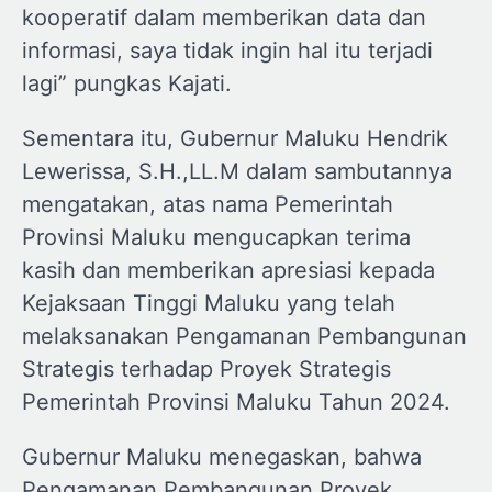
kooperatif dalam memberikan data dan
informasi, saya tidak ingin hal itu terjadi
lagi” pungkas Kajati.
Sementara itu, Gubernur Maluku Hendrik
Lewerissa, S.H.,LL.M dalam sambutannya
mengatakan, atas nama Pemerintah
Provinsi Maluku mengucapkan terima
kasih dan memberikan apresiasi kepada
Kejaksaan Tinggi Maluku yang telah
melaksanakan Pengamanan Pembangunan
Strategis terhadap Proyek Strategis
Pemerintah Provinsi Maluku Tahun 2024.
Gubernur Maluku menegaskan, bahwa
Pengamanan Pembangunan Proyek