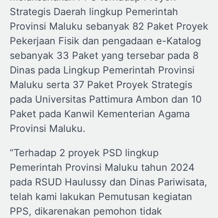
Strategis Daerah lingkup Pemerintah
Provinsi Maluku sebanyak 82 Paket Proyek
Pekerjaan Fisik dan pengadaan e-Katalog
sebanyak 33 Paket yang tersebar pada 8
Dinas pada Lingkup Pemerintah Provinsi
Maluku serta 37 Paket Proyek Strategis
pada Universitas Pattimura Ambon dan 10
Paket pada Kanwil Kementerian Agama
Provinsi Maluku.
“Terhadap 2 proyek PSD lingkup
Pemerintah Provinsi Maluku tahun 2024
pada RSUD Haulussy dan Dinas Pariwisata,
telah kami lakukan Pemutusan kegiatan
PPS, dikarenakan pemohon tidak