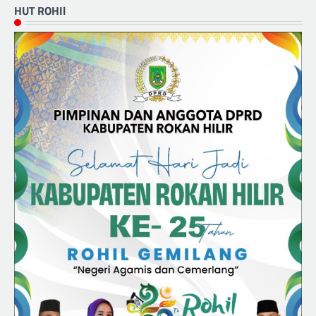
HUT ROHIl