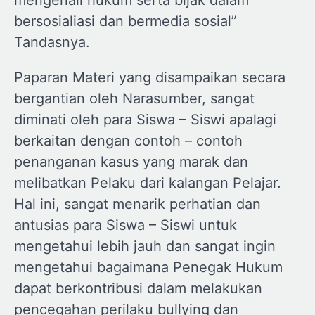
mengenali hukum serta bijak dalam
bersosialiasi dan bermedia sosial”
Tandasnya.
Paparan Materi yang disampaikan secara
bergantian oleh Narasumber, sangat
diminati oleh para Siswa – Siswi apalagi
berkaitan dengan contoh – contoh
penanganan kasus yang marak dan
melibatkan Pelaku dari kalangan Pelajar.
Hal ini, sangat menarik perhatian dan
antusias para Siswa – Siswi untuk
mengetahui lebih jauh dan sangat ingin
mengetahui bagaimana Penegak Hukum
dapat berkontribusi dalam melakukan
pencegahan perilaku bullying dan