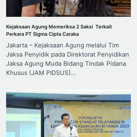
Kejaksaan Agung Memeriksa 2 Saksi Terkait
Perkara PT Sigma Cipta Caraka
Jakarta – Kejaksaan Agung melalui Tim
Jaksa Penyidik pada Direktorat Penyidikan
Jaksa Agung Muda Bidang Tindak Pidana
Khusus (JAM PIDSUS)…