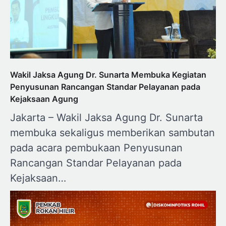
Wakil Jaksa Agung Dr. Sunarta Membuka Kegiatan
Penyusunan Rancangan Standar Pelayanan pada
Kejaksaan Agung
Jakarta – Wakil Jaksa Agung Dr. Sunarta
membuka sekaligus memberikan sambutan
pada acara pembukaan Penyusunan
Rancangan Standar Pelayanan pada
Kejaksaan…