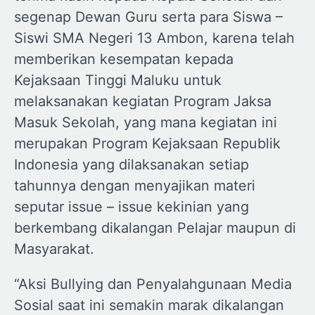
segenap Dewan Guru serta para Siswa –
Siswi SMA Negeri 13 Ambon, karena telah
memberikan kesempatan kepada
Kejaksaan Tinggi Maluku untuk
melaksanakan kegiatan Program Jaksa
Masuk Sekolah, yang mana kegiatan ini
merupakan Program Kejaksaan Republik
Indonesia yang dilaksanakan setiap
tahunnya dengan menyajikan materi
seputar issue – issue kekinian yang
berkembang dikalangan Pelajar maupun di
Masyarakat.
“Aksi Bullying dan Penyalahgunaan Media
Sosial saat ini semakin marak dikalangan