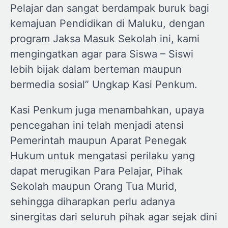
Pelajar dan sangat berdampak buruk bagi
kemajuan Pendidikan di Maluku, dengan
program Jaksa Masuk Sekolah ini, kami
mengingatkan agar para Siswa – Siswi
lebih bijak dalam berteman maupun
bermedia sosial” Ungkap Kasi Penkum.
Kasi Penkum juga menambahkan, upaya
pencegahan ini telah menjadi atensi
Pemerintah maupun Aparat Penegak
Hukum untuk mengatasi perilaku yang
dapat merugikan Para Pelajar, Pihak
Sekolah maupun Orang Tua Murid,
sehingga diharapkan perlu adanya
sinergitas dari seluruh pihak agar sejak dini