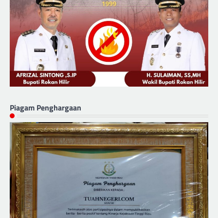
Piagam Penghargaan