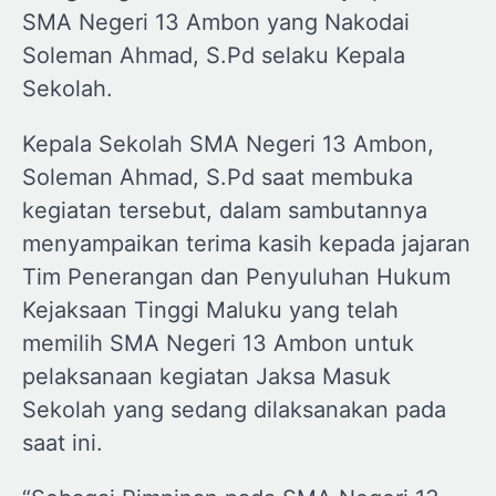
SMA Negeri 13 Ambon yang Nakodai
Soleman Ahmad, S.Pd selaku Kepala
Sekolah.
Kepala Sekolah SMA Negeri 13 Ambon,
Soleman Ahmad, S.Pd saat membuka
kegiatan tersebut, dalam sambutannya
menyampaikan terima kasih kepada jajaran
Tim Penerangan dan Penyuluhan Hukum
Kejaksaan Tinggi Maluku yang telah
memilih SMA Negeri 13 Ambon untuk
pelaksanaan kegiatan Jaksa Masuk
Sekolah yang sedang dilaksanakan pada
saat ini.