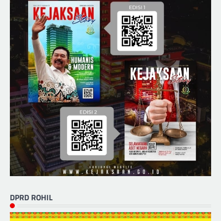
DPRD ROHIL