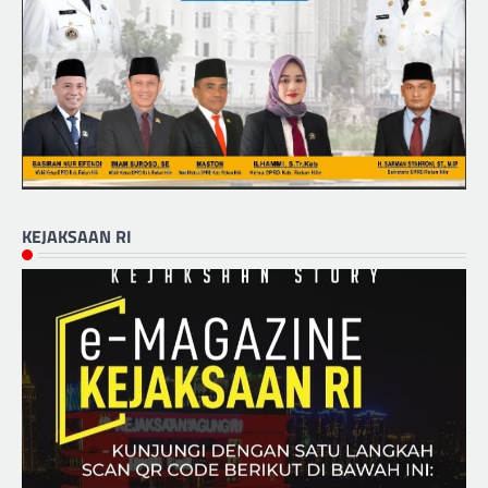
KEJAKSAAN RI