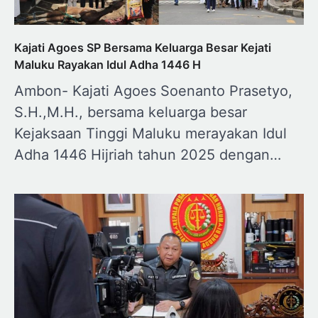
Kajati Agoes SP Bersama Keluarga Besar Kejati
Maluku Rayakan Idul Adha 1446 H
Ambon- Kajati Agoes Soenanto Prasetyo,
S.H.,M.H., bersama keluarga besar
Kejaksaan Tinggi Maluku merayakan Idul
Adha 1446 Hijriah tahun 2025 dengan…