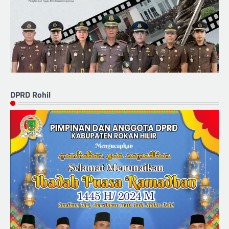
DPRD Rohil