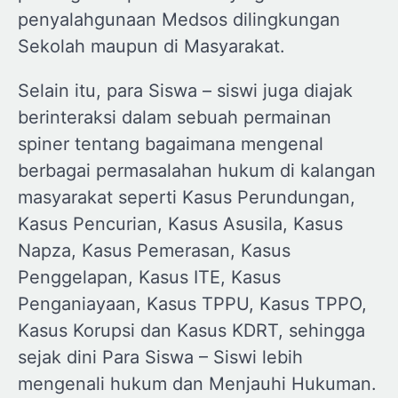
penyalahgunaan Medsos dilingkungan
Sekolah maupun di Masyarakat.
Selain itu, para Siswa – siswi juga diajak
berinteraksi dalam sebuah permainan
spiner tentang bagaimana mengenal
berbagai permasalahan hukum di kalangan
masyarakat seperti Kasus Perundungan,
Kasus Pencurian, Kasus Asusila, Kasus
Napza, Kasus Pemerasan, Kasus
Penggelapan, Kasus ITE, Kasus
Penganiayaan, Kasus TPPU, Kasus TPPO,
Kasus Korupsi dan Kasus KDRT, sehingga
sejak dini Para Siswa – Siswi lebih
mengenali hukum dan Menjauhi Hukuman.