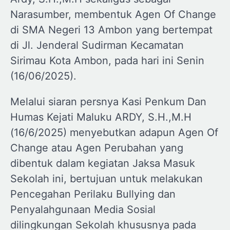
Narasumber, membentuk Agen Of Change
di SMA Negeri 13 Ambon yang bertempat
di Jl. Jenderal Sudirman Kecamatan
Sirimau Kota Ambon, pada hari ini Senin
(16/06/2025).
Melalui siaran persnya Kasi Penkum Dan
Humas Kejati Maluku ARDY, S.H.,M.H
(16/6/2025) menyebutkan adapun Agen Of
Change atau Agen Perubahan yang
dibentuk dalam kegiatan Jaksa Masuk
Sekolah ini, bertujuan untuk melakukan
Pencegahan Perilaku Bullying dan
Penyalahgunaan Media Sosial
dilingkungan Sekolah khususnya pada