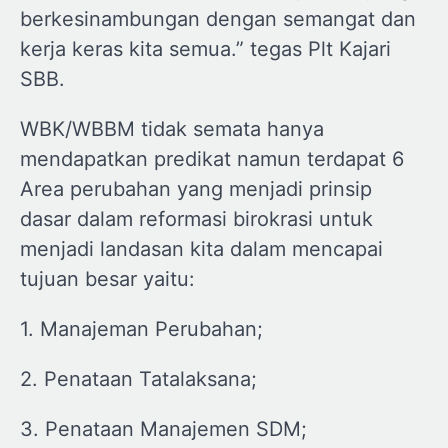
berkesinambungan dengan semangat dan
kerja keras kita semua.” tegas Plt Kajari
SBB.
WBK/WBBM tidak semata hanya
mendapatkan predikat namun terdapat 6
Area perubahan yang menjadi prinsip
dasar dalam reformasi birokrasi untuk
menjadi landasan kita dalam mencapai
tujuan besar yaitu:
1. Manajeman Perubahan;
2. Penataan Tatalaksana;
3. Penataan Manajemen SDM;