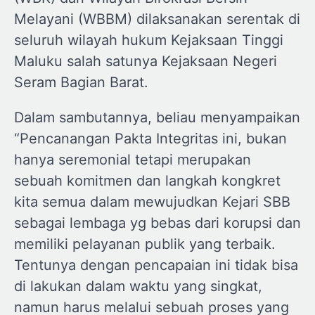
Melayani (WBBM) dilaksanakan serentak di
seluruh wilayah hukum Kejaksaan Tinggi
Maluku salah satunya Kejaksaan Negeri
Seram Bagian Barat.
Dalam sambutannya, beliau menyampaikan
“Pencanangan Pakta Integritas ini, bukan
hanya seremonial tetapi merupakan
sebuah komitmen dan langkah kongkret
kita semua dalam mewujudkan Kejari SBB
sebagai lembaga yg bebas dari korupsi dan
memiliki pelayanan publik yang terbaik.
Tentunya dengan pencapaian ini tidak bisa
di lakukan dalam waktu yang singkat,
namun harus melalui sebuah proses yang