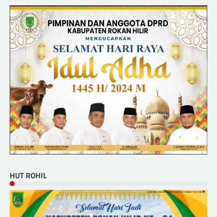
HUT ROHIL