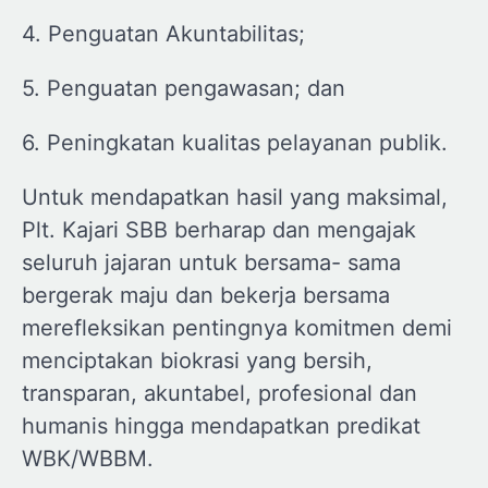
4. Penguatan Akuntabilitas;
5. Penguatan pengawasan; dan
6. Peningkatan kualitas pelayanan publik.
Untuk mendapatkan hasil yang maksimal,
Plt. Kajari SBB berharap dan mengajak
seluruh jajaran untuk bersama- sama
bergerak maju dan bekerja bersama
merefleksikan pentingnya komitmen demi
menciptakan biokrasi yang bersih,
transparan, akuntabel, profesional dan
humanis hingga mendapatkan predikat
WBK/WBBM.