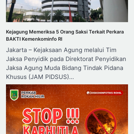
Kejagung Memeriksa 5 Orang Saksi Terkait Perkara
BAKTI Kemenkominfo RI
Jakarta – Kejaksaan Agung melalui Tim
Jaksa Penyidik pada Direktorat Penyidikan
Jaksa Agung Muda Bidang Tindak Pidana
Khusus (JAM PIDSUS)…