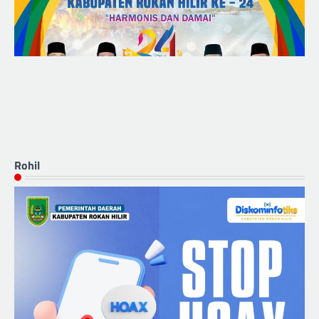
Rohil