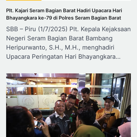
Plt. Kajari Seram Bagian Barat Hadiri Upacara Hari
Bhayangkara ke-79 di Polres Seram Bagian Barat
SBB – Piru (1/7/2025) Plt. Kepala Kejaksaan
Negeri Seram Bagian Barat Bambang
Heripurwanto, S.H., M.H., menghadiri
Upacara Peringatan Hari Bhayangkara…