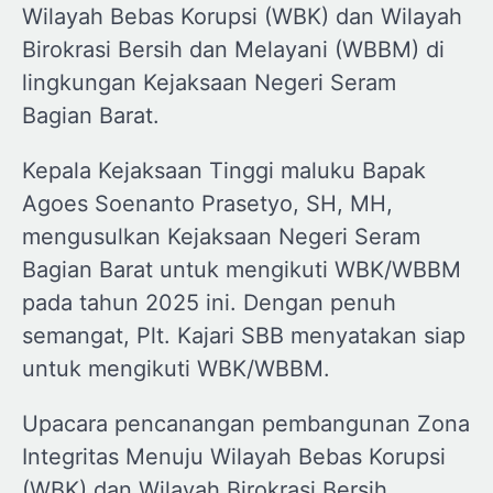
Wilayah Bebas Korupsi (WBK) dan Wilayah
Birokrasi Bersih dan Melayani (WBBM) di
lingkungan Kejaksaan Negeri Seram
Bagian Barat.
Kepala Kejaksaan Tinggi maluku Bapak
Agoes Soenanto Prasetyo, SH, MH,
mengusulkan Kejaksaan Negeri Seram
Bagian Barat untuk mengikuti WBK/WBBM
pada tahun 2025 ini. Dengan penuh
semangat, Plt. Kajari SBB menyatakan siap
untuk mengikuti WBK/WBBM.
Upacara pencanangan pembangunan Zona
Integritas Menuju Wilayah Bebas Korupsi
(WBK) dan Wilayah Birokrasi Bersih