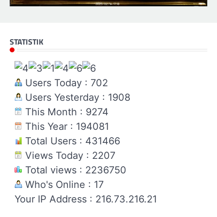
STATISTIK
Users Today : 702
Users Yesterday : 1908
This Month : 9274
This Year : 194081
Total Users : 431466
Views Today : 2207
Total views : 2236750
Who's Online : 17
Your IP Address : 216.73.216.21