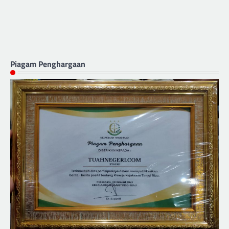
Piagam Penghargaan