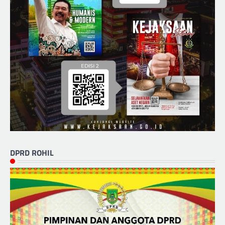
DPRD ROHIL