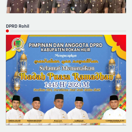
DPRD Rohil