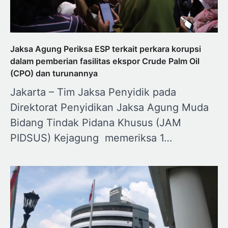
Jaksa Agung Periksa ESP terkait perkara korupsi
dalam pemberian fasilitas ekspor Crude Palm Oil
(CPO) dan turunannya
Jakarta – Tim Jaksa Penyidik pada
Direktorat Penyidikan Jaksa Agung Muda
Bidang Tindak Pidana Khusus (JAM
PIDSUS) Kejagung memeriksa 1…