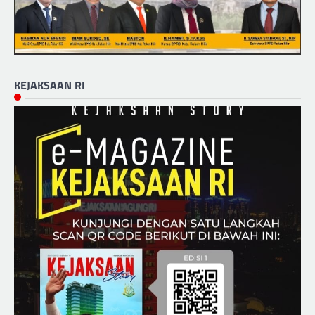
KEJAKSAAN RI