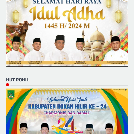
HUT ROHIL