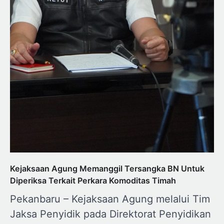
Kejaksaan Agung Memanggil Tersangka BN Untuk
Diperiksa Terkait Perkara Komoditas Timah
Pekanbaru – Kejaksaan Agung melalui Tim
Jaksa Penyidik pada Direktorat Penyidikan