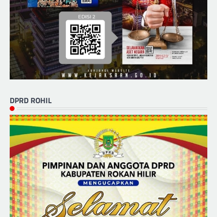
DPRD ROHIL