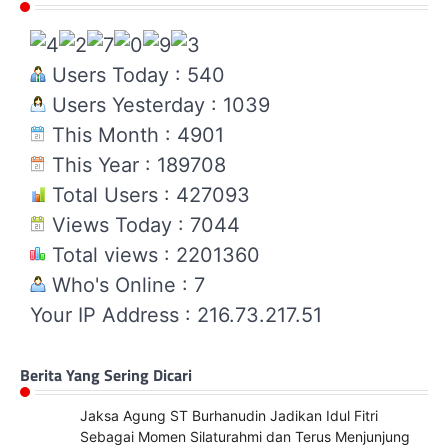
Users Today : 540
Users Yesterday : 1039
This Month : 4901
This Year : 189708
Total Users : 427093
Views Today : 7044
Total views : 2201360
Who's Online : 7
Your IP Address : 216.73.217.51
Berita Yang Sering Dicari
Jaksa Agung ST Burhanudin Jadikan Idul Fitri
Sebagai Momen Silaturahmi dan Terus Menjunjung