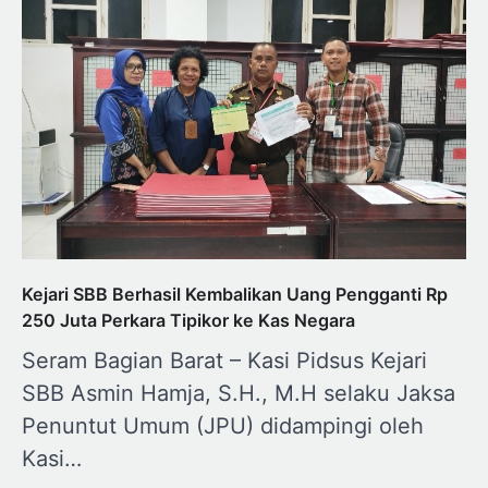
Kejari SBB Berhasil Kembalikan Uang Pengganti Rp
250 Juta Perkara Tipikor ke Kas Negara
Seram Bagian Barat – Kasi Pidsus Kejari
SBB Asmin Hamja, S.H., M.H selaku Jaksa
Penuntut Umum (JPU) didampingi oleh
Kasi…