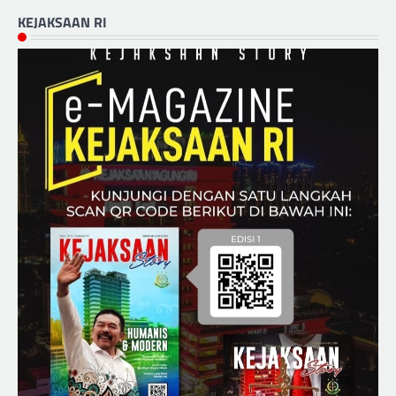
KEJAKSAAN RI