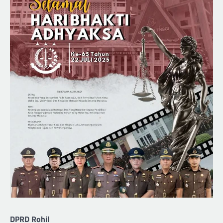
DPRD Rohil