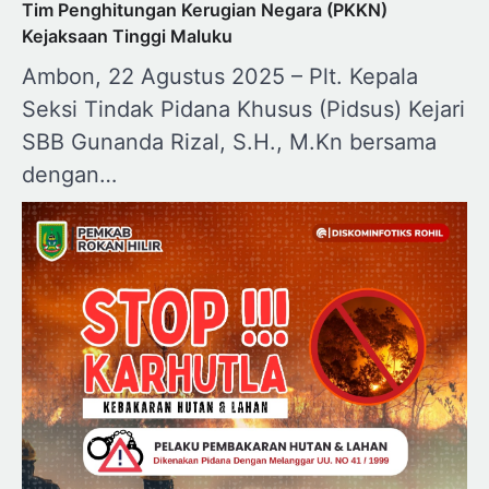
Tim Penghitungan Kerugian Negara (PKKN)
Kejaksaan Tinggi Maluku
Ambon, 22 Agustus 2025 – Plt. Kepala
Seksi Tindak Pidana Khusus (Pidsus) Kejari
SBB Gunanda Rizal, S.H., M.Kn bersama
dengan…