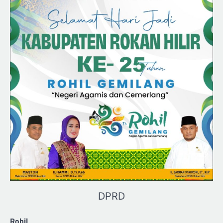
DPRD
Rohil