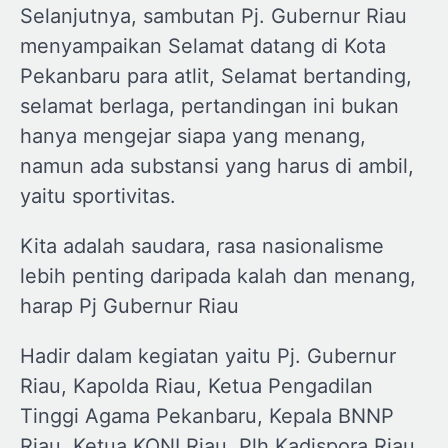
Selanjutnya, sambutan Pj. Gubernur Riau
menyampaikan Selamat datang di Kota
Pekanbaru para atlit, Selamat bertanding,
selamat berlaga, pertandingan ini bukan
hanya mengejar siapa yang menang,
namun ada substansi yang harus di ambil,
yaitu sportivitas.
Kita adalah saudara, rasa nasionalisme
lebih penting daripada kalah dan menang,
harap Pj Gubernur Riau
Hadir dalam kegiatan yaitu Pj. Gubernur
Riau, Kapolda Riau, Ketua Pengadilan
Tinggi Agama Pekanbaru, Kepala BNNP
Riau, Ketua KONI Riau, Plh Kadispora Riau