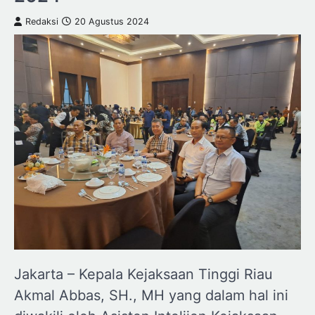
Redaksi
20 Agustus 2024
Jakarta – Kepala Kejaksaan Tinggi Riau
Akmal Abbas, SH., MH yang dalam hal ini