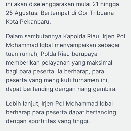
ini akan diselenggarakan mulai 21 hingga
25 Agustus. Bertempat di Gor Tribuana
Kota Pekanbaru.
Dalam sambutannya Kapolda Riau, Irjen Pol
Mohammad Iqbal menyampaikan sebagai
tuan rumah, Polda Riau berupaya
memberikan pelayanan yang maksimal
bagi para peserta. Ia berharap, para
peserta yang mengikuti turnamen ini,
dapat bertanding dengan riang gembira.
Lebih lanjut, Irjen Pol Mohammad Iqbal
berharap para peserta dapat bertanding
dengan sportifitas yang tinggi.