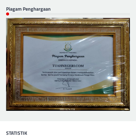
Piagam Penghargaan
STATISTIK