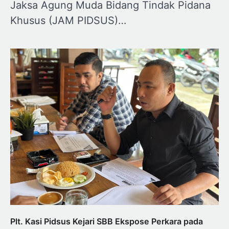
Jaksa Agung Muda Bidang Tindak Pidana
Khusus (JAM PIDSUS)…
Plt. Kasi Pidsus Kejari SBB Ekspose Perkara pada