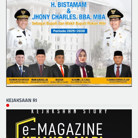
KEJAKSAAN RI