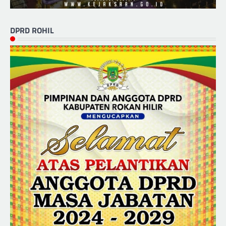
DPRD ROHIL