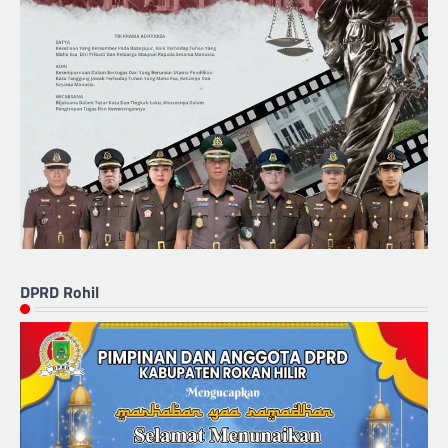
DPRD Rohil