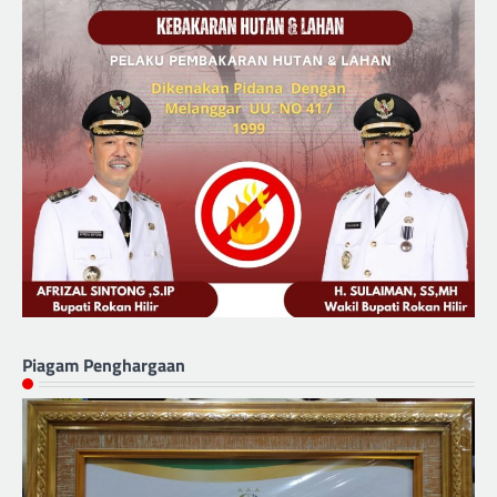
Piagam Penghargaan