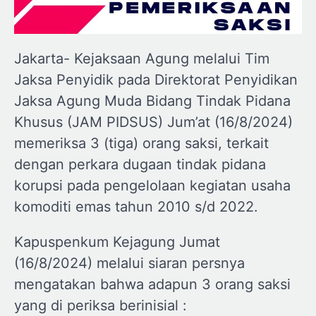
Jakarta- Kejaksaan Agung melalui Tim
Jaksa Penyidik pada Direktorat Penyidikan
Jaksa Agung Muda Bidang Tindak Pidana
Khusus (JAM PIDSUS) Jum’at (16/8/2024)
memeriksa 3 (tiga) orang saksi, terkait
dengan perkara dugaan tindak pidana
korupsi pada pengelolaan kegiatan usaha
komoditi emas tahun 2010 s/d 2022.
Kapuspenkum Kejagung Jumat
(16/8/2024) melalui siaran persnya
mengatakan bahwa adapun 3 orang saksi
yang di periksa berinisial :