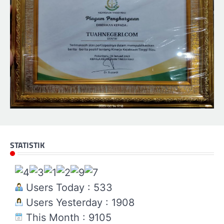
STATISTIK
Users Today : 533
Users Yesterday : 1908
This Month : 9105