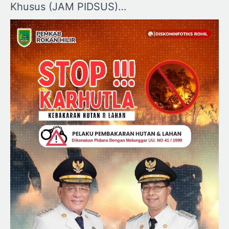
Khusus (JAM PIDSUS)…