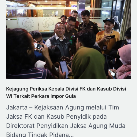
Kejagung Periksa Kepala Divisi FK dan Kasub Divisi
WI Terkait Perkara Impor Gula
Jakarta – Kejaksaan Agung melalui Tim
Jaksa FK dan Kasub Penyidik pada
Direktorat Penyidikan Jaksa Agung Muda
Bidang Tindak Pidana…