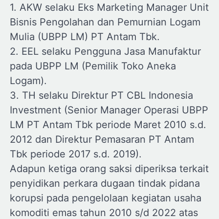
1. AKW selaku Eks Marketing Manager Unit
Bisnis Pengolahan dan Pemurnian Logam
Mulia (UBPP LM) PT Antam Tbk.
2. EEL selaku Pengguna Jasa Manufaktur
pada UBPP LM (Pemilik Toko Aneka
Logam).
3. TH selaku Direktur PT CBL Indonesia
Investment (Senior Manager Operasi UBPP
LM PT Antam Tbk periode Maret 2010 s.d.
2012 dan Direktur Pemasaran PT Antam
Tbk periode 2017 s.d. 2019).
Adapun ketiga orang saksi diperiksa terkait
penyidikan perkara dugaan tindak pidana
korupsi pada pengelolaan kegiatan usaha
komoditi emas tahun 2010 s/d 2022 atas