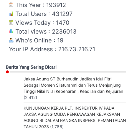
This Year : 193912
Total Users : 431297
Views Today : 1470
Total views : 2236013
Who's Online : 19
Your IP Address : 216.73.216.71
Berita Yang Sering Dicari
Jaksa Agung ST Burhanudin Jadikan Idul Fitri
Sebagai Momen Silaturahmi dan Terus Menjunjung
Tinggi Nilai Nilai Kebenaran , Keadilan dan Kejujuran
(2,412)
KUNJUNGAN KERJA PLT. INSPEKTUR IV PADA
JAKSA AGUNG MUDA PENGAWASAN KEJAKSAAN
AGUNG RI DALAM RANGKA INSPEKSI PEMANTAUAN
TAHUN 2023
(1,786)