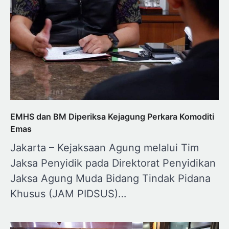
EMHS dan BM Diperiksa Kejagung Perkara Komoditi
Emas
Jakarta – Kejaksaan Agung melalui Tim
Jaksa Penyidik pada Direktorat Penyidikan
Jaksa Agung Muda Bidang Tindak Pidana
Khusus (JAM PIDSUS)…