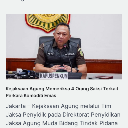
Kejaksaan Agung Memeriksa 4 Orang Saksi Terkait
Perkara Komoditi Emas
Jakarta – Kejaksaan Agung melalui Tim
Jaksa Penyidik pada Direktorat Penyidikan
Jaksa Agung Muda Bidang Tindak Pidana