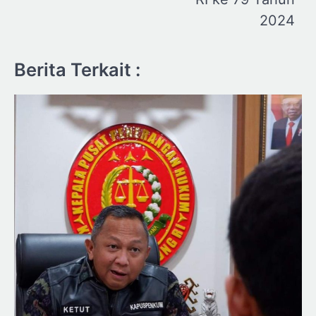
2024
Berita Terkait :