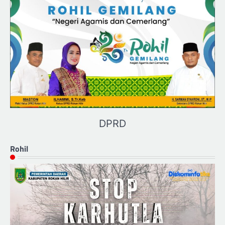
DPRD
Rohil