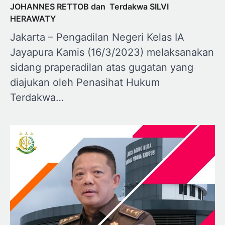
JOHANNES RETTOB dan Terdakwa SILVI
HERAWATY
Jakarta – Pengadilan Negeri Kelas IA
Jayapura Kamis (16/3/2023) melaksanakan
sidang praperadilan atas gugatan yang
diajukan oleh Penasihat Hukum
Terdakwa…