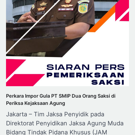
Perkara Impor Gula PT SMIP Dua Orang Saksi di
Periksa Kejaksaan Agung
Jakarta – Tim Jaksa Penyidik pada
Direktorat Penyidikan Jaksa Agung Muda
Bidang Tindak Pidana Khusus (JAM