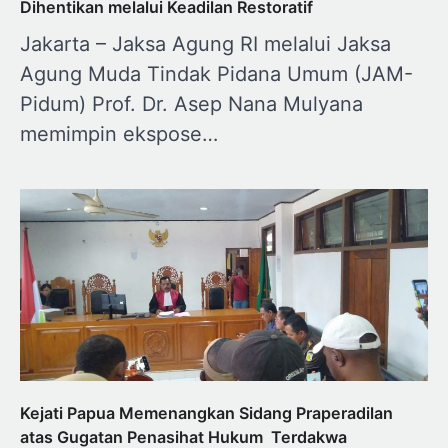
Dihentikan melalui Keadilan Restoratif
Jakarta – Jaksa Agung RI melalui Jaksa
Agung Muda Tindak Pidana Umum (JAM-
Pidum) Prof. Dr. Asep Nana Mulyana
memimpin ekspose…
Kejati Papua Memenangkan Sidang Praperadilan
atas Gugatan Penasihat Hukum Terdakwa