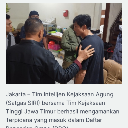
Jakarta – Tim Intelijen Kejaksaan Agung
(Satgas SIRI) bersama Tim Kejaksaan
Tinggi Jawa Timur berhasil mengamankan
Terpidana yang masuk dalam Daftar