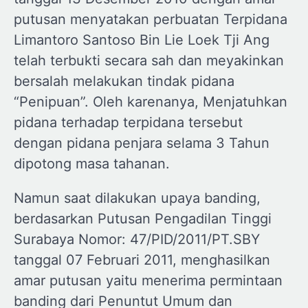
putusan menyatakan perbuatan Terpidana
Limantoro Santoso Bin Lie Loek Tji Ang
telah terbukti secara sah dan meyakinkan
bersalah melakukan tindak pidana
“Penipuan”. Oleh karenanya, Menjatuhkan
pidana terhadap terpidana tersebut
dengan pidana penjara selama 3 Tahun
dipotong masa tahanan.
Namun saat dilakukan upaya banding,
berdasarkan Putusan Pengadilan Tinggi
Surabaya Nomor: 47/PID/2011/PT.SBY
tanggal 07 Februari 2011, menghasilkan
amar putusan yaitu menerima permintaan
banding dari Penuntut Umum dan