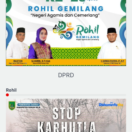
DPRD
Rohil