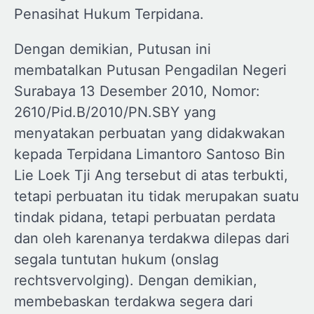
Penasihat Hukum Terpidana.
Dengan demikian, Putusan ini
membatalkan Putusan Pengadilan Negeri
Surabaya 13 Desember 2010, Nomor:
2610/Pid.B/2010/PN.SBY yang
menyatakan perbuatan yang didakwakan
kepada Terpidana Limantoro Santoso Bin
Lie Loek Tji Ang tersebut di atas terbukti,
tetapi perbuatan itu tidak merupakan suatu
tindak pidana, tetapi perbuatan perdata
dan oleh karenanya terdakwa dilepas dari
segala tuntutan hukum (onslag
rechtsvervolging). Dengan demikian,
membebaskan terdakwa segera dari