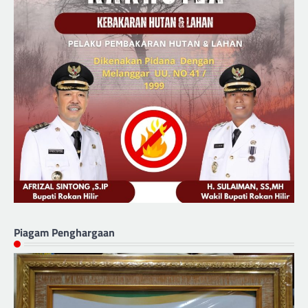
Piagam Penghargaan