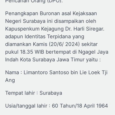
Pencarian Orang (DPO).
Penangkapan Buronan asal Kejaksaan
Negeri Surabaya ini disampaikan oleh
Kapuspenkum Kejagung Dr. Harli Siregar.
adapun Identitas Terpidana yang
diamankan Kamis (20/6/ 2024) sekitar
pukul 18.35 WIB bertempat di Ngagel Jaya
Indah Kota Surabaya Jawa Timur yaitu :
Nama : Limantoro Santoso bin Lie Loek Tji
Ang
Tempat lahir : Surabaya
Usia/tanggal lahir : 60 Tahun/18 April 1964