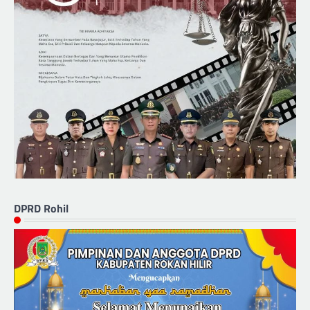
DPRD Rohil