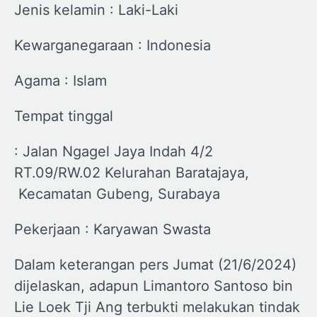
Jenis kelamin : Laki-Laki
Kewarganegaraan : Indonesia
Agama : Islam
Tempat tinggal
: Jalan Ngagel Jaya Indah 4/2
RT.09/RW.02 Kelurahan Baratajaya,
Kecamatan Gubeng, Surabaya
Pekerjaan : Karyawan Swasta
Dalam keterangan pers Jumat (21/6/2024)
dijelaskan, adapun Limantoro Santoso bin
Lie Loek Tji Ang terbukti melakukan tindak