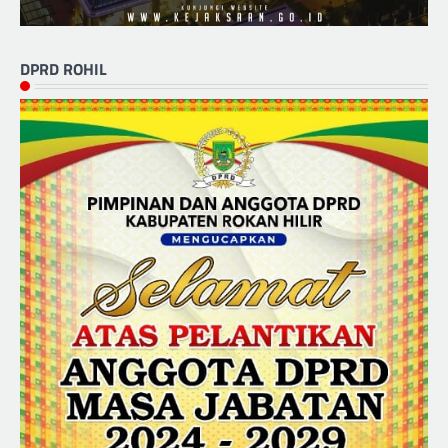
DPRD ROHIL