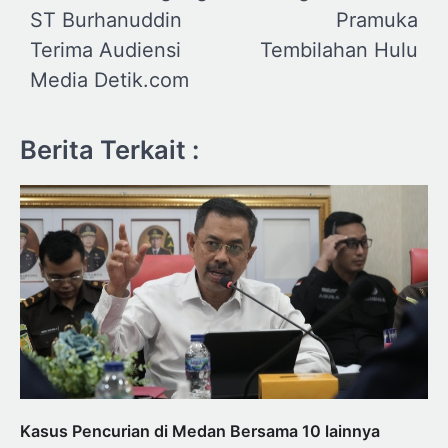
ST Burhanuddin
Pramuka
Terima Audiensi
Tembilahan Hulu
Media Detik.com
Berita Terkait :
Kasus Pencurian di Medan Bersama 10 lainnya