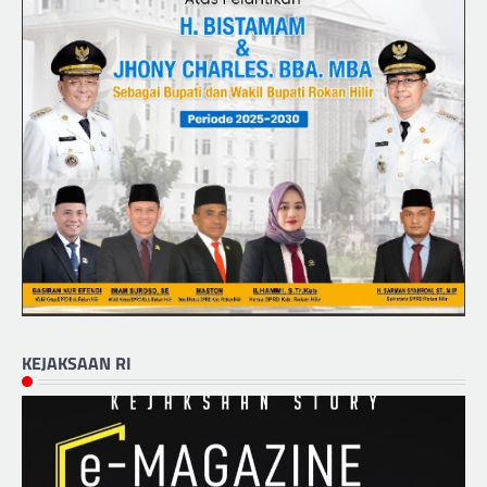
KEJAKSAAN RI