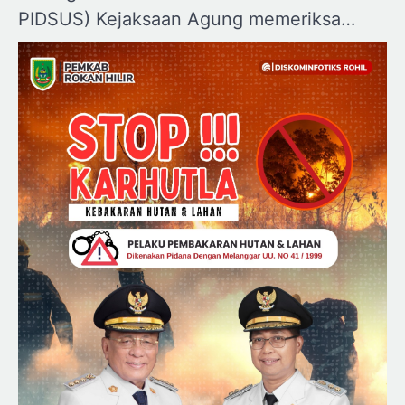
PIDSUS) Kejaksaan Agung memeriksa…