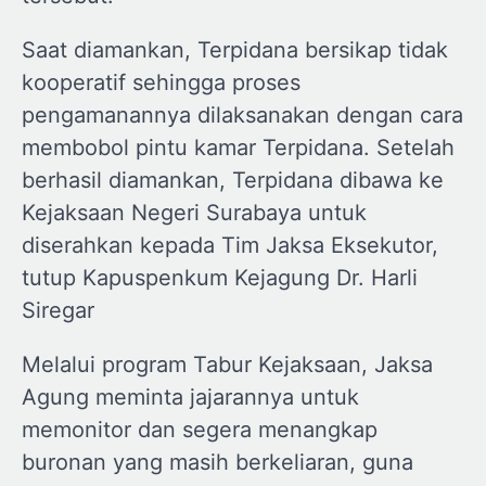
Saat diamankan, Terpidana bersikap tidak
kooperatif sehingga proses
pengamanannya dilaksanakan dengan cara
membobol pintu kamar Terpidana. Setelah
berhasil diamankan, Terpidana dibawa ke
Kejaksaan Negeri Surabaya untuk
diserahkan kepada Tim Jaksa Eksekutor,
tutup Kapuspenkum Kejagung Dr. Harli
Siregar
Melalui program Tabur Kejaksaan, Jaksa
Agung meminta jajarannya untuk
memonitor dan segera menangkap
buronan yang masih berkeliaran, guna