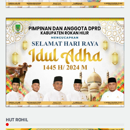
HUT ROHIL