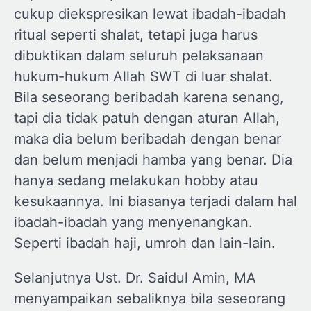
cukup diekspresikan lewat ibadah-ibadah
ritual seperti shalat, tetapi juga harus
dibuktikan dalam seluruh pelaksanaan
hukum-hukum Allah SWT di luar shalat.
Bila seseorang beribadah karena senang,
tapi dia tidak patuh dengan aturan Allah,
maka dia belum beribadah dengan benar
dan belum menjadi hamba yang benar. Dia
hanya sedang melakukan hobby atau
kesukaannya. Ini biasanya terjadi dalam hal
ibadah-ibadah yang menyenangkan.
Seperti ibadah haji, umroh dan lain-lain.
Selanjutnya Ust. Dr. Saidul Amin, MA
menyampaikan sebaliknya bila seseorang