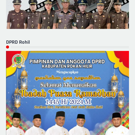
DPRD Rohil