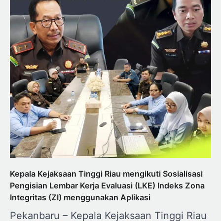
Kepala Kejaksaan Tinggi Riau mengikuti Sosialisasi
Pengisian Lembar Kerja Evaluasi (LKE) Indeks Zona
Integritas (ZI) menggunakan Aplikasi
Pekanbaru – Kepala Kejaksaan Tinggi Riau