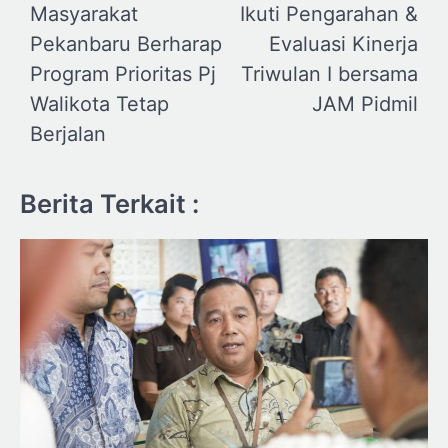
Masyarakat
Ikuti Pengarahan &
Pekanbaru Berharap
Evaluasi Kinerja
Program Prioritas Pj
Triwulan I bersama
Walikota Tetap
JAM Pidmil
Berjalan
Berita Terkait :