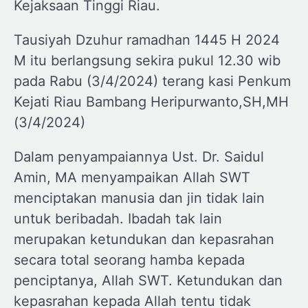
Kejaksaan Tinggi Riau.
Tausiyah Dzuhur ramadhan 1445 H 2024
M itu berlangsung sekira pukul 12.30 wib
pada Rabu (3/4/2024) terang kasi Penkum
Kejati Riau Bambang Heripurwanto,SH,MH
(3/4/2024)
Dalam penyampaiannya Ust. Dr. Saidul
Amin, MA menyampaikan Allah SWT
menciptakan manusia dan jin tidak lain
untuk beribadah. Ibadah tak lain
merupakan ketundukan dan kepasrahan
secara total seorang hamba kepada
penciptanya, Allah SWT. Ketundukan dan
kepasrahan kepada Allah tentu tidak