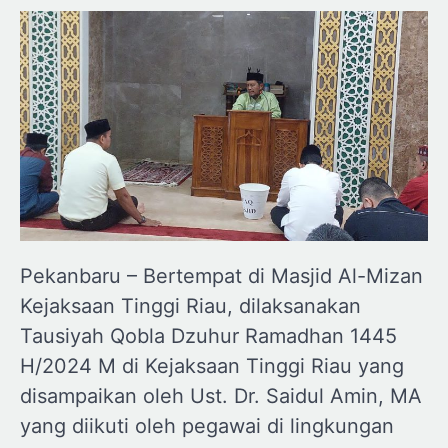
Pekanbaru – Bertempat di Masjid Al-Mizan
Kejaksaan Tinggi Riau, dilaksanakan
Tausiyah Qobla Dzuhur Ramadhan 1445
H/2024 M di Kejaksaan Tinggi Riau yang
disampaikan oleh Ust. Dr. Saidul Amin, MA
yang diikuti oleh pegawai di lingkungan