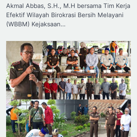
Akmal Abbas, S.H., M.H bersama Tim Kerja
Efektif Wilayah Birokrasi Bersih Melayani
(WBBM) Kejaksaan…