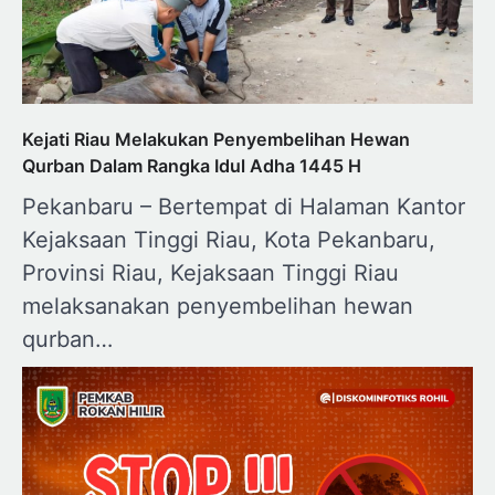
Kejati Riau Melakukan Penyembelihan Hewan
Qurban Dalam Rangka Idul Adha 1445 H
Pekanbaru – Bertempat di Halaman Kantor
Kejaksaan Tinggi Riau, Kota Pekanbaru,
Provinsi Riau, Kejaksaan Tinggi Riau
melaksanakan penyembelihan hewan
qurban…