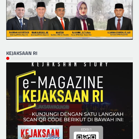
KEJAKSAAN RI