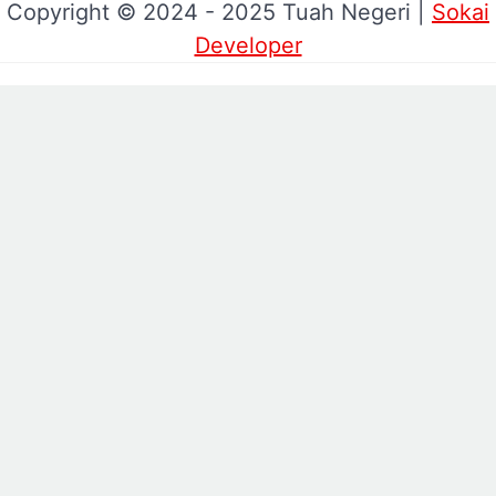
Copyright © 2024 - 2025 Tuah Negeri |
Sokai
Developer