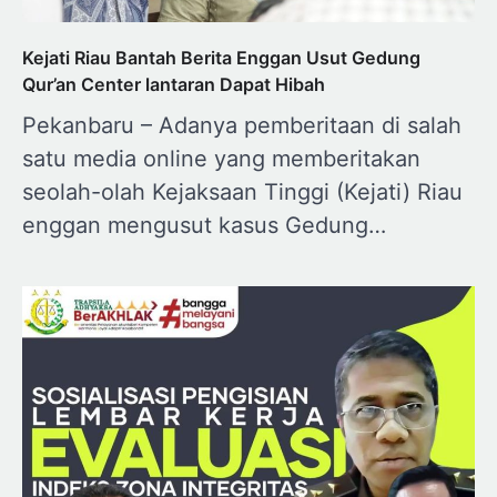
Kejati Riau Bantah Berita Enggan Usut Gedung
Qur’an Center lantaran Dapat Hibah
Pekanbaru – Adanya pemberitaan di salah
satu media online yang memberitakan
seolah-olah Kejaksaan Tinggi (Kejati) Riau
enggan mengusut kasus Gedung…