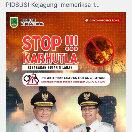
PIDSUS) Kejagung memeriksa 1…