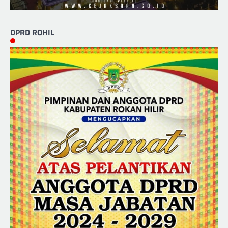
DPRD ROHIL