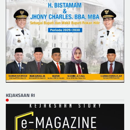
KEJAKSAAN RI