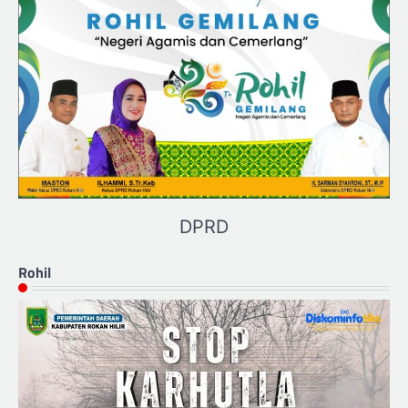
DPRD
Rohil