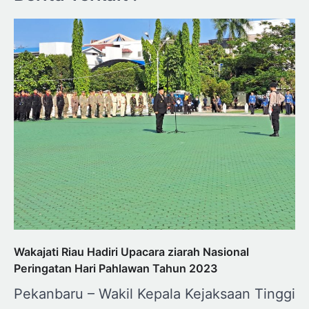
Wakajati Riau Hadiri Upacara ziarah Nasional
Peringatan Hari Pahlawan Tahun 2023
Pekanbaru – Wakil Kepala Kejaksaan Tinggi