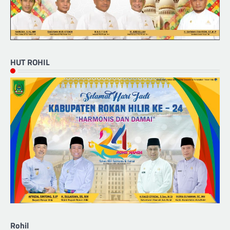
HUT ROHIL
Rohil