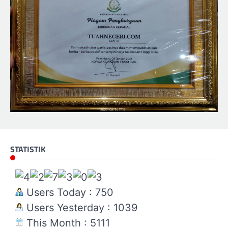
STATISTIK
Users Today : 750
Users Yesterday : 1039
This Month : 5111