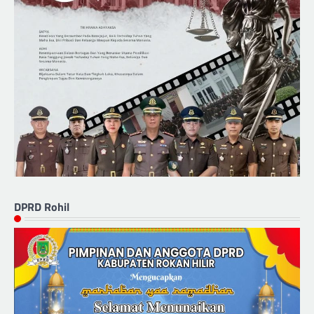
DPRD Rohil