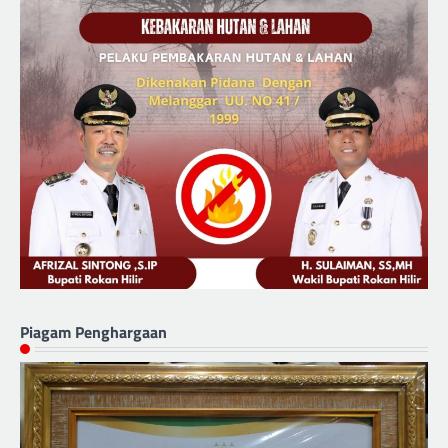
Piagam Penghargaan