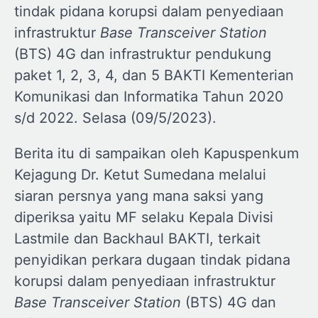
tindak pidana korupsi dalam penyediaan
infrastruktur
Base Transceiver Station
(BTS) 4G dan infrastruktur pendukung
paket 1, 2, 3, 4, dan 5 BAKTI Kementerian
Komunikasi dan Informatika Tahun 2020
s/d 2022. Selasa (09/5/2023).
Berita itu di sampaikan oleh Kapuspenkum
Kejagung Dr. Ketut Sumedana melalui
siaran persnya yang mana saksi yang
diperiksa yaitu MF selaku Kepala Divisi
Lastmile dan Backhaul BAKTI, terkait
penyidikan perkara dugaan tindak pidana
korupsi dalam penyediaan infrastruktur
Base Transceiver Station
(BTS) 4G dan