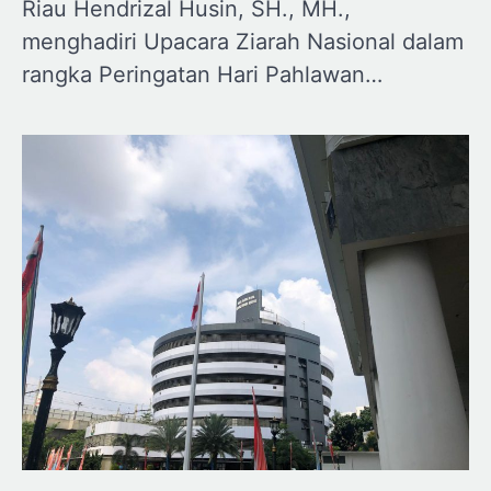
Riau Hendrizal Husin, SH., MH.,
menghadiri Upacara Ziarah Nasional dalam
rangka Peringatan Hari Pahlawan…