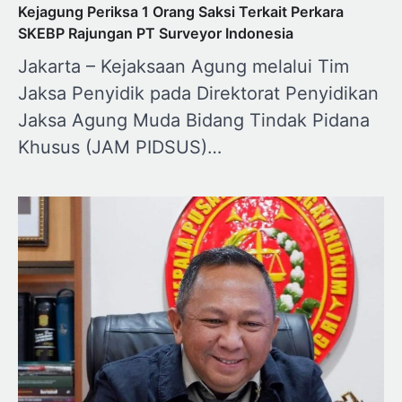
Kejagung Periksa 1 Orang Saksi Terkait Perkara
SKEBP Rajungan PT Surveyor Indonesia
Jakarta – Kejaksaan Agung melalui Tim
Jaksa Penyidik pada Direktorat Penyidikan
Jaksa Agung Muda Bidang Tindak Pidana
Khusus (JAM PIDSUS)…