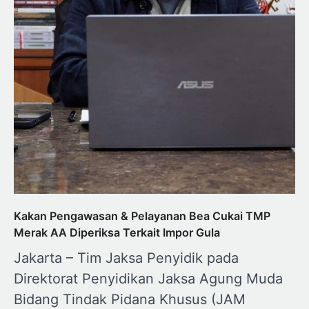
Kakan Pengawasan & Pelayanan Bea Cukai TMP
Merak AA Diperiksa Terkait Impor Gula
Jakarta – Tim Jaksa Penyidik pada
Direktorat Penyidikan Jaksa Agung Muda
Bidang Tindak Pidana Khusus (JAM