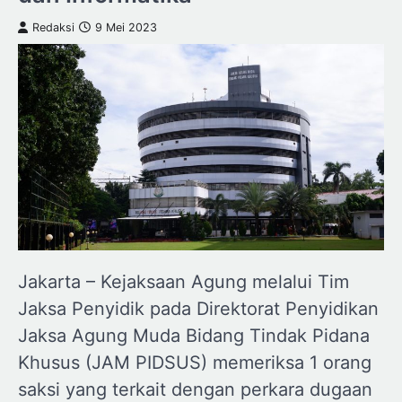
Redaksi
9 Mei 2023
Jakarta – Kejaksaan Agung melalui Tim
Jaksa Penyidik pada Direktorat Penyidikan
Jaksa Agung Muda Bidang Tindak Pidana
Khusus (JAM PIDSUS) memeriksa 1 orang
saksi yang terkait dengan perkara dugaan