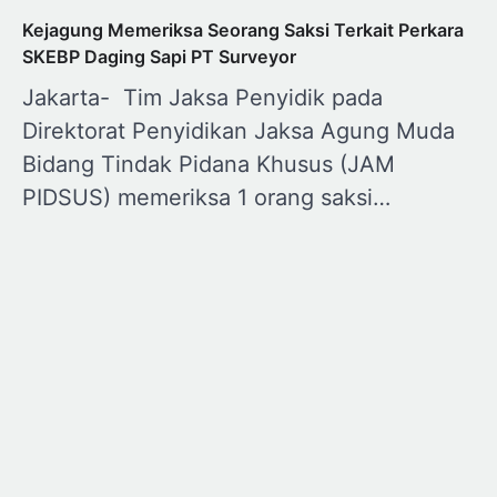
Kejagung Memeriksa Seorang Saksi Terkait Perkara
SKEBP Daging Sapi PT Surveyor
Jakarta- Tim Jaksa Penyidik pada
Direktorat Penyidikan Jaksa Agung Muda
Bidang Tindak Pidana Khusus (JAM
PIDSUS) memeriksa 1 orang saksi…