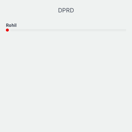
DPRD
Rohil