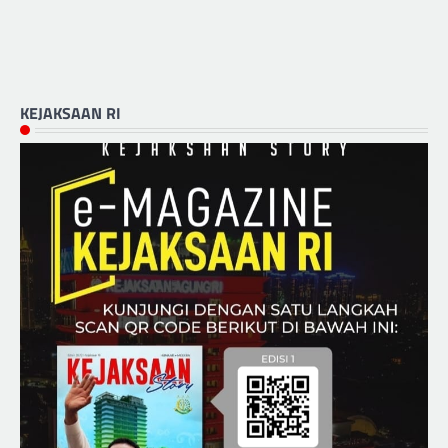
KEJAKSAAN RI