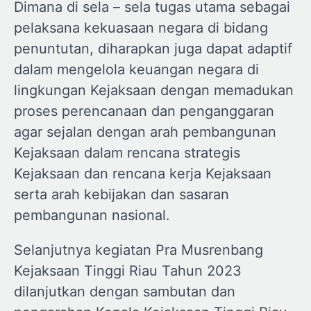
Dimana di sela – sela tugas utama sebagai
pelaksana kekuasaan negara di bidang
penuntutan, diharapkan juga dapat adaptif
dalam mengelola keuangan negara di
lingkungan Kejaksaan dengan memadukan
proses perencanaan dan penganggaran
agar sejalan dengan arah pembangunan
Kejaksaan dalam rencana strategis
Kejaksaan dan rencana kerja Kejaksaan
serta arah kebijakan dan sasaran
pembangunan nasional.
Selanjutnya kegiatan Pra Musrenbang
Kejaksaan Tinggi Riau Tahun 2023
dilanjutkan dengan sambutan dan