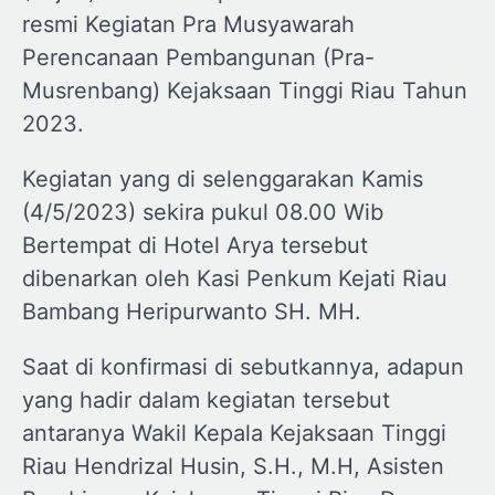
resmi Kegiatan Pra Musyawarah
Perencanaan Pembangunan (Pra-
Musrenbang) Kejaksaan Tinggi Riau Tahun
2023.
Kegiatan yang di selenggarakan Kamis
(4/5/2023) sekira pukul 08.00 Wib
Bertempat di Hotel Arya tersebut
dibenarkan oleh Kasi Penkum Kejati Riau
Bambang Heripurwanto SH. MH.
Saat di konfirmasi di sebutkannya, adapun
yang hadir dalam kegiatan tersebut
antaranya Wakil Kepala Kejaksaan Tinggi
Riau Hendrizal Husin, S.H., M.H, Asisten