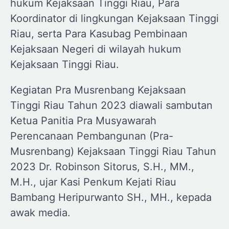
hukum Kejaksaan Tinggi Riau, Para
Koordinator di lingkungan Kejaksaan Tinggi
Riau, serta Para Kasubag Pembinaan
Kejaksaan Negeri di wilayah hukum
Kejaksaan Tinggi Riau.
Kegiatan Pra Musrenbang Kejaksaan
Tinggi Riau Tahun 2023 diawali sambutan
Ketua Panitia Pra Musyawarah
Perencanaan Pembangunan (Pra-
Musrenbang) Kejaksaan Tinggi Riau Tahun
2023 Dr. Robinson Sitorus, S.H., MM.,
M.H., ujar Kasi Penkum Kejati Riau
Bambang Heripurwanto SH., MH., kepada
awak media.