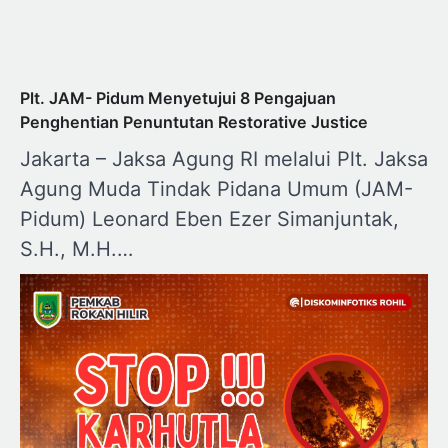
Plt. JAM- Pidum Menyetujui 8 Pengajuan
Penghentian Penuntutan Restorative Justice
Jakarta – Jaksa Agung RI melalui Plt. Jaksa
Agung Muda Tindak Pidana Umum (JAM-
Pidum) Leonard Eben Ezer Simanjuntak,
S.H., M.H.…