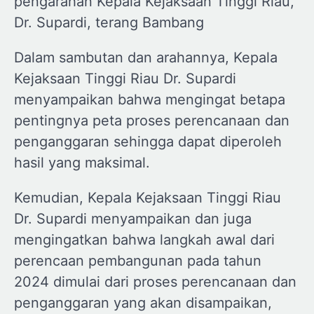
pengarahan Kepala Kejaksaan Tinggi Riau,
Dr. Supardi, terang Bambang
Dalam sambutan dan arahannya, Kepala
Kejaksaan Tinggi Riau Dr. Supardi
menyampaikan bahwa mengingat betapa
pentingnya peta proses perencanaan dan
penganggaran sehingga dapat diperoleh
hasil yang maksimal.
Kemudian, Kepala Kejaksaan Tinggi Riau
Dr. Supardi menyampaikan dan juga
mengingatkan bahwa langkah awal dari
perencaan pembangunan pada tahun
2024 dimulai dari proses perencanaan dan
penganggaran yang akan disampaikan,