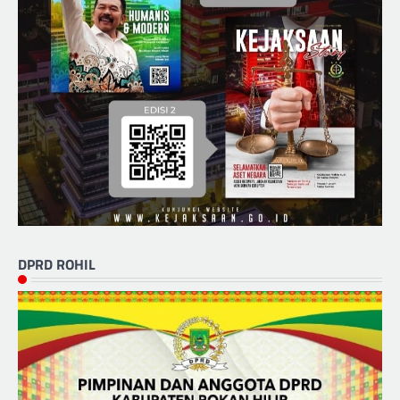
DPRD ROHIL