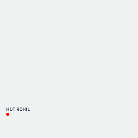
HUT ROHIL