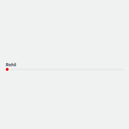
Rohil