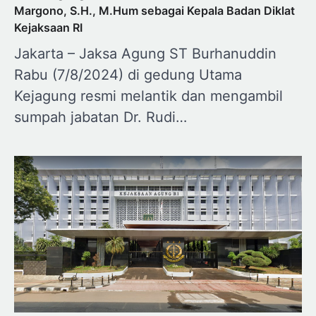
Margono, S.H., M.Hum sebagai Kepala Badan Diklat
Kejaksaan RI
Jakarta – Jaksa Agung ST Burhanuddin
Rabu (7/8/2024) di gedung Utama
Kejagung resmi melantik dan mengambil
sumpah jabatan Dr. Rudi…