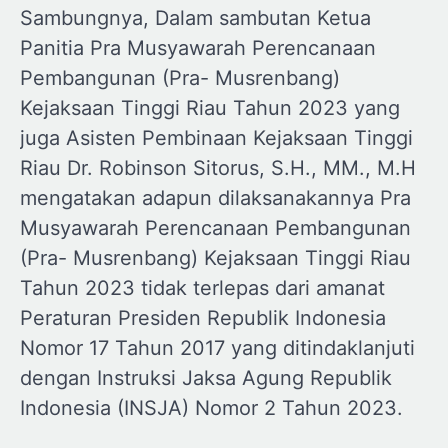
Sambungnya, Dalam sambutan Ketua
Panitia Pra Musyawarah Perencanaan
Pembangunan (Pra- Musrenbang)
Kejaksaan Tinggi Riau Tahun 2023 yang
juga Asisten Pembinaan Kejaksaan Tinggi
Riau Dr. Robinson Sitorus, S.H., MM., M.H
mengatakan adapun dilaksanakannya Pra
Musyawarah Perencanaan Pembangunan
(Pra- Musrenbang) Kejaksaan Tinggi Riau
Tahun 2023 tidak terlepas dari amanat
Peraturan Presiden Republik Indonesia
Nomor 17 Tahun 2017 yang ditindaklanjuti
dengan Instruksi Jaksa Agung Republik
Indonesia (INSJA) Nomor 2 Tahun 2023.