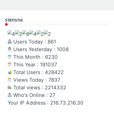
STATISTIK
Users Today : 861
Users Yesterday : 1008
This Month : 6230
This Year : 191037
Total Users : 428422
Views Today : 7837
Total views : 2214332
Who's Online : 27
Your IP Address : 216.73.216.30