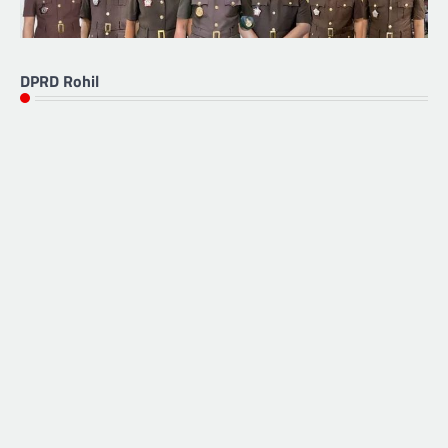
DPRD Rohil