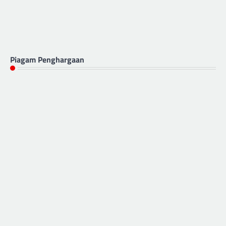
Piagam Penghargaan