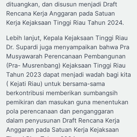
dituangkan, dan disusun menjadi Draft
Rencana Kerja Anggaran pada Satuan
Kerja Kejaksaan Tinggi Riau Tahun 2024.
Lebih lanjut, Kepala Kejaksaan Tinggi Riau
Dr. Supardi juga menyampaikan bahwa Pra
Musyawarah Perencanaan Pembangunan
(Pra- Musrenbang) Kejaksaan Tinggi Riau
Tahun 2023 dapat menjadi wadah bagi kita
( Kejati Riau) untuk bersama-sama
berkontribusi memberikan sumbangsih
pemikiran dan masukan guna menentukan
pola perencanaan dan penganggaran
dalam penyusunan Draft Rencana Kerja
Anggaran pada Satuan Kerja Kejaksaan