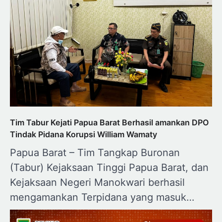
Tim Tabur Kejati Papua Barat Berhasil amankan DPO
Tindak Pidana Korupsi William Wamaty
Papua Barat – Tim Tangkap Buronan
(Tabur) Kejaksaan Tinggi Papua Barat, dan
Kejaksaan Negeri Manokwari berhasil
mengamankan Terpidana yang masuk…