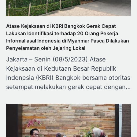
Atase Kejaksaan di KBRI Bangkok Gerak Cepat
Lakukan Identifikasi terhadap 20 Orang Pekerja
Informal asal Indonesia di Myanmar Pasca Dilakukan
Penyelamatan oleh Jejaring Lokal
Jakarta – Senin (08/5/2023) Atase
Kejaksaan di Kedutaan Besar Republik
Indonesia (KBRI) Bangkok bersama otoritas
setempat melakukan gerak cepat dengan…