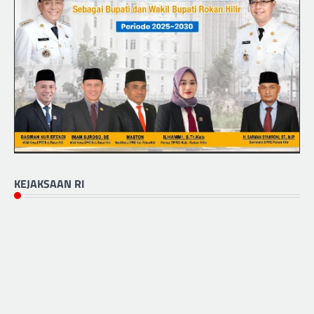
KEJAKSAAN RI