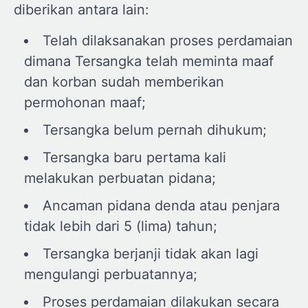
diberikan antara lain:
Telah dilaksanakan proses perdamaian
dimana Tersangka telah meminta maaf
dan korban sudah memberikan
permohonan maaf;
Tersangka belum pernah dihukum;
Tersangka baru pertama kali
melakukan perbuatan pidana;
Ancaman pidana denda atau penjara
tidak lebih dari 5 (lima) tahun;
Tersangka berjanji tidak akan lagi
mengulangi perbuatannya;
Proses perdamaian dilakukan secara