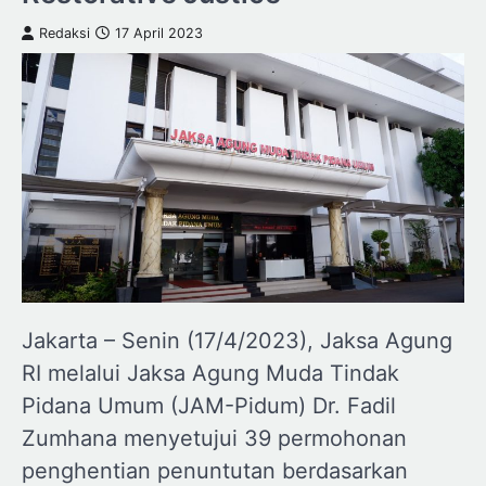
Redaksi
17 April 2023
Jakarta – Senin (17/4/2023), Jaksa Agung
RI melalui Jaksa Agung Muda Tindak
Pidana Umum (JAM-Pidum) Dr. Fadil
Zumhana menyetujui 39 permohonan
penghentian penuntutan berdasarkan