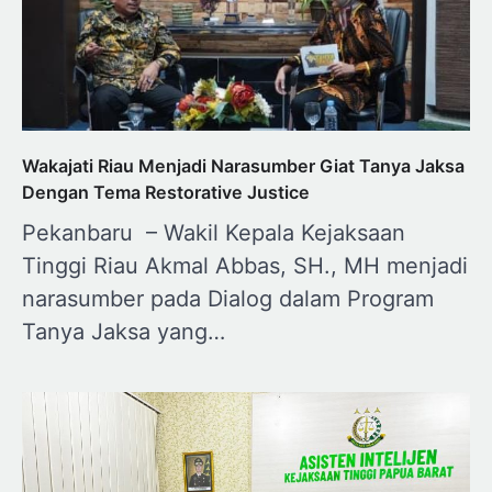
Wakajati Riau Menjadi Narasumber Giat Tanya Jaksa
Dengan Tema Restorative Justice
Pekanbaru – Wakil Kepala Kejaksaan
Tinggi Riau Akmal Abbas, SH., MH menjadi
narasumber pada Dialog dalam Program
Tanya Jaksa yang…