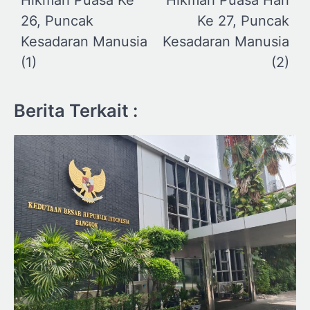
pos
26, Puncak
Ke 27, Puncak
Kesadaran Manusia
Kesadaran Manusia
(1)
(2)
Berita Terkait :