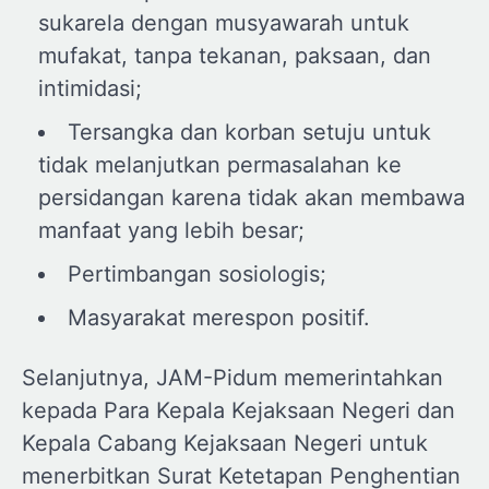
sukarela dengan musyawarah untuk
mufakat, tanpa tekanan, paksaan, dan
intimidasi;
Tersangka dan korban setuju untuk
tidak melanjutkan permasalahan ke
persidangan karena tidak akan membawa
manfaat yang lebih besar;
Pertimbangan sosiologis;
Masyarakat merespon positif.
Selanjutnya, JAM-Pidum memerintahkan
kepada Para Kepala Kejaksaan Negeri dan
Kepala Cabang Kejaksaan Negeri untuk
menerbitkan Surat Ketetapan Penghentian