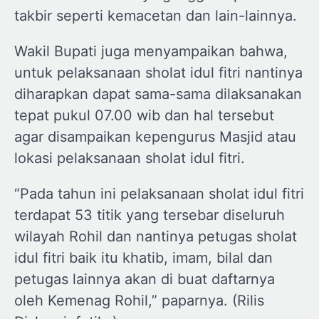
takbir seperti kemacetan dan lain-lainnya.
Wakil Bupati juga menyampaikan bahwa,
untuk pelaksanaan sholat idul fitri nantinya
diharapkan dapat sama-sama dilaksanakan
tepat pukul 07.00 wib dan hal tersebut
agar disampaikan kepengurus Masjid atau
lokasi pelaksanaan sholat idul fitri.
“Pada tahun ini pelaksanaan sholat idul fitri
terdapat 53 titik yang tersebar diseluruh
wilayah Rohil dan nantinya petugas sholat
idul fitri baik itu khatib, imam, bilal dan
petugas lainnya akan di buat daftarnya
oleh Kemenag Rohil,” paparnya. (Rilis