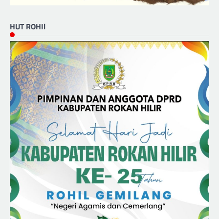
HUT ROHIl