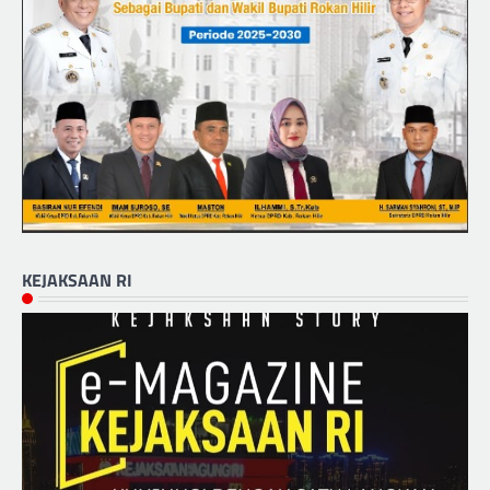
KEJAKSAAN RI