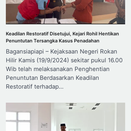
Keadilan Restoratif Disetujui, Kejari Rohil Hentikan
Penuntutan Tersangka Kasus Penadahan
Bagansiapiapi – Kejaksaan Negeri Rokan
Hilir Kamis (19/9/2024) sekitar pukul 16.00
Wib telah melaksanakan Penghentian
Penuntutan Berdasarkan Keadilan
Restoratif terhadap…