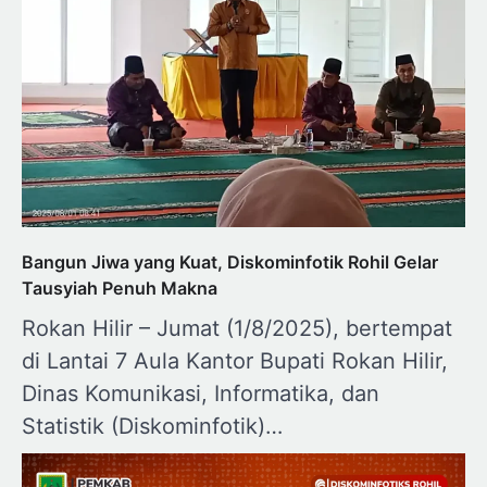
Bangun Jiwa yang Kuat, Diskominfotik Rohil Gelar
Tausyiah Penuh Makna
Rokan Hilir – Jumat (1/8/2025), bertempat
di Lantai 7 Aula Kantor Bupati Rokan Hilir,
Dinas Komunikasi, Informatika, dan
Statistik (Diskominfotik)…