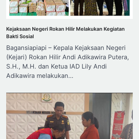
Kejaksaan Negeri Rokan Hilir Melakukan Kegiatan
Bakti Sosial
Bagansiapiapi – Kepala Kejaksaan Negeri
(Kejari) Rokan Hilir Andi Adikawira Putera,
S.H., M.H. dan Ketua IAD Lily Andi
Adikawira melakukan…