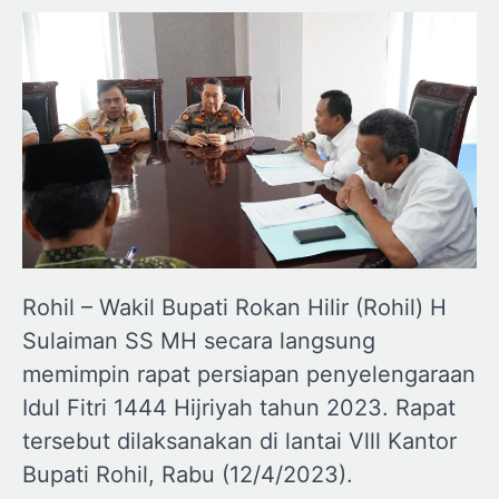
Rohil – Wakil Bupati Rokan Hilir (Rohil) H
Sulaiman SS MH secara langsung
memimpin rapat persiapan penyelengaraan
Idul Fitri 1444 Hijriyah tahun 2023. Rapat
tersebut dilaksanakan di lantai Vlll Kantor
Bupati Rohil, Rabu (12/4/2023).