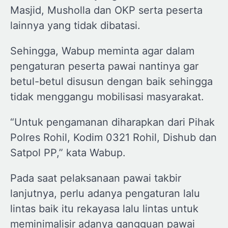
Masjid, Musholla dan OKP serta peserta
lainnya yang tidak dibatasi.
Sehingga, Wabup meminta agar dalam
pengaturan peserta pawai nantinya gar
betul-betul disusun dengan baik sehingga
tidak menggangu mobilisasi masyarakat.
“Untuk pengamanan diharapkan dari Pihak
Polres Rohil, Kodim 0321 Rohil, Dishub dan
Satpol PP,” kata Wabup.
Pada saat pelaksanaan pawai takbir
lanjutnya, perlu adanya pengaturan lalu
lintas baik itu rekayasa lalu lintas untuk
meminimalisir adanya gangguan pawai