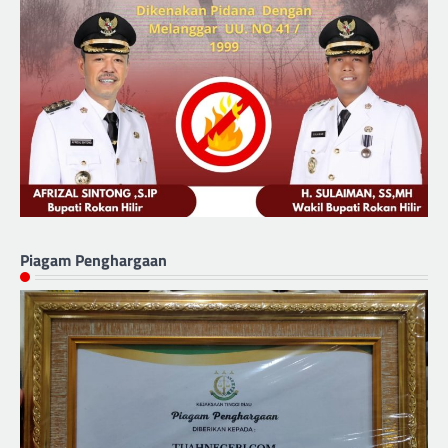
Piagam Penghargaan