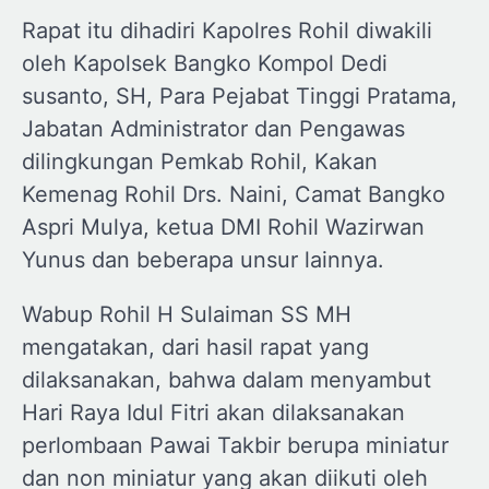
Rapat itu dihadiri Kapolres Rohil diwakili
oleh Kapolsek Bangko Kompol Dedi
susanto, SH, Para Pejabat Tinggi Pratama,
Jabatan Administrator dan Pengawas
dilingkungan Pemkab Rohil, Kakan
Kemenag Rohil Drs. Naini, Camat Bangko
Aspri Mulya, ketua DMI Rohil Wazirwan
Yunus dan beberapa unsur lainnya.
Wabup Rohil H Sulaiman SS MH
mengatakan, dari hasil rapat yang
dilaksanakan, bahwa dalam menyambut
Hari Raya Idul Fitri akan dilaksanakan
perlombaan Pawai Takbir berupa miniatur
dan non miniatur yang akan diikuti oleh