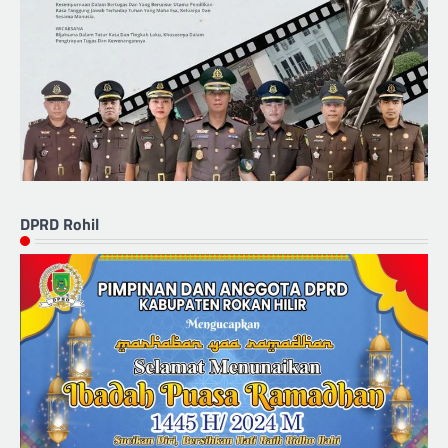
DPRD Rohil