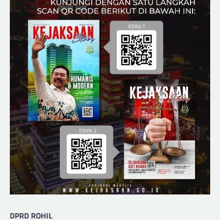
DPRD ROHIL