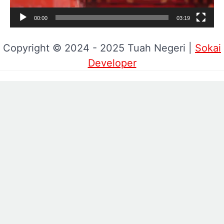
00:00
03:19
Copyright © 2024 - 2025 Tuah Negeri |
Sokai
Developer