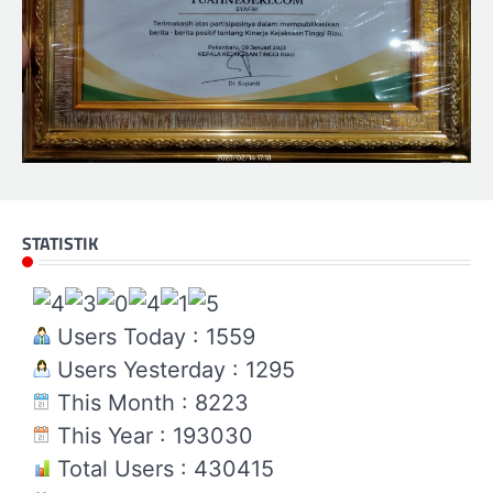
STATISTIK
Users Today : 1559
Users Yesterday : 1295
This Month : 8223
This Year : 193030
Total Users : 430415