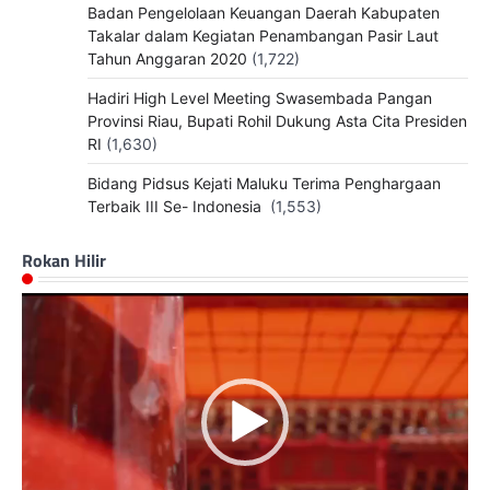
Badan Pengelolaan Keuangan Daerah Kabupaten
Takalar dalam Kegiatan Penambangan Pasir Laut
Tahun Anggaran 2020
(1,722)
Hadiri High Level Meeting Swasembada Pangan
Provinsi Riau, Bupati Rohil Dukung Asta Cita Presiden
RI
(1,630)
Bidang Pidsus Kejati Maluku Terima Penghargaan
Terbaik III Se- Indonesia
(1,553)
Rokan Hilir
Pemutar
Video