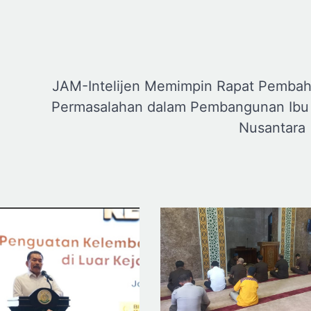
JAM-Intelijen Memimpin Rapat Pemba
Permasalahan dalam Pembangunan Ibu
Nusantara 