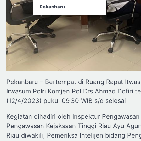
Pekanbaru
Pekanbaru – Bertempat di Ruang Rapat Itwas
Irwasum Polri Komjen Pol Drs Ahmad Dofiri te
(12/4/2023) pukul 09.30 WIB s/d selesai
Kegiatan dihadiri oleh Inspektur Pengawasan 
Pengawasan Kejaksaan Tinggi Riau Ayu Agung,
Riau diwakili, Pemeriksa Intelijen bidang P