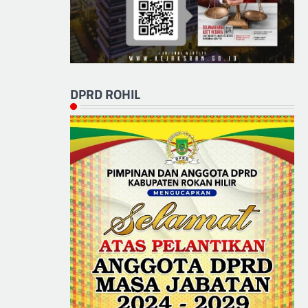
DPRD ROHIL