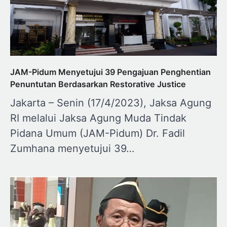
JAM-Pidum Menyetujui 39 Pengajuan Penghentian
Penuntutan Berdasarkan Restorative Justice
Jakarta – Senin (17/4/2023), Jaksa Agung
RI melalui Jaksa Agung Muda Tindak
Pidana Umum (JAM-Pidum) Dr. Fadil
Zumhana menyetujui 39…