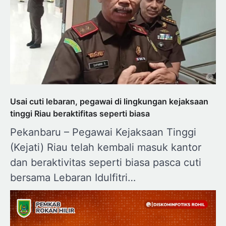
Usai cuti lebaran, pegawai di lingkungan kejaksaan
tinggi Riau beraktifitas seperti biasa
Pekanbaru – Pegawai Kejaksaan Tinggi
(Kejati) Riau telah kembali masuk kantor
dan beraktivitas seperti biasa pasca cuti
bersama Lebaran Idulfitri…