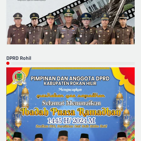
DPRD Rohil