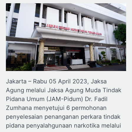
Jakarta – Rabu 05 April 2023, Jaksa
Agung melalui Jaksa Agung Muda Tindak
Pidana Umum (JAM-Pidum) Dr. Fadil
Zumhana menyetujui 6 permohonan
penyelesaian penanganan perkara tindak
pidana penyalahgunaan narkotika melalui