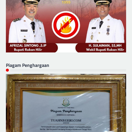
Piagam Penghargaan