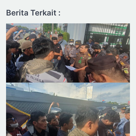
Berita Terkait :