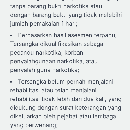
tanpa barang bukti narkotika atau
dengan barang bukti yang tidak melebihi
jumlah pemakaian 1 hari;
Berdasarkan hasil asesmen terpadu,
Tersangka dikualifikasikan sebagai
pecandu narkotika, korban
penyalahgunaan narkotika, atau
penyalah guna narkotika;
Tersangka belum pernah menjalani
rehabilitasi atau telah menjalani
rehabilitasi tidak lebih dari dua kali, yang
didukung dengan surat keterangan yang
dikeluarkan oleh pejabat atau lembaga
yang berwenang;