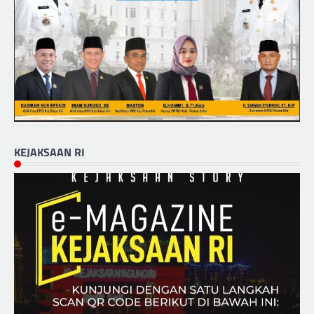
KEJAKSAAN RI