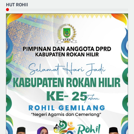
HUT ROHIl