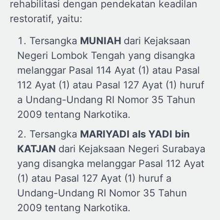
rehabilitasi dengan pendekatan keadilan
restoratif, yaitu:
Tersangka
MUNIAH
dari Kejaksaan
Negeri Lombok Tengah yang disangka
melanggar Pasal 114 Ayat (1) atau Pasal
112 Ayat (1) atau Pasal 127 Ayat (1) huruf
a Undang-Undang RI Nomor 35 Tahun
2009 tentang Narkotika.
Tersangka
MARIYADI als YADI bin
KATJAN
dari Kejaksaan Negeri Surabaya
yang disangka melanggar Pasal 112 Ayat
(1) atau Pasal 127 Ayat (1) huruf a
Undang-Undang RI Nomor 35 Tahun
2009 tentang Narkotika.