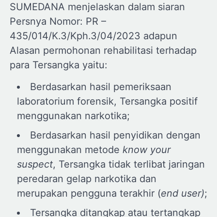
SUMEDANA menjelaskan dalam siaran
Persnya Nomor: PR –
435/014/K.3/Kph.3/04/2023 adapun
Alasan permohonan rehabilitasi terhadap
para Tersangka yaitu:
Berdasarkan hasil pemeriksaan
laboratorium forensik, Tersangka positif
menggunakan narkotika;
Berdasarkan hasil penyidikan dengan
menggunakan metode
know your
suspect
, Tersangka tidak terlibat jaringan
peredaran gelap narkotika dan
merupakan pengguna terakhir (
end user)
;
Tersangka ditangkap atau tertangkap