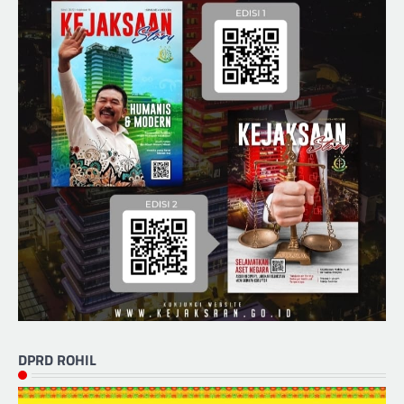
DPRD ROHIL