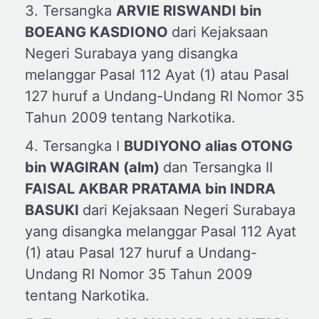
Tersangka
ARVIE RISWANDI bin
BOEANG KASDIONO
dari Kejaksaan
Negeri Surabaya yang disangka
melanggar Pasal 112 Ayat (1) atau Pasal
127 huruf a Undang-Undang RI Nomor 35
Tahun 2009 tentang Narkotika.
Tersangka I
BUDIYONO alias OTONG
bin WAGIRAN (alm)
dan Tersangka II
FAISAL AKBAR PRATAMA bin INDRA
BASUKI
dari Kejaksaan Negeri Surabaya
yang disangka melanggar Pasal 112 Ayat
(1) atau Pasal 127 huruf a Undang-
Undang RI Nomor 35 Tahun 2009
tentang Narkotika.