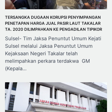
TERSANGKA DUGAAN KORUPSI PENYIMPANGAN
PENETAPAN HARGA JUAL PASIR LAUT TAKALAR
TA. 2020 DILIMPAHKAN KE PENGADILAN TIPIKOR
Sulsel- Tim Jaksa Penuntut Umum Kejati
Sulsel melalui Jaksa Penuntut Umum
Kejaksaan Negeri Takalar telah
melimpahkan perkara terdakwa GM
(Kepala…