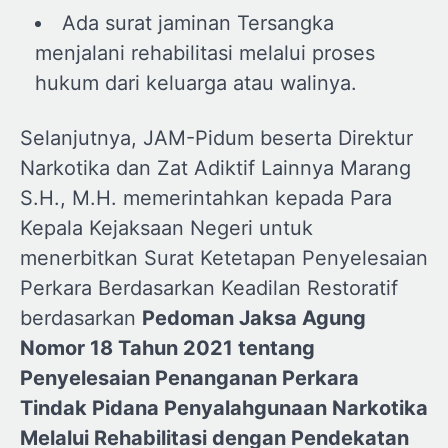
Ada surat jaminan Tersangka
menjalani rehabilitasi melalui proses
hukum dari keluarga atau walinya.
Selanjutnya, JAM-Pidum beserta Direktur
Narkotika dan Zat Adiktif Lainnya Marang
S.H., M.H. memerintahkan kepada Para
Kepala Kejaksaan Negeri untuk
menerbitkan Surat Ketetapan Penyelesaian
Perkara Berdasarkan Keadilan Restoratif
berdasarkan
Pedoman Jaksa Agung
Nomor 18 Tahun 2021 tentang
Penyelesaian Penanganan Perkara
Tindak Pidana Penyalahgunaan Narkotika
Melalui Rehabilitasi dengan Pendekatan