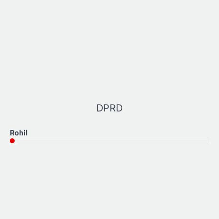
DPRD
Rohil