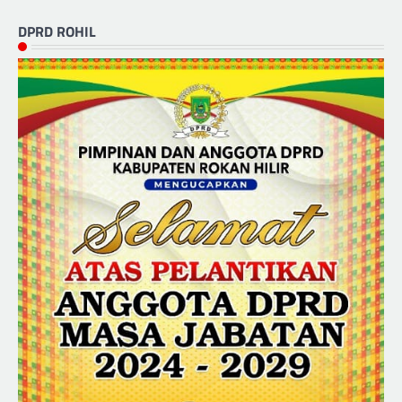
DPRD ROHIL