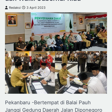
Redaksi
3 April 2023
Pekanbaru -Bertempat di Balai Pauh
Janggi Gedung Daerah Jalan Diponegoro