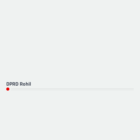
DPRD Rohil