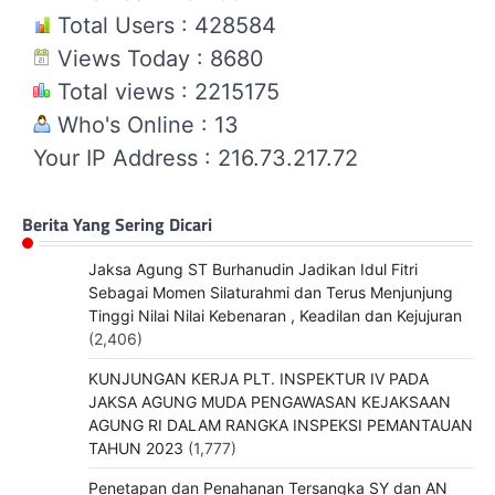
Total Users : 428584
Views Today : 8680
Total views : 2215175
Who's Online : 13
Your IP Address : 216.73.217.72
Berita Yang Sering Dicari
Jaksa Agung ST Burhanudin Jadikan Idul Fitri
Sebagai Momen Silaturahmi dan Terus Menjunjung
Tinggi Nilai Nilai Kebenaran , Keadilan dan Kejujuran
(2,406)
KUNJUNGAN KERJA PLT. INSPEKTUR IV PADA
JAKSA AGUNG MUDA PENGAWASAN KEJAKSAAN
AGUNG RI DALAM RANGKA INSPEKSI PEMANTAUAN
TAHUN 2023
(1,777)
Penetapan dan Penahanan Tersangka SY dan AN