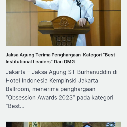
Jaksa Agung Terima Penghargaan Kategori “Best
Institutional Leaders” Dari OMG
Jakarta – Jaksa Agung ST Burhanuddin di
Hotel Indonesia Kempinski Jakarta
Ballroom, menerima penghargaan
“Obsession Awards 2023” pada kategori
“Best…