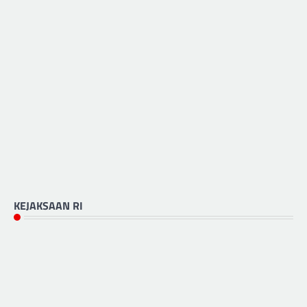
KEJAKSAAN RI