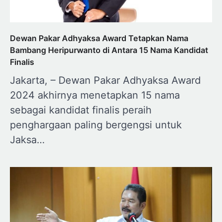
Dewan Pakar Adhyaksa Award Tetapkan Nama
Bambang Heripurwanto di Antara 15 Nama Kandidat
Finalis
Jakarta, – Dewan Pakar Adhyaksa Award
2024 akhirnya menetapkan 15 nama
sebagai kandidat finalis peraih
penghargaan paling bergengsi untuk
Jaksa…