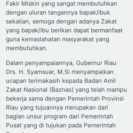
Fakir Miskin yang sangat membutuhkan
dengan uluran tangannya bapak/ibuk
sekalian, semoga dengan adanya Zakat
yang bapak/ibu berikan dapat bermanfaat
guna kemaslahatan masyarakat yang
membutuhkan.
Dalam penyampaiannya, Gubernur Riau
Drs. H. Syamsuar, M.Si menyampaikan
ucapan terimakasih kepada Badan Amil
Zakat Nasional (Baznas) yang telah mampu
bekerja sama dengan Pemerintah Provinsi
Riau yang tujuannya merupakan dari
bagian unsur program dari Pemerintah
Pusat yang di tujukan pada Pemerintah