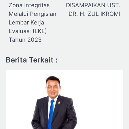
Zona Integritas
DISAMPAIKAN UST.
Melalui Pengisian
DR. H. ZUL IKROMI
Lembar Kerja
Evaluasi (LKE)
Tahun 2023
Berita Terkait :