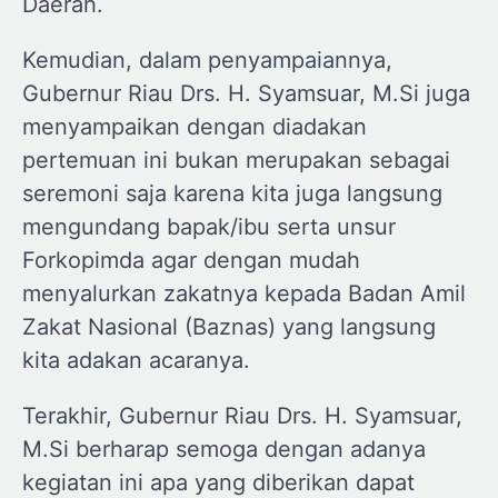
Daerah.
Kemudian, dalam penyampaiannya,
Gubernur Riau Drs. H. Syamsuar, M.Si juga
menyampaikan dengan diadakan
pertemuan ini bukan merupakan sebagai
seremoni saja karena kita juga langsung
mengundang bapak/ibu serta unsur
Forkopimda agar dengan mudah
menyalurkan zakatnya kepada Badan Amil
Zakat Nasional (Baznas) yang langsung
kita adakan acaranya.
Terakhir, Gubernur Riau Drs. H. Syamsuar,
M.Si berharap semoga dengan adanya
kegiatan ini apa yang diberikan dapat