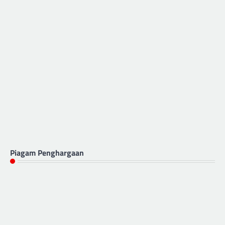
Piagam Penghargaan