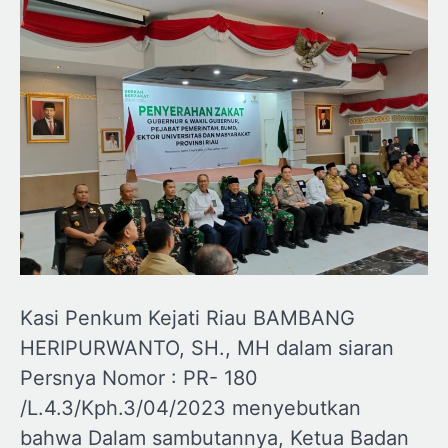
Kasi Penkum Kejati Riau BAMBANG
HERIPURWANTO, SH., MH dalam siaran
Persnya Nomor : PR- 180
/L.4.3/Kph.3/04/2023 menyebutkan
bahwa Dalam sambutannya, Ketua Badan