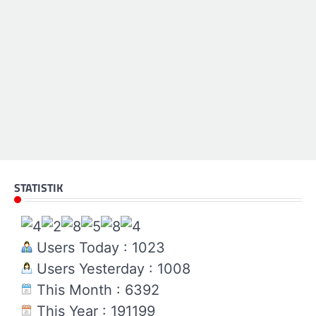
STATISTIK
Users Today : 1023
Users Yesterday : 1008
This Month : 6392
This Year : 191199