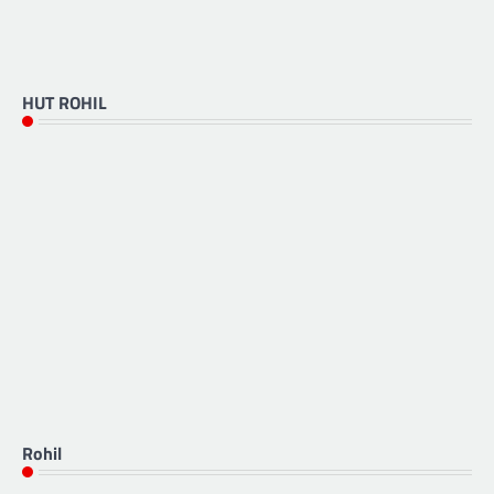
HUT ROHIL
Rohil