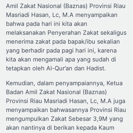
Amil Zakat Nasional (Baznas) Provinsi Riau
Masriadi Hasan, Lc, M.A menyampaikan
bahwa pada hari ini kita akan
melaksanakan Penyerahan Zakat sekaligus
menerima zakat pada bapak/ibu sekalian
yang berhadir pada pagi hari ini, karena
kita akan mengamali apa yang sudah di
tetapkan oleh Al-Qur’an dan Hadist.
Kemudian, dalam penyampaiannya, Ketua
Badan Amil Zakat Nasional (Baznas)
Provinsi Riau Masriadi Hasan, Lc, M.A juga
menyampaikan bahwasannya Provinsi Riau
mengumpulkan Zakat Sebesar 3,9M yang
akan nantinya di berikan kepada Kaum