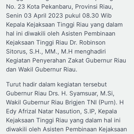
No. 23 Kota Pekanbaru, Provinsi Riau,
Senin 03 April 2023 pukul 08.30 Wib
Kepala Kejaksaan Tinggi Riau yang dalam
hal ini diwakili oleh Asisten Pembinaan
Kejaksaan Tinggi Riau Dr. Robinson
Sitorus, S.H., MM., M.H menghadiri
Kegiatan Penyerahan Zakat Gubernur Riau
dan Wakil Gubernur Riau.
Turut hadir dalam kegiatan tersebut
Gubernur Riau Drs. H. Syamsuar, M.Si,
Wakil Gubernur Riau Brigjen TNI (Purn). H
Edy Afrizal Natar Nasution, S.IP, Kepala
Kejaksaan Tinggi Riau yang dalam hal ini
diwakili oleh Asisten Pembinaan Kejaksaan