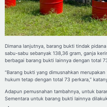
Dimana lanjutnya, barang bukti tindak pidana
sabu-sabu sebanyak 138,36 gram, ganja kering
berbagai barang bukti lainnya dengan total 7
“Barang bukti yang dimusnahkan merupakan 
hukum tetap dengan total 73 perkara,” katan
Adapun pemusnahan tambahnya, untuk barang
Sementara untuk barang bukti lainnya dilaku