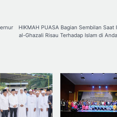
ernur
HIKMAH PUASA Bagian Sembilan Saat
al-Ghazali Risau Terhadap Islam di Anda