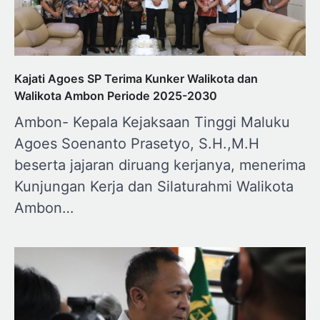
Kajati Agoes SP Terima Kunker Walikota dan
Walikota Ambon Periode 2025-2030
Ambon- Kepala Kejaksaan Tinggi Maluku
Agoes Soenanto Prasetyo, S.H.,M.H
beserta jajaran diruang kerjanya, menerima
Kunjungan Kerja dan Silaturahmi Walikota
Ambon…