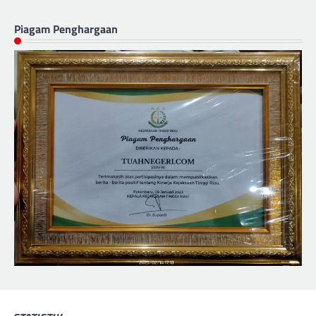
Piagam Penghargaan