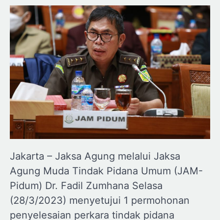
Jakarta – Jaksa Agung melalui Jaksa
Agung Muda Tindak Pidana Umum (JAM-
Pidum) Dr. Fadil Zumhana Selasa
(28/3/2023) menyetujui 1 permohonan
penyelesaian perkara tindak pidana