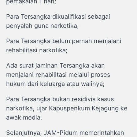
pemakaian 1 hari;
Para Tersangka dikualifikasi sebagai
penyalah guna narkotika;
Para Tersangka belum pernah menjalani
rehabilitasi narkotika;
Ada surat jaminan Tersangka akan
menjalani rehabilitasi melalui proses
hukum dari keluarga atau walinya;
Para Tersangka bukan residivis kasus
narkotika, ujar Kapuspenkum Kejagung ke
awak media.
Selanjutnya, JAM-Pidum memerintahkan