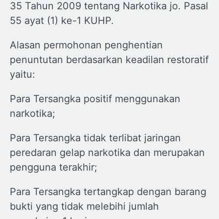
35 Tahun 2009 tentang Narkotika jo. Pasal
55 ayat (1) ke-1 KUHP.
Alasan permohonan penghentian
penuntutan berdasarkan keadilan restoratif
yaitu:
Para Tersangka positif menggunakan
narkotika;
Para Tersangka tidak terlibat jaringan
peredaran gelap narkotika dan merupakan
pengguna terakhir;
Para Tersangka tertangkap dengan barang
bukti yang tidak melebihi jumlah