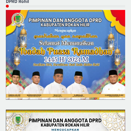
DPRD Rohil