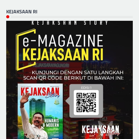
KEJAKSAAN RI