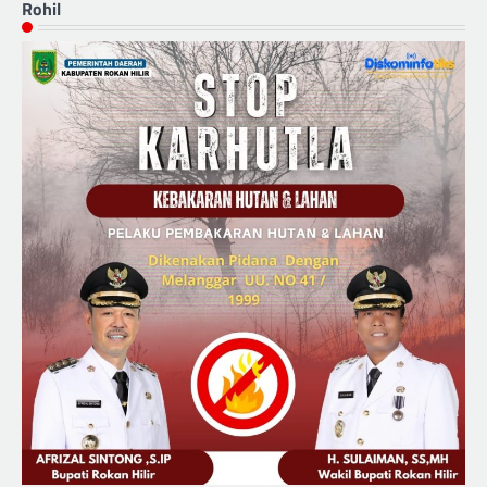
Rohil