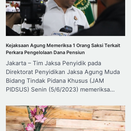
Kejaksaan Agung Memeriksa 1 Orang Saksi Terkait
Perkara Pengelolaan Dana Pensiun
Jakarta – Tim Jaksa Penyidik pada
Direktorat Penyidikan Jaksa Agung Muda
Bidang Tindak Pidana Khusus (JAM
PIDSUS) Senin (5/6/2023) memeriksa…