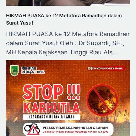
HIKMAH PUASA ke 12 Metafora Ramadhan dalam
Surat Yusuf
HIKMAH PUASA ke 12 Metafora Ramadhan
dalam Surat Yusuf Oleh : Dr Supardi, SH.,
MH Kepala Kejaksaan Tinggi Riau Als.…