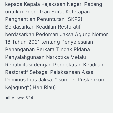
kepada Kepala Kejaksaan Negeri Padang
untuk menerbitkan Surat Ketetapan
Penghentian Penuntutan (SKP2)
Berdasarkan Keadilan Restoratif
berdasarkan Pedoman Jaksa Agung Nomor
18 Tahun 2021 tentang Penyelesaian
Penanganan Perkara Tindak Pidana
Penyalahgunaan Narkotika Melalui
Rehabilitasi dengan Pendekatan Keadilan
Restoratif Sebagai Pelaksanaan Asas
Dominus Litis Jaksa. ” sumber Puskenkum
Kejagung”( Hen Riau)
Views:
624