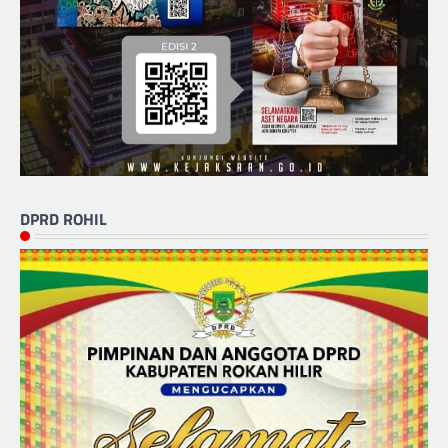
DPRD ROHIL