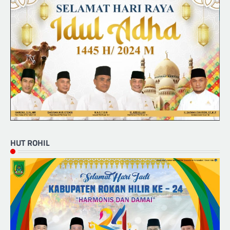
HUT ROHIL