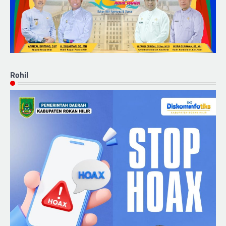
Rohil