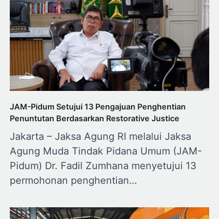
JAM-Pidum Setujui 13 Pengajuan Penghentian
Penuntutan Berdasarkan Restorative Justice
Jakarta – Jaksa Agung RI melalui Jaksa
Agung Muda Tindak Pidana Umum (JAM-
Pidum) Dr. Fadil Zumhana menyetujui 13
permohonan penghentian…