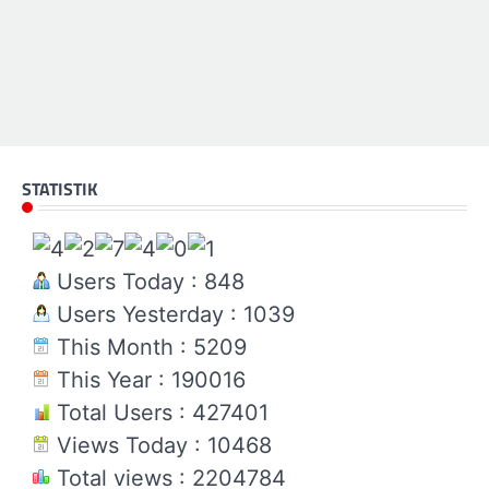
STATISTIK
Users Today : 848
Users Yesterday : 1039
This Month : 5209
This Year : 190016
Total Users : 427401
Views Today : 10468
Total views : 2204784