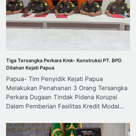
Tiga Tersangka Perkara Kmk- Konstruksi PT. BPD
Ditahan Kejati Papua
Papua- Tim Penyidik Kejati Papua
Melakukan Penahanan 3 Orang Tersangka
Perkara Dugaan Tindak Pidana Korupsi
Dalam Pemberian Fasilitas Kredit Modal…