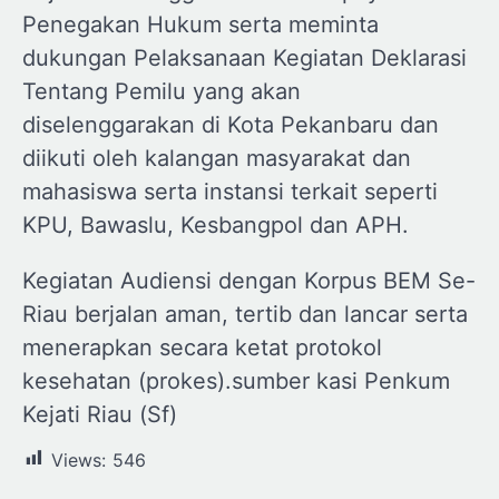
Penegakan Hukum serta meminta
dukungan Pelaksanaan Kegiatan Deklarasi
Tentang Pemilu yang akan
diselenggarakan di Kota Pekanbaru dan
diikuti oleh kalangan masyarakat dan
mahasiswa serta instansi terkait seperti
KPU, Bawaslu, Kesbangpol dan APH.
Kegiatan Audiensi dengan Korpus BEM Se-
Riau berjalan aman, tertib dan lancar serta
menerapkan secara ketat protokol
kesehatan (prokes).sumber kasi Penkum
Kejati Riau (Sf)
Views:
546