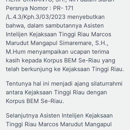
Persnya Nomor : PR- 171
/L.4.3/Kph.3/03/2023 menyebutkan
bahwa, dalam sambutannya Asisten
Intelijen Kejaksaan Tinggi Riau Marcos
Marudut Mangapul Simaremare, S.H.,
M.Hum menyampaikan ucapan terima
kasih kepada Korpus BEM Se-Riau yang
telah berkunjung ke Kejaksaan Tinggi Riau.
Tentunya hal ini menjadi ajang silaturrahmi
antara Kejaksaan Tinggi Riau dengan
Korpus BEM Se-Riau.
Selanjutnya Asisten Intelijen Kejaksaan
Tinggi Riau Marcos Marudut Mangapul