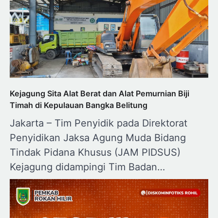
Kejagung Sita Alat Berat dan Alat Pemurnian Biji
Timah di Kepulauan Bangka Belitung
Jakarta – Tim Penyidik pada Direktorat
Penyidikan Jaksa Agung Muda Bidang
Tindak Pidana Khusus (JAM PIDSUS)
Kejagung didampingi Tim Badan…