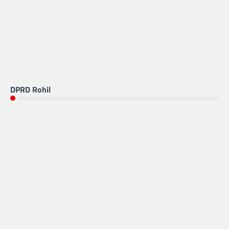
DPRD Rohil