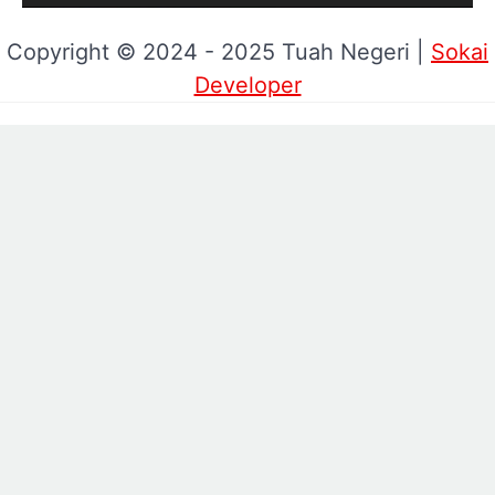
Copyright © 2024 - 2025 Tuah Negeri |
Sokai
Developer