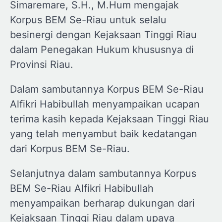
Simaremare, S.H., M.Hum mengajak
Korpus BEM Se-Riau untuk selalu
besinergi dengan Kejaksaan Tinggi Riau
dalam Penegakan Hukum khususnya di
Provinsi Riau.
Dalam sambutannya Korpus BEM Se-Riau
Alfikri Habibullah menyampaikan ucapan
terima kasih kepada Kejaksaan Tinggi Riau
yang telah menyambut baik kedatangan
dari Korpus BEM Se-Riau.
Selanjutnya dalam sambutannya Korpus
BEM Se-Riau Alfikri Habibullah
menyampaikan berharap dukungan dari
Kejaksaan Tinggi Riau dalam upaya