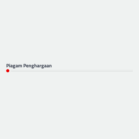
Piagam Penghargaan