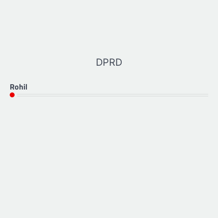
DPRD
Rohil