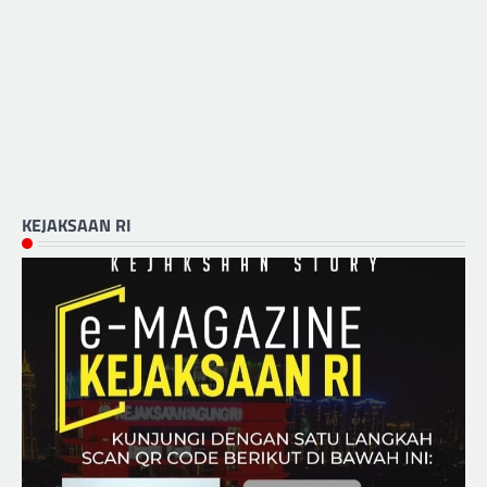
KEJAKSAAN RI