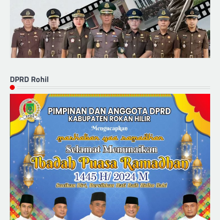
DPRD Rohil