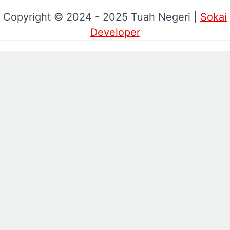
Copyright © 2024 - 2025 Tuah Negeri |
Sokai
Developer