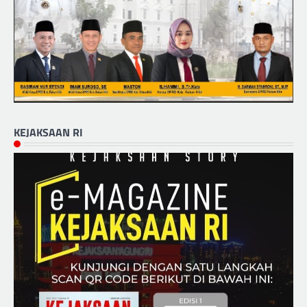
KEJAKSAAN RI