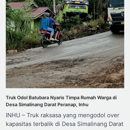
Truk Odol Batubara Nyaris Timpa Rumah Warga di
Desa Simalinang Darat Peranap, Inhu
INHU – Truk raksasa yang mengodol over
kapasitas terbalik di Desa Simalinang Darat