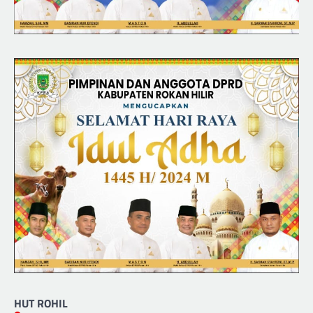
HUT ROHIL