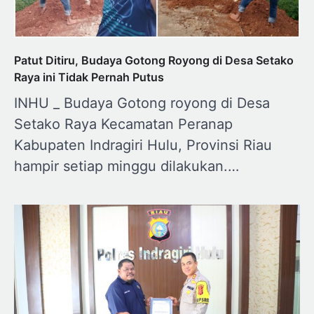
Patut Ditiru, Budaya Gotong Royong di Desa Setako
Raya ini Tidak Pernah Putus
INHU _ Budaya Gotong royong di Desa
Setako Raya Kecamatan Peranap
Kabupaten Indragiri Hulu, Provinsi Riau
hampir setiap minggu dilakukan.…