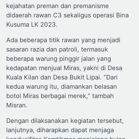
kejahatan preman dan premanisme
didaerah rawan C3 sekaligus operasi Bina
Kusuma LK 2023.
Ada beberapa titik rawan yang menjadi
sasaran razia dan patroli, termasuk
beberapa warung pinggir jalan yang
kedapatan menjual Miras, yakni di Desa
Kuala Kilan dan Desa Bukit Lipai. “Dari
kedua warung itu, diamankan belasan
botol Miras berbagai merek,” tambah
Misran.
Dengan dilaksanakan kegiatan tersebut,
lanjutnya, diharapkan dapat menjaga