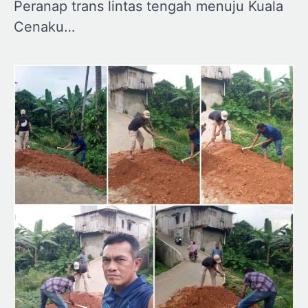
Peranap trans lintas tengah menuju Kuala
Cenaku…