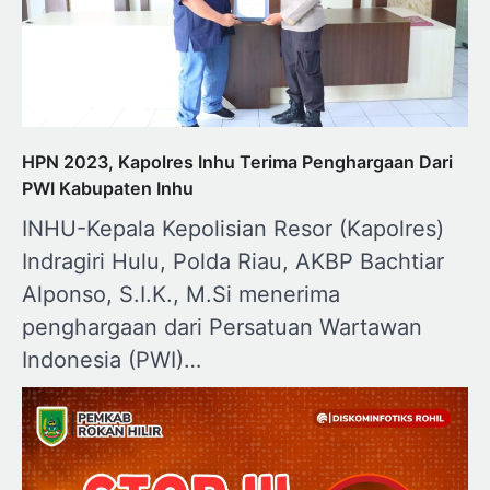
HPN 2023, Kapolres Inhu Terima Penghargaan Dari
PWI Kabupaten Inhu
INHU-Kepala Kepolisian Resor (Kapolres)
Indragiri Hulu, Polda Riau, AKBP Bachtiar
Alponso, S.I.K., M.Si menerima
penghargaan dari Persatuan Wartawan
Indonesia (PWI)…