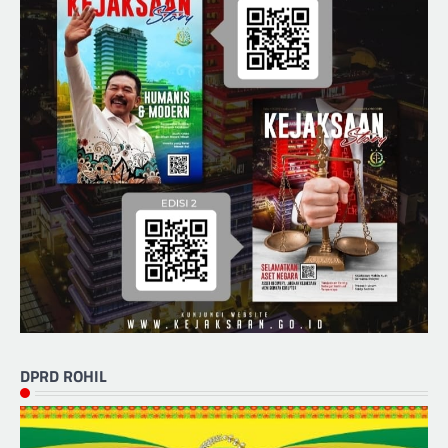
DPRD ROHIL