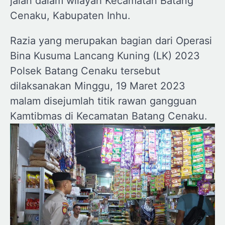
jalan dalam wilayah Kecamatan Batang
Cenaku, Kabupaten Inhu.
Razia yang merupakan bagian dari Operasi
Bina Kusuma Lancang Kuning (LK) 2023
Polsek Batang Cenaku tersebut
dilaksanakan Minggu, 19 Maret 2023
malam disejumlah titik rawan gangguan
Kamtibmas di Kecamatan Batang Cenaku.