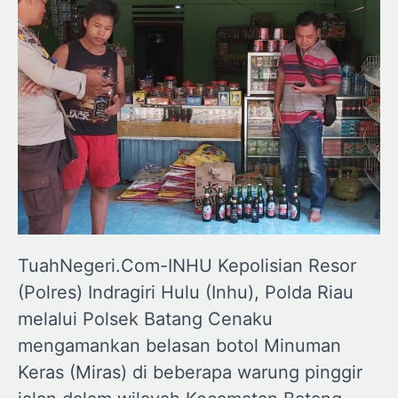
TuahNegeri.Com-INHU Kepolisian Resor
(Polres) Indragiri Hulu (Inhu), Polda Riau
melalui Polsek Batang Cenaku
mengamankan belasan botol Minuman
Keras (Miras) di beberapa warung pinggir