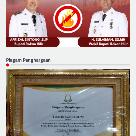
Piagam Penghargaan