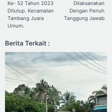
Ke- 52 Tahun 2023
Dilaksanakan
Ditutup. Kecamatan
Dengan Penuh
Tambang Juara
Tanggung Jawab
Umum.
Berita Terkait :