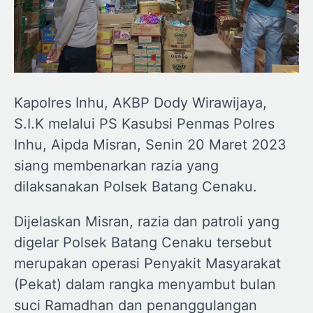
Kapolres Inhu, AKBP Dody Wirawijaya,
S.I.K melalui PS Kasubsi Penmas Polres
Inhu, Aipda Misran, Senin 20 Maret 2023
siang membenarkan razia yang
dilaksanakan Polsek Batang Cenaku.
Dijelaskan Misran, razia dan patroli yang
digelar Polsek Batang Cenaku tersebut
merupakan operasi Penyakit Masyarakat
(Pekat) dalam rangka menyambut bulan
suci Ramadhan dan penanggulangan