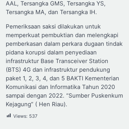
AAL, Tersangka GMS, Tersangka YS,
Tersangka MA, dan Tersangka IH.
Pemeriksaan saksi dilakukan untuk
memperkuat pembuktian dan melengkapi
pemberkasan dalam perkara dugaan tindak
pidana korupsi dalam penyediaan
infrastruktur Base Transceiver Station
(BTS) 4G dan infrastruktur pendukung
paket 1, 2, 3, 4, dan 5 BAKTI Kementerian
Komunikasi dan Informatika Tahun 2020
sampai dengan 2022. “Sumber Puskenkum
Kejagung” ( Hen Riau).
Views:
537