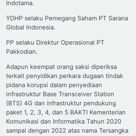
Indotama.
YDHP selaku Pemegang Saham PT Sarana
Global Indonesia.
PP selaku Direktur Operasional PT
Pakkodian.
Adapun keempat orang saksi diperiksa
terkait penyidikan perkara dugaan tindak
pidana korupsi dalam penyediaan
infrastruktur Base Transceiver Station
(BTS) 4G dan infrastruktur pendukung
paket 1, 2, 3, 4, dan 5 BAKTI Kementerian
Komunikasi dan Informatika Tahun 2020
sampai dengan 2022 atas nama Tersangka