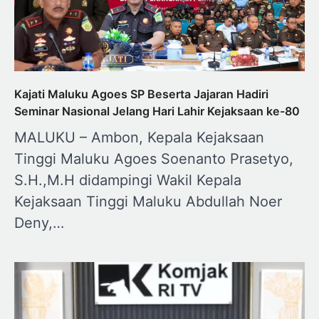
Kajati Maluku Agoes SP Beserta Jajaran Hadiri
Seminar Nasional Jelang Hari Lahir Kejaksaan ke-80
MALUKU – Ambon, Kepala Kejaksaan
Tinggi Maluku Agoes Soenanto Prasetyo,
S.H.,M.H didampingi Wakil Kepala
Kejaksaan Tinggi Maluku Abdullah Noer
Deny,…