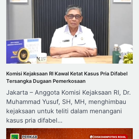
Komisi Kejaksaan RI Kawal Ketat Kasus Pria Difabel
Tersangka Dugaan Pemerkosaan
Jakarta – Anggota Komisi Kejaksaan RI, Dr.
Muhammad Yusuf, SH, MH, menghimbau
kejaksaan untuk teliti dalam menangani
kasus pria difabel…