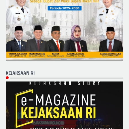
KEJAKSAAN RI