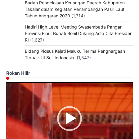
Badan Pengelolaan Keuangan Daerah Kabupaten
Takalar dalam Kegiatan Penambangan Pasir Laut
Tahun Anggaran 2020
(1,714)
Hadiri High Level Meeting Swasembada Pangan
Provinsi Riau, Bupati Rohil Dukung Asta Cita Presiden
RI
(1,627)
Bidang Pidsus Kejati Maluku Terima Penghargaan
Terbaik III Se- Indonesia
(1,547)
Rokan Hilir
Pemutar
Video