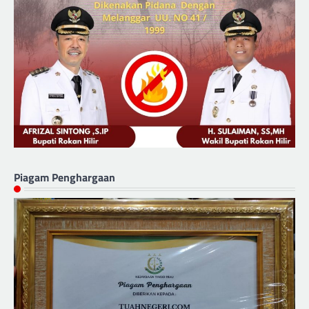
Piagam Penghargaan