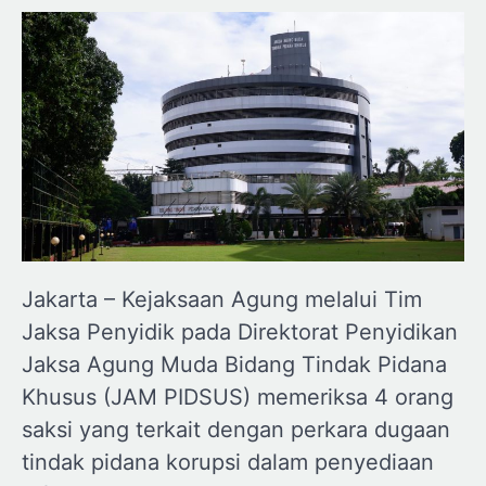
Jakarta – Kejaksaan Agung melalui Tim
Jaksa Penyidik pada Direktorat Penyidikan
Jaksa Agung Muda Bidang Tindak Pidana
Khusus (JAM PIDSUS) memeriksa 4 orang
saksi yang terkait dengan perkara dugaan
tindak pidana korupsi dalam penyediaan