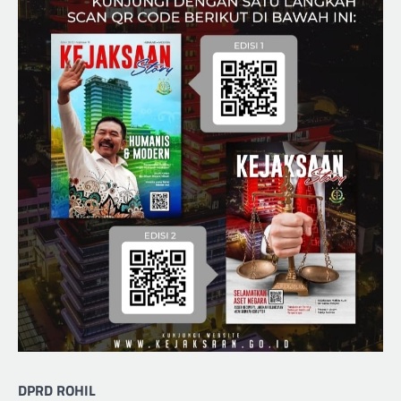
DPRD ROHIL