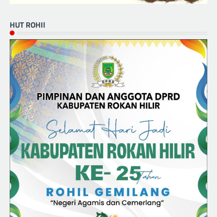
HUT ROHIl