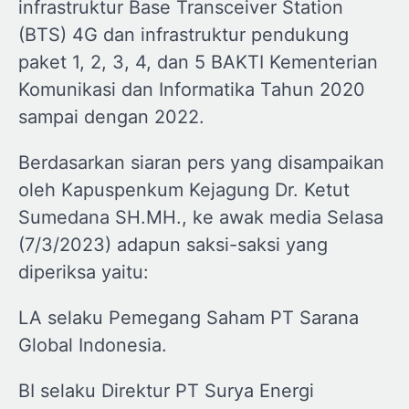
infrastruktur Base Transceiver Station
(BTS) 4G dan infrastruktur pendukung
paket 1, 2, 3, 4, dan 5 BAKTI Kementerian
Komunikasi dan Informatika Tahun 2020
sampai dengan 2022.
Berdasarkan siaran pers yang disampaikan
oleh Kapuspenkum Kejagung Dr. Ketut
Sumedana SH.MH., ke awak media Selasa
(7/3/2023) adapun saksi-saksi yang
diperiksa yaitu:
LA selaku Pemegang Saham PT Sarana
Global Indonesia.
BI selaku Direktur PT Surya Energi