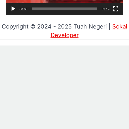
00:00
03:19
Copyright © 2024 - 2025 Tuah Negeri |
Sokai
Developer