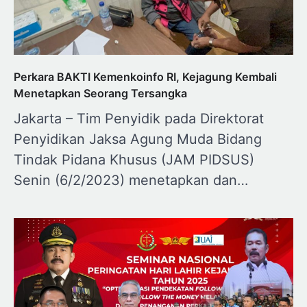
Perkara BAKTI Kemenkoinfo RI, Kejagung Kembali
Menetapkan Seorang Tersangka
Jakarta – Tim Penyidik pada Direktorat
Penyidikan Jaksa Agung Muda Bidang
Tindak Pidana Khusus (JAM PIDSUS)
Senin (6/2/2023) menetapkan dan…