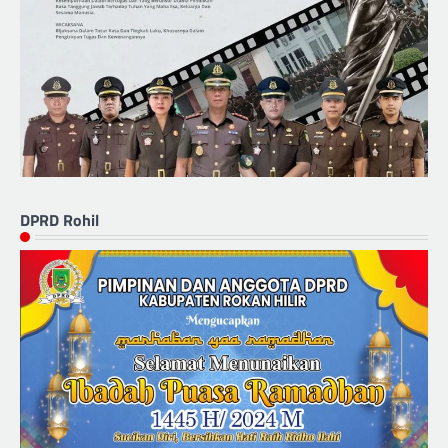
DPRD Rohil