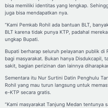
bisa memiliki identitas yang lengkap. Sehin
juga bisa mendapatkan nya.
“Kami Pemkab Rohil ada bantuan BLT, banyak
BLT karena tidak punya KTP, padahal mereka 
ungkap Bupati.
Bupati berharap seluruh pelayanan publik d
bagi masyarakat. Bukan hanya Disdukcapil, ta
sakit, bagian perizinan dan lainnya diharap
Sementara itu Nur Surtini Datin Penghulu 
Rohil yang mau turun langsung untuk mema
e-KTP secara gratis.
“Kami masyarakat Tanjung Medan tentunya sa