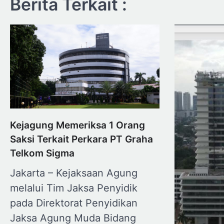
Berita Terkait :
Kejagung Memeriksa 1 Orang
Saksi Terkait Perkara PT Graha
Telkom Sigma
Jakarta – Kejaksaan Agung
melalui Tim Jaksa Penyidik
pada Direktorat Penyidikan
Jaksa Agung Muda Bidang