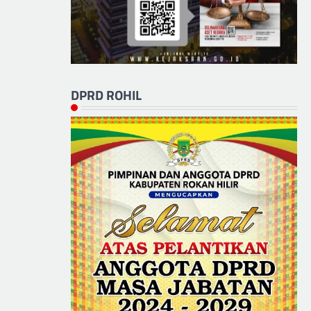
DPRD ROHIL