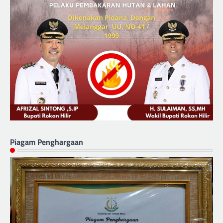
Piagam Penghargaan