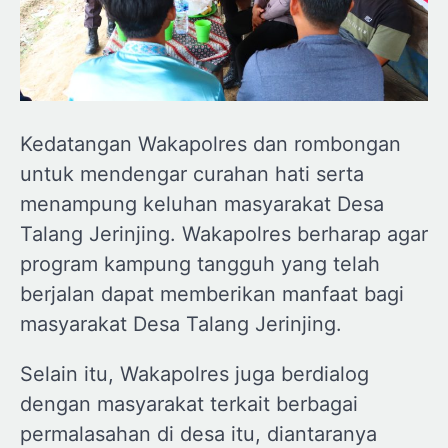
Kedatangan Wakapolres dan rombongan
untuk mendengar curahan hati serta
menampung keluhan masyarakat Desa
Talang Jerinjing. Wakapolres berharap agar
program kampung tangguh yang telah
berjalan dapat memberikan manfaat bagi
masyarakat Desa Talang Jerinjing.
Selain itu, Wakapolres juga berdialog
dengan masyarakat terkait berbagai
permalasahan di desa itu, diantaranya