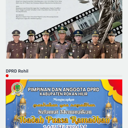
DPRD Rohil