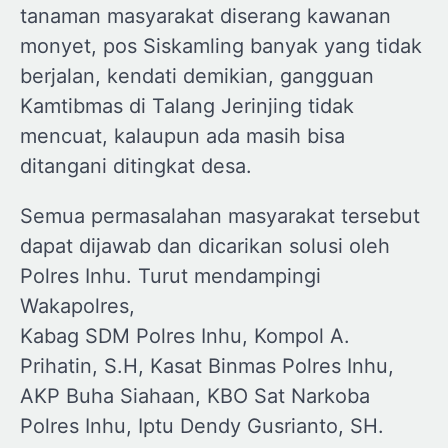
tanaman masyarakat diserang kawanan
monyet, pos Siskamling banyak yang tidak
berjalan, kendati demikian, gangguan
Kamtibmas di Talang Jerinjing tidak
mencuat, kalaupun ada masih bisa
ditangani ditingkat desa.
Semua permasalahan masyarakat tersebut
dapat dijawab dan dicarikan solusi oleh
Polres Inhu. Turut mendampingi
Wakapolres,
Kabag SDM Polres Inhu, Kompol A.
Prihatin, S.H, Kasat Binmas Polres Inhu,
AKP Buha Siahaan, KBO Sat Narkoba
Polres Inhu, Iptu Dendy Gusrianto, SH.