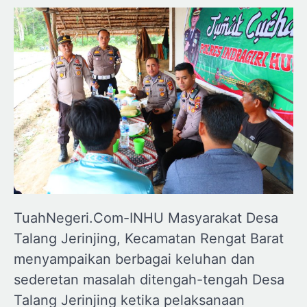
TuahNegeri.Com-INHU Masyarakat Desa
Talang Jerinjing, Kecamatan Rengat Barat
menyampaikan berbagai keluhan dan
sederetan masalah ditengah-tengah Desa
Talang Jerinjing ketika pelaksanaan