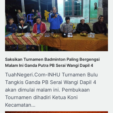
Saksikan Turnamen Badminton Paling Bergengsi
Malam Ini Ganda Putra PB Serai Wangi Dapil 4
TuahNegeri.Com-INHU Turnamen Bulu
Tangkis Ganda PB Serai Wangi Dapil 4
akan dimulai malam ini. Pembukaan
Tournamen dihadiri Ketua Koni
Kecamatan…