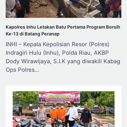
Kapolres Inhu Letakan Batu Pertama Program Bersih
Ke-13 di Batang Peranap
INHI – Kepala Kepolisian Resor (Polres)
Indragiri Hulu (Inhu), Polda Riau, AKBP
Dody Wirawijaya, S.I.K yang diwakili Kabag
Ops Polres…