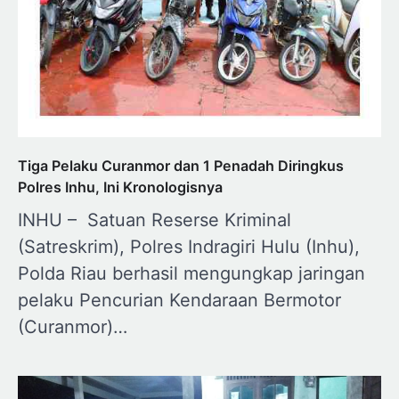
Tiga Pelaku Curanmor dan 1 Penadah Diringkus
Polres Inhu, Ini Kronologisnya
INHU – Satuan Reserse Kriminal
(Satreskrim), Polres Indragiri Hulu (Inhu),
Polda Riau berhasil mengungkap jaringan
pelaku Pencurian Kendaraan Bermotor
(Curanmor)…