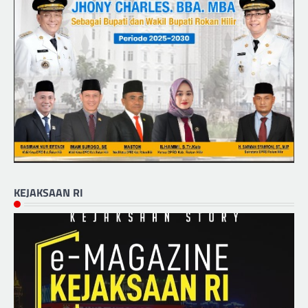
KEJAKSAAN RI