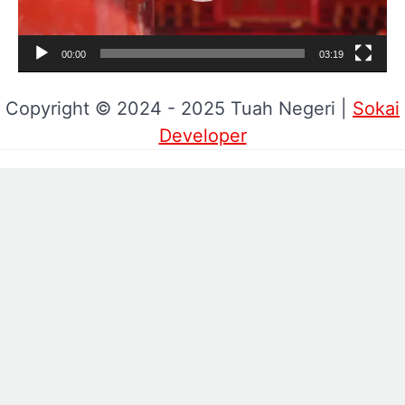
00:00
03:19
Copyright © 2024 - 2025 Tuah Negeri |
Sokai
Developer