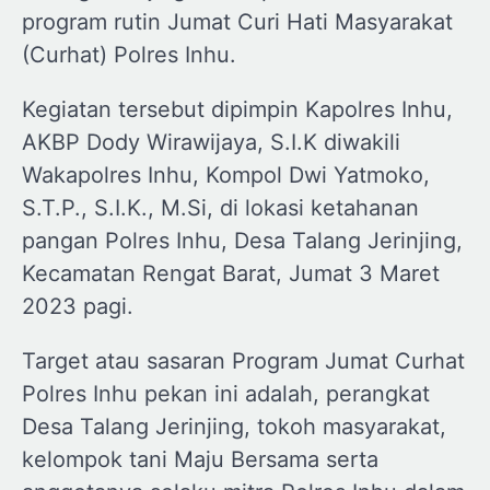
program rutin Jumat Curi Hati Masyarakat
(Curhat) Polres Inhu.
Kegiatan tersebut dipimpin Kapolres Inhu,
AKBP Dody Wirawijaya, S.I.K diwakili
Wakapolres Inhu, Kompol Dwi Yatmoko,
S.T.P., S.I.K., M.Si, di lokasi ketahanan
pangan Polres Inhu, Desa Talang Jerinjing,
Kecamatan Rengat Barat, Jumat 3 Maret
2023 pagi.
Target atau sasaran Program Jumat Curhat
Polres Inhu pekan ini adalah, perangkat
Desa Talang Jerinjing, tokoh masyarakat,
kelompok tani Maju Bersama serta