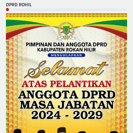
DPRD ROHIL