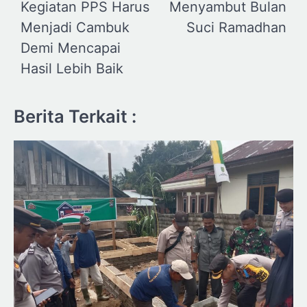
Kegiatan PPS Harus
Menyambut Bulan
Menjadi Cambuk
Suci Ramadhan
Demi Mencapai
Hasil Lebih Baik
Berita Terkait :