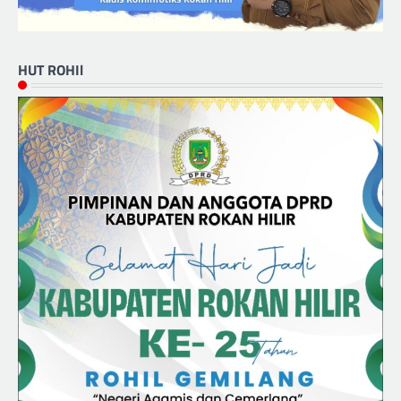
HUT ROHIl