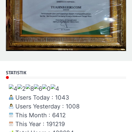
STATISTIK
Users Today : 1043
Users Yesterday : 1008
This Month : 6412
This Year : 191219