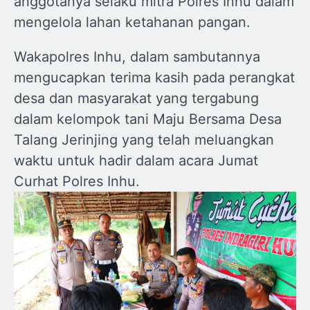
anggotanya selaku mitra Polres Inhu dalam
mengelola lahan ketahanan pangan.
Wakapolres Inhu, dalam sambutannya
mengucapkan terima kasih pada perangkat
desa dan masyarakat yang tergabung
dalam kelompok tani Maju Bersama Desa
Talang Jerinjing yang telah meluangkan
waktu untuk hadir dalam acara Jumat
Curhat Polres Inhu.