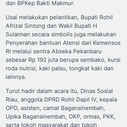
dan BPKep Bakti Makmur.
Usai melakukan pelantikan, Bupati Rohil
Afrizal Sintong dan Wakil Bupati H
Sulaiman secara simbolis juga melakukan
Penyerahan bantuan Atensi dari Kemensos
RI melalui sentra Abseka Pekanbaru
sebesar Rp 192 juta berupa sembako, kursi
roda nutrisi, kaki palsu, tongkat kaki dan
lainnya.
Turut hadir dalam acara itu, Dinas Sosial
Riau, anggota DPRD Rohil Dapil IV, kepala
OPD, asisten, camat Bagansinembah,
Upika Bagansinembah, OKP, ormas, PKK,
serta tokoh masyarakat dan tokoh