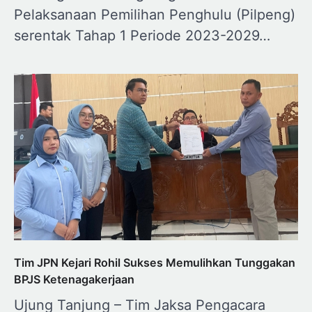
Pelaksanaan Pemilihan Penghulu (Pilpeng)
serentak Tahap 1 Periode 2023-2029…
Tim JPN Kejari Rohil Sukses Memulihkan Tunggakan
BPJS Ketenagakerjaan
Ujung Tanjung – Tim Jaksa Pengacara