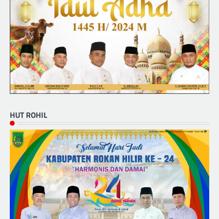
HUT ROHIL