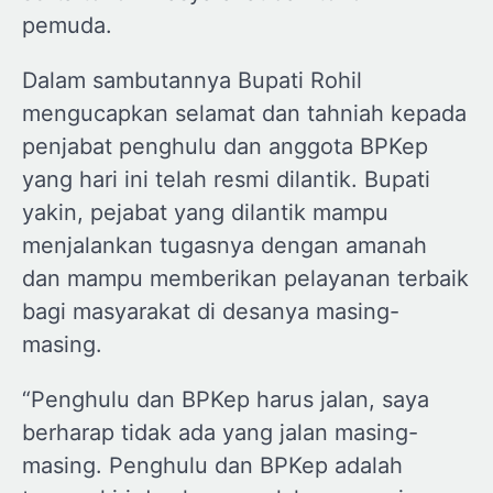
pemuda.
Dalam sambutannya Bupati Rohil
mengucapkan selamat dan tahniah kepada
penjabat penghulu dan anggota BPKep
yang hari ini telah resmi dilantik. Bupati
yakin, pejabat yang dilantik mampu
menjalankan tugasnya dengan amanah
dan mampu memberikan pelayanan terbaik
bagi masyarakat di desanya masing-
masing.
“Penghulu dan BPKep harus jalan, saya
berharap tidak ada yang jalan masing-
masing. Penghulu dan BPKep adalah