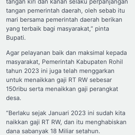
tangan kiri dan kanan selaku perpanjangan
tangan pemerintah daerah, oleh sebab itu
mari bersama pemerintah daerah berikan
yang terbaik bagi masyarakat,” pinta
Bupati.
Agar pelayanan baik dan maksimal kepada
masyarakat, Pemerintah Kabupaten Rohil
tahun 2023 ini juga telah menggarkan
untuk menaikkan gaji RT RW sebesar
150ribu serta menaikkan gaji perangkat
desa.
“Berlaku sejak Januari 2023 ini sudah kita
naikkan gaji RT RW, dan itu menghabiskan
dana sabanyak 18 Miliar setahun.