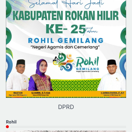
DPRD
Rohil