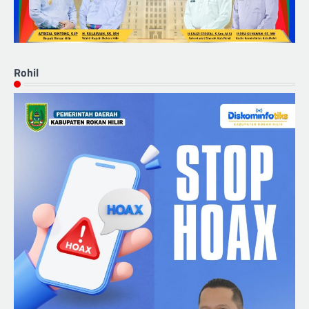
Rohil