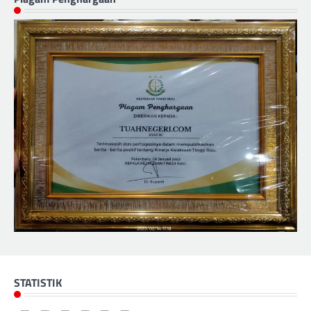
STATISTIK