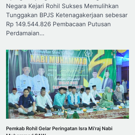
Negara Kejari Rohil Sukses Memulihkan
Tunggakan BPJS Ketenagakerjaan sebesar
Rp 149.544.826 Pembacaan Putusan
Perdamaian…
Pemkab Rohil Gelar Peringatan Isra Mi’raj Nabi