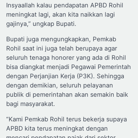
Insyaallah kalau pendapatan APBD Rohil
meningkat lagi, akan kita naikkan lagi
gajinya,” ungkap Bupati.
Bupati juga mengungkapkan, Pemkab
Rohil saat ini juga telah berupaya agar
seluruh tenaga honorer yang ada di Rohil
bisa diangkat menjadi Pegawai Pemerintah
dengan Perjanjian Kerja (P3K). Sehingga
dengan demikian, seluruh pelayanan
publik di pemerintahan akan semakin baik
bagi masyarakat.
“Kami Pemkab Rohil terus bekerja supaya
APBD kita terus meningkat dengan
mencari pendapatan pajak dari sektor