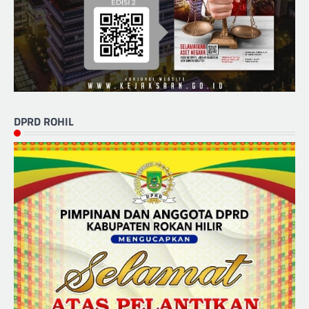
DPRD ROHIL