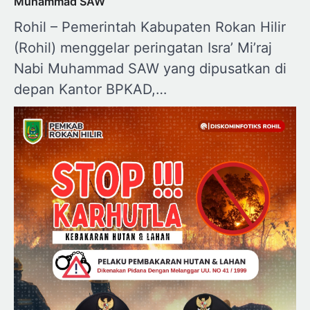
Muhammad SAW
Rohil – Pemerintah Kabupaten Rokan Hilir
(Rohil) menggelar peringatan Isra’ Mi’raj
Nabi Muhammad SAW yang dipusatkan di
depan Kantor BPKAD,…