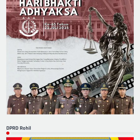
DPRD Rohil