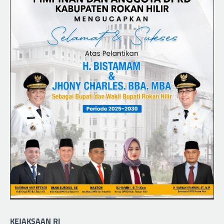
KEJAKSAAN RI