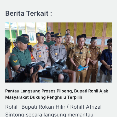
Berita Terkait :
Pantau Langsung Proses Pilpeng, Bupati Rohil Ajak
Masyarakat Dukung Penghulu Terpilih
Rohil- Bupati Rokan Hilir ( Rohil) Afrizal
Sintong secara langsung memantau