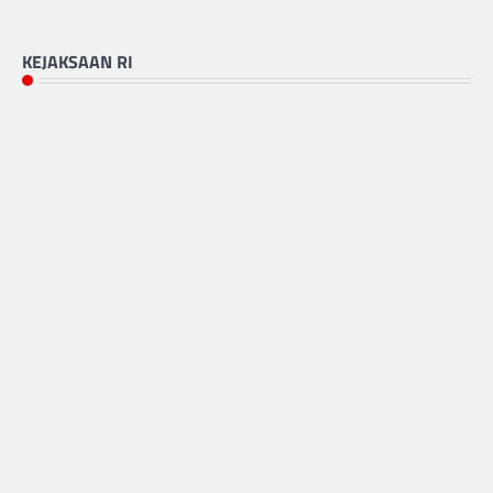
KEJAKSAAN RI