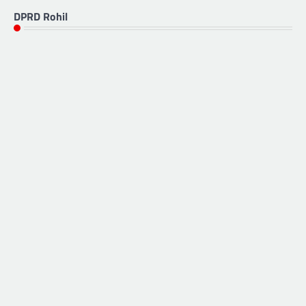
DPRD Rohil