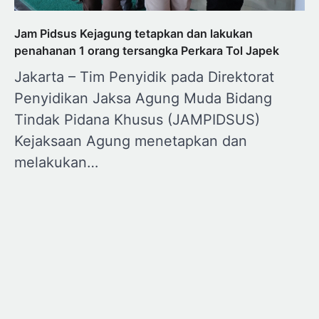
Jam Pidsus Kejagung tetapkan dan lakukan
penahanan 1 orang tersangka Perkara Tol Japek
Jakarta – Tim Penyidik pada Direktorat
Penyidikan Jaksa Agung Muda Bidang
Tindak Pidana Khusus (JAMPIDSUS)
Kejaksaan Agung menetapkan dan
melakukan…