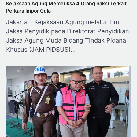
Kejaksaan Agung Memeriksa 4 Orang Saksi Terkait
Perkara Impor Gula
Jakarta – Kejaksaan Agung melalui Tim
Jaksa Penyidik pada Direktorat Penyidikan
Jaksa Agung Muda Bidang Tindak Pidana
Khusus (JAM PIDSUS)…