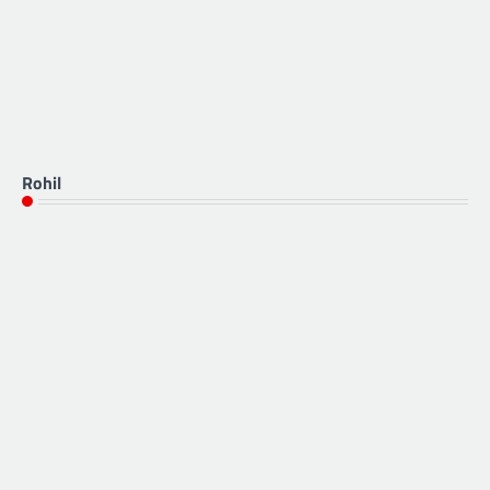
Rohil