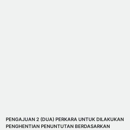
PENGAJUAN 2 (DUA) PERKARA UNTUK DILAKUKAN
PENGHENTIAN PENUNTUTAN BERDASARKAN