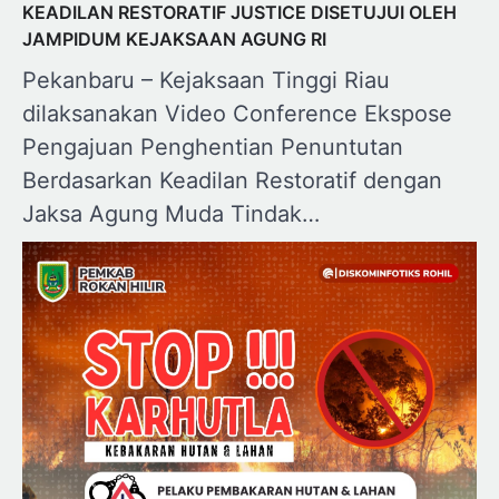
KEADILAN RESTORATIF JUSTICE DISETUJUI OLEH
JAMPIDUM KEJAKSAAN AGUNG RI
Pekanbaru – Kejaksaan Tinggi Riau
dilaksanakan Video Conference Ekspose
Pengajuan Penghentian Penuntutan
Berdasarkan Keadilan Restoratif dengan
Jaksa Agung Muda Tindak…