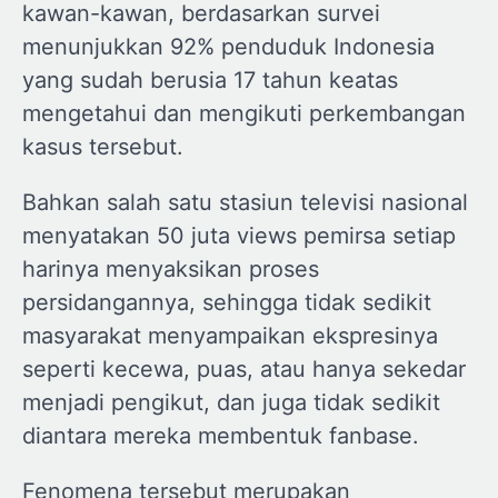
kawan-kawan, berdasarkan survei
menunjukkan 92% penduduk Indonesia
yang sudah berusia 17 tahun keatas
mengetahui dan mengikuti perkembangan
kasus tersebut.
Bahkan salah satu stasiun televisi nasional
menyatakan 50 juta views pemirsa setiap
harinya menyaksikan proses
persidangannya, sehingga tidak sedikit
masyarakat menyampaikan ekspresinya
seperti kecewa, puas, atau hanya sekedar
menjadi pengikut, dan juga tidak sedikit
diantara mereka membentuk fanbase.
Fenomena tersebut merupakan