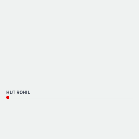
HUT ROHIL