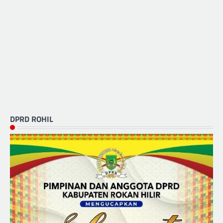
DPRD ROHIL