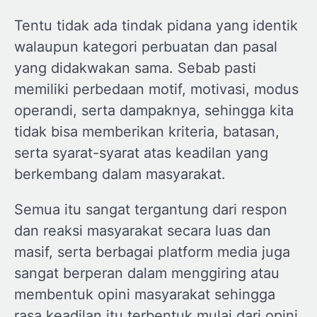
Tentu tidak ada tindak pidana yang identik
walaupun kategori perbuatan dan pasal
yang didakwakan sama. Sebab pasti
memiliki perbedaan motif, motivasi, modus
operandi, serta dampaknya, sehingga kita
tidak bisa memberikan kriteria, batasan,
serta syarat-syarat atas keadilan yang
berkembang dalam masyarakat.
Semua itu sangat tergantung dari respon
dan reaksi masyarakat secara luas dan
masif, serta berbagai platform media juga
sangat berperan dalam menggiring atau
membentuk opini masyarakat sehingga
rasa keadilan itu terbentuk mulai dari opini,