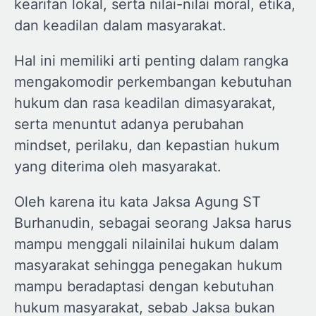
kearifan lokal, serta nilai-nilai moral, etika,
dan keadilan dalam masyarakat.
Hal ini memiliki arti penting dalam rangka
mengakomodir perkembangan kebutuhan
hukum dan rasa keadilan dimasyarakat,
serta menuntut adanya perubahan
mindset, perilaku, dan kepastian hukum
yang diterima oleh masyarakat.
Oleh karena itu kata Jaksa Agung ST
Burhanudin, sebagai seorang Jaksa harus
mampu menggali nilainilai hukum dalam
masyarakat sehingga penegakan hukum
mampu beradaptasi dengan kebutuhan
hukum masyarakat, sebab Jaksa bukan