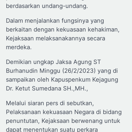
berdasarkan undang-undang.
Dalam menjalankan fungsinya yang
berkaitan dengan kekuasaan kehakiman,
Kejaksaan melaksanakannya secara
merdeka.
Demikian ungkap Jaksa Agung ST
Burhanudin Minggu (26/2/2023) yang di
sampaikan oleh Kapuspenkum Kejagung
Dr. Ketut Sumedana SH.,MH.,
Melalui siaran pers di sebutkan,
Pelaksanaan kekuasaan Negara di bidang
penuntutan, Kejaksaan berwenang untuk
dapat menentukan suatu perkara