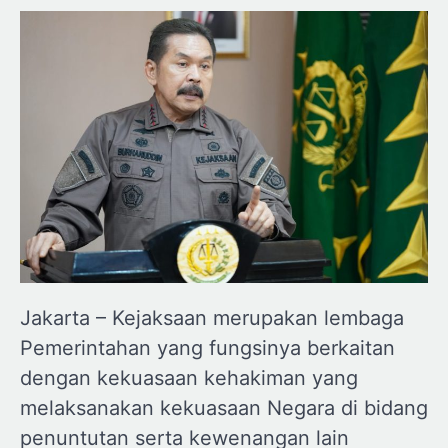
Jakarta – Kejaksaan merupakan lembaga
Pemerintahan yang fungsinya berkaitan
dengan kekuasaan kehakiman yang
melaksanakan kekuasaan Negara di bidang
penuntutan serta kewenangan lain