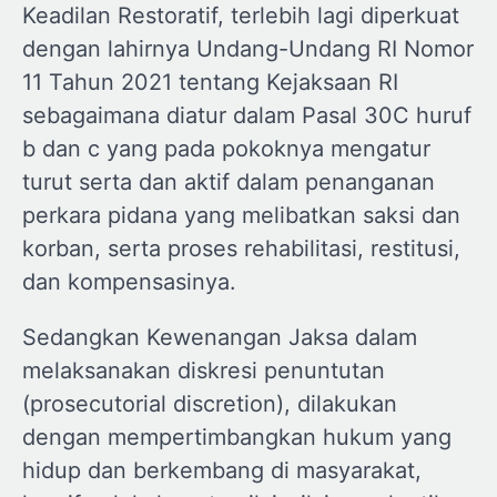
Keadilan Restoratif, terlebih lagi diperkuat
dengan lahirnya Undang-Undang RI Nomor
11 Tahun 2021 tentang Kejaksaan RI
sebagaimana diatur dalam Pasal 30C huruf
b dan c yang pada pokoknya mengatur
turut serta dan aktif dalam penanganan
perkara pidana yang melibatkan saksi dan
korban, serta proses rehabilitasi, restitusi,
dan kompensasinya.
Sedangkan Kewenangan Jaksa dalam
melaksanakan diskresi penuntutan
(prosecutorial discretion), dilakukan
dengan mempertimbangkan hukum yang
hidup dan berkembang di masyarakat,