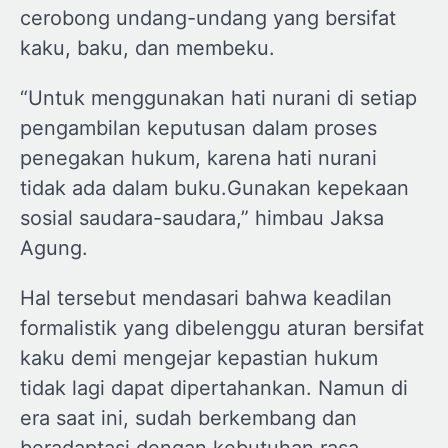
cerobong undang-undang yang bersifat
kaku, baku, dan membeku.
“Untuk menggunakan hati nurani di setiap
pengambilan keputusan dalam proses
penegakan hukum, karena hati nurani
tidak ada dalam buku.Gunakan kepekaan
sosial saudara-saudara,” himbau Jaksa
Agung.
Hal tersebut mendasari bahwa keadilan
formalistik yang dibelenggu aturan bersifat
kaku demi mengejar kepastian hukum
tidak lagi dapat dipertahankan. Namun di
era saat ini, sudah berkembang dan