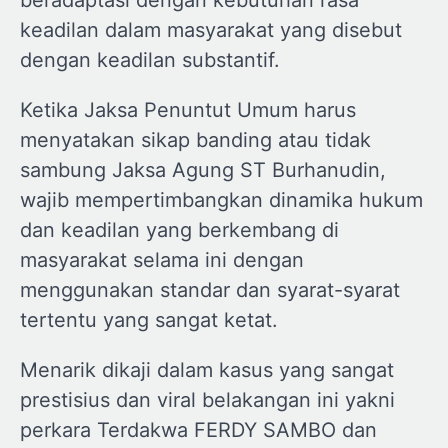
beradaptasi dengan kebutuhan rasa
keadilan dalam masyarakat yang disebut
dengan keadilan substantif.
Ketika Jaksa Penuntut Umum harus
menyatakan sikap banding atau tidak
sambung Jaksa Agung ST Burhanudin,
wajib mempertimbangkan dinamika hukum
dan keadilan yang berkembang di
masyarakat selama ini dengan
menggunakan standar dan syarat-syarat
tertentu yang sangat ketat.
Menarik dikaji dalam kasus yang sangat
prestisius dan viral belakangan ini yakni
perkara Terdakwa FERDY SAMBO dan