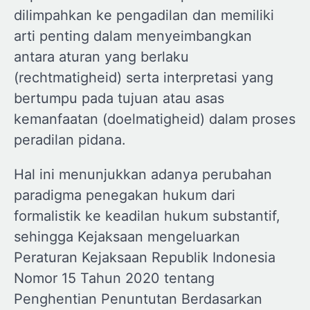
dilimpahkan ke pengadilan dan memiliki
arti penting dalam menyeimbangkan
antara aturan yang berlaku
(rechtmatigheid) serta interpretasi yang
bertumpu pada tujuan atau asas
kemanfaatan (doelmatigheid) dalam proses
peradilan pidana.
Hal ini menunjukkan adanya perubahan
paradigma penegakan hukum dari
formalistik ke keadilan hukum substantif,
sehingga Kejaksaan mengeluarkan
Peraturan Kejaksaan Republik Indonesia
Nomor 15 Tahun 2020 tentang
Penghentian Penuntutan Berdasarkan