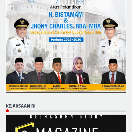
KEJAKSAAN RI