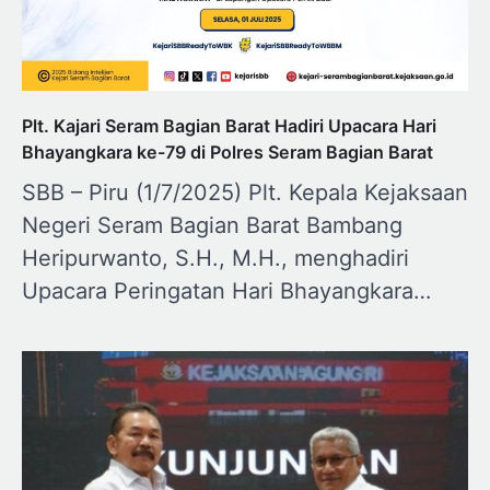
Plt. Kajari Seram Bagian Barat Hadiri Upacara Hari
Bhayangkara ke-79 di Polres Seram Bagian Barat
SBB – Piru (1/7/2025) Plt. Kepala Kejaksaan
Negeri Seram Bagian Barat Bambang
Heripurwanto, S.H., M.H., menghadiri
Upacara Peringatan Hari Bhayangkara…