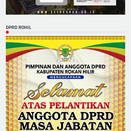
DPRD ROHIL