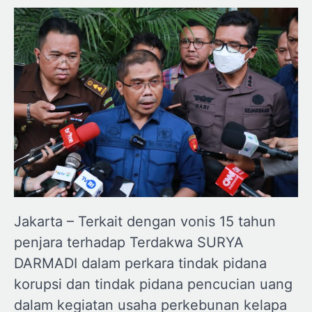
Jakarta – Terkait dengan vonis 15 tahun
penjara terhadap Terdakwa SURYA
DARMADI dalam perkara tindak pidana
korupsi dan tindak pidana pencucian uang
dalam kegiatan usaha perkebunan kelapa