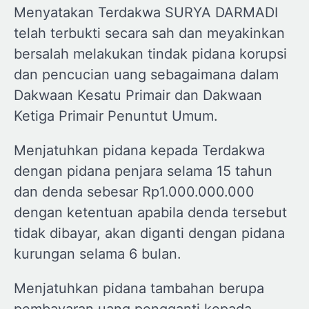
Menyatakan Terdakwa SURYA DARMADI
telah terbukti secara sah dan meyakinkan
bersalah melakukan tindak pidana korupsi
dan pencucian uang sebagaimana dalam
Dakwaan Kesatu Primair dan Dakwaan
Ketiga Primair Penuntut Umum.
Menjatuhkan pidana kepada Terdakwa
dengan pidana penjara selama 15 tahun
dan denda sebesar Rp1.000.000.000
dengan ketentuan apabila denda tersebut
tidak dibayar, akan diganti dengan pidana
kurungan selama 6 bulan.
Menjatuhkan pidana tambahan berupa