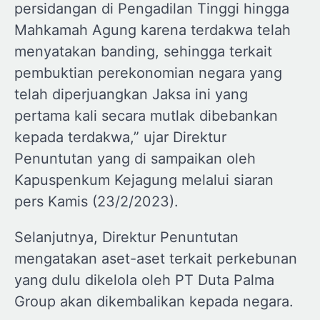
persidangan di Pengadilan Tinggi hingga
Mahkamah Agung karena terdakwa telah
menyatakan banding, sehingga terkait
pembuktian perekonomian negara yang
telah diperjuangkan Jaksa ini yang
pertama kali secara mutlak dibebankan
kepada terdakwa,” ujar Direktur
Penuntutan yang di sampaikan oleh
Kapuspenkum Kejagung melalui siaran
pers Kamis (23/2/2023).
Selanjutnya, Direktur Penuntutan
mengatakan aset-aset terkait perkebunan
yang dulu dikelola oleh PT Duta Palma
Group akan dikembalikan kepada negara.