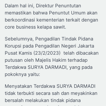
Dalam hal ini, Direktur Penuntutan
memastikan bahwa Penuntut Umum akan
berkoordinasi kementerian terkait dengan
core business kelapa sawit.
Sebelumnya, Pengadilan Tindak Pidana
Korupsi pada Pengadilan Negeri Jakarta
Pusat Kamis (23/2/2023) telah dibacakan
putusan oleh Majelis Hakim terhadap
Terdakwa SURYA DARMADI, yang pada
pokoknya yaitu:
Menyatakan Terdakwa SURYA DARMADI
tidak terbukti secara sah dan meyakinkan
bersalah melakukan tindak pidana