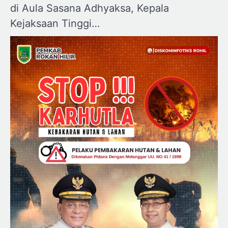
di Aula Sasana Adhyaksa, Kepala
Kejaksaan Tinggi…