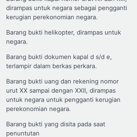
dirampas untuk negara sebagai pengganti
kerugian perekonomian negara.
Barang bukti helikopter, dirampas untuk
negara.
Barang bukti dokumen kapal d s/d e,
terlampir dalam berkas perkara.
Barang bukti uang dan rekening nomor
urut XX sampai dengan XXII, dirampas
untuk negara untuk pengganti kerugian
perekonomian negara.
Barang bukti yang disita pada saat
penuntutan