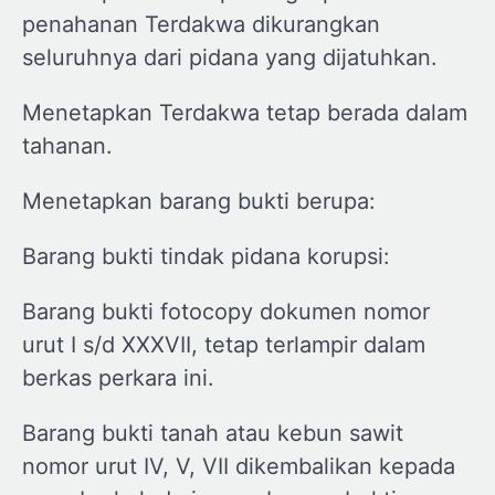
penahanan Terdakwa dikurangkan
seluruhnya dari pidana yang dijatuhkan.
Menetapkan Terdakwa tetap berada dalam
tahanan.
Menetapkan barang bukti berupa:
Barang bukti tindak pidana korupsi:
Barang bukti fotocopy dokumen nomor
urut I s/d XXXVII, tetap terlampir dalam
berkas perkara ini.
Barang bukti tanah atau kebun sawit
nomor urut IV, V, VII dikembalikan kepada