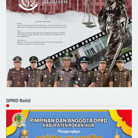
DPRD Rohil