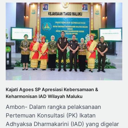
Kajati Agoes SP Apresiasi Kebersamaan &
Keharmonisan IAD Wilayah Maluku
Ambon- Dalam rangka pelaksanaan
Pertemuan Konsultasi (PK) Ikatan
Adhyaksa Dharmakarini (IAD) yang digelar