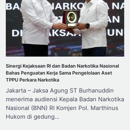
Sinergi Kejaksaan RI dan Badan Narkotika Nasional
Bahas Penguatan Kerja Sama Pengelolaan Aset
TPPU Perkara Narkotika
Jakarta – Jaksa Agung ST Burhanuddin
menerima audiensi Kepala Badan Narkotika
Nasional (BNN) RI Komjen Pol. Marthinus
Hukom di gedung…