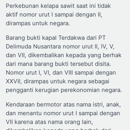
Perkebunan kelapa sawit saat ini tidak
aktif nomor urut I sampai dengan II,
dirampas untuk negara.
Barang bukti kapal Terdakwa dari PT
Delimuda Nusantara nomor urut II, IV, V,
dan VII, dikembalikan kepada yang berhak
dari mana barang bukti tersebut disita.
Nomor urut I, VI, dan VIII sampai dengan
XXVII, dirampas untuk negara sebagai
pengganti kerugian perekonomian negara.
Kendaraan bermotor atas nama istri, anak,
dan menantu nomor urut I sampai dengan
VII karena atas nama orang lain,