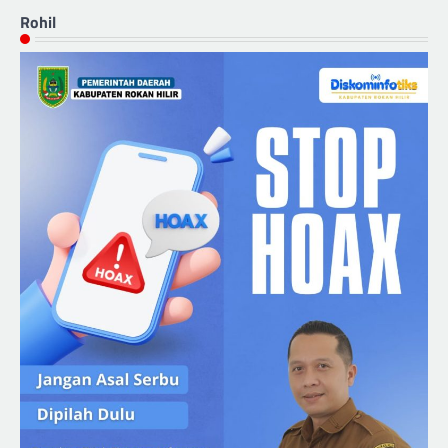
Rohil