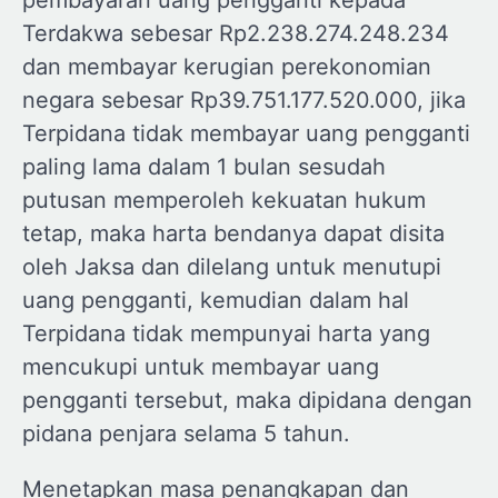
pembayaran uang pengganti kepada
Terdakwa sebesar Rp2.238.274.248.234
dan membayar kerugian perekonomian
negara sebesar Rp39.751.177.520.000, jika
Terpidana tidak membayar uang pengganti
paling lama dalam 1 bulan sesudah
putusan memperoleh kekuatan hukum
tetap, maka harta bendanya dapat disita
oleh Jaksa dan dilelang untuk menutupi
uang pengganti, kemudian dalam hal
Terpidana tidak mempunyai harta yang
mencukupi untuk membayar uang
pengganti tersebut, maka dipidana dengan
pidana penjara selama 5 tahun.
Menetapkan masa penangkapan dan