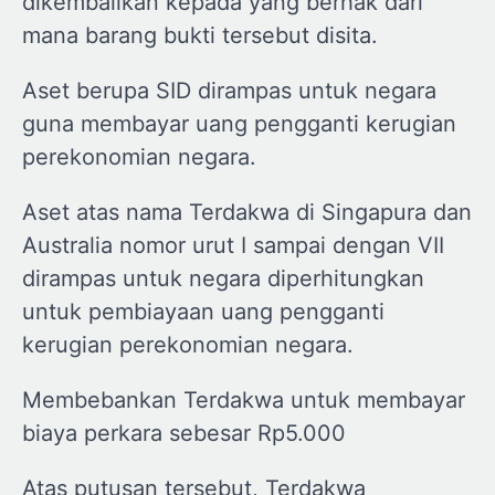
dikembalikan kepada yang berhak dari
mana barang bukti tersebut disita.
Aset berupa SID dirampas untuk negara
guna membayar uang pengganti kerugian
perekonomian negara.
Aset atas nama Terdakwa di Singapura dan
Australia nomor urut I sampai dengan VII
dirampas untuk negara diperhitungkan
untuk pembiayaan uang pengganti
kerugian perekonomian negara.
Membebankan Terdakwa untuk membayar
biaya perkara sebesar Rp5.000
Atas putusan tersebut, Terdakwa