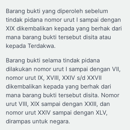
Barang bukti yang diperoleh sebelum
tindak pidana nomor urut I sampai dengan
XIX dikembalikan kepada yang berhak dari
mana barang bukti tersebut disita atau
kepada Terdakwa.
Barang bukti selama tindak pidana
dilakukan nomor urut I sampai dengan VII,
nomor urut IX, XVIII, XXIV s/d XXVII
dikembalikan kepada yang berhak dari
mana barang bukti tersebut disita. Nomor
urut VIII, XIX sampai dengan XXIII, dan
nomor urut XXIV sampai dengan XLV,
dirampas untuk negara.