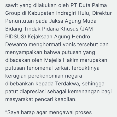
sawit yang dilakukan oleh PT Duta Palma
Group di Kabupaten Indragiri Hulu, Direktur
Penuntutan pada Jaksa Agung Muda
Bidang Tindak Pidana Khusus (JAM
PIDSUS) Kejaksaan Agung Hendro
Dewanto menghormati vonis tersebut dan
menyampaikan bahwa putusan yang
dibacakan oleh Majelis Hakim merupakan
putusan fenomenal terkait terbuktinya
kerugian perekonomian negara
dibebankan kepada Terdakwa, sehingga
patut diapresiasi sebagai kemenangan bagi
masyarakat pencari keadilan.
“Saya harap agar mengawal proses