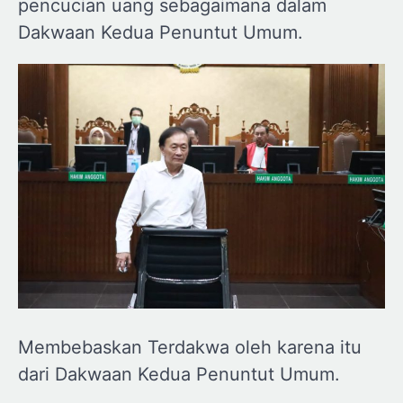
pencucian uang sebagaimana dalam
Dakwaan Kedua Penuntut Umum.
Membebaskan Terdakwa oleh karena itu
dari Dakwaan Kedua Penuntut Umum.