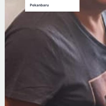
Pekanbaru