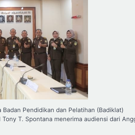
 Badan Pendidikan dan Pelatihan (Badiklat)
RI Tony T. Spontana menerima audiensi dari Ang