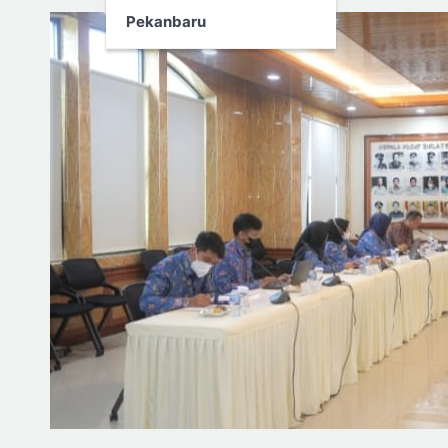
Pekanbaru